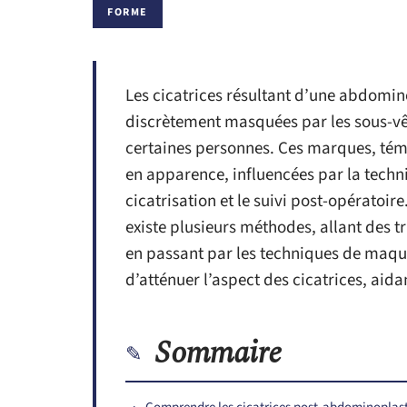
FORME
Les cicatrices résultant d’une abdomin
discrètement masquées par les sous-vê
certaines personnes. Ces marques, témo
en apparence, influencées par la techni
cicatrisation et le suivi post-opératoire
existe plusieurs méthodes, allant des t
en passant par les techniques de maqu
d’atténuer l’aspect des cicatrices, aid
Sommaire