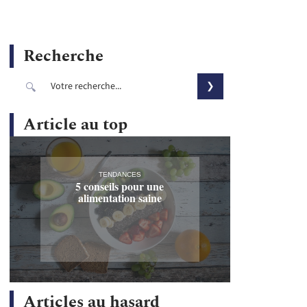
Recherche
Article au top
TENDANCES
5 conseils pour une
alimentation saine
Articles au hasard