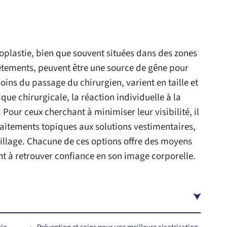
oplastie, bien que souvent situées dans des zones
tements, peuvent être une source de gêne pour
ins du passage du chirurgien, varient en taille et
que chirurgicale, la réaction individuelle à la
. Pour ceux cherchant à minimiser leur visibilité, il
raitements topiques aux solutions vestimentaires,
illage. Chacune de ces options offre des moyens
ant à retrouver confiance en son image corporelle.