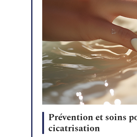
Prévention et soins p
cicatrisation