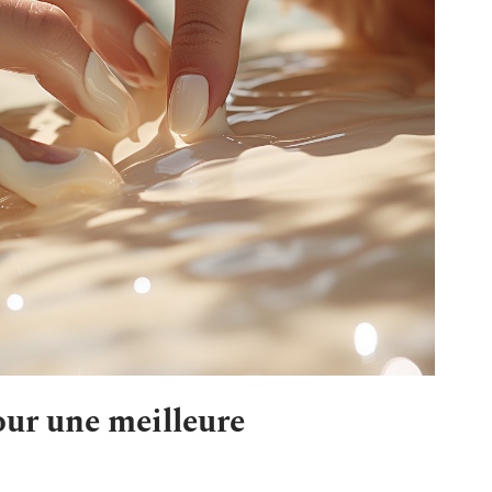
our une meilleure