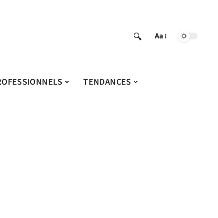
Aa
ROFESSIONNELS
TENDANCES