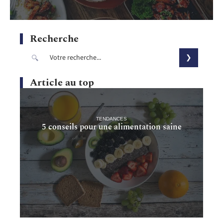
Recherche
Article au top
TENDANCES
5 conseils pour une alimentation saine