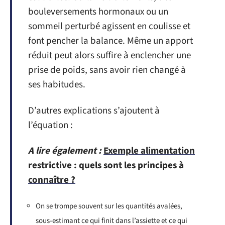
bouleversements hormonaux ou un
sommeil perturbé agissent en coulisse et
font pencher la balance. Même un apport
réduit peut alors suffire à enclencher une
prise de poids, sans avoir rien changé à
ses habitudes.
D’autres explications s’ajoutent à
l’équation :
A lire également :
Exemple alimentation
restrictive : quels sont les principes à
connaître ?
On se trompe souvent sur les quantités avalées,
sous-estimant ce qui finit dans l’assiette et ce qui