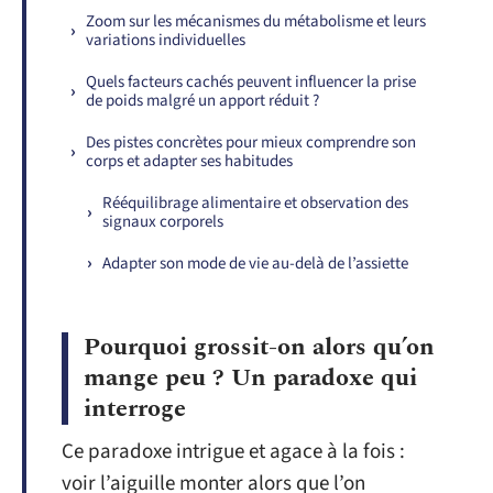
Zoom sur les mécanismes du métabolisme et leurs
variations individuelles
Quels facteurs cachés peuvent influencer la prise
de poids malgré un apport réduit ?
Des pistes concrètes pour mieux comprendre son
corps et adapter ses habitudes
Rééquilibrage alimentaire et observation des
signaux corporels
Adapter son mode de vie au-delà de l’assiette
Pourquoi grossit-on alors qu’on
mange peu ? Un paradoxe qui
interroge
Ce paradoxe intrigue et agace à la fois :
voir l’aiguille monter alors que l’on