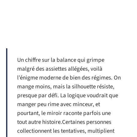
Un chiffre sur la balance qui grimpe
malgré des assiettes allégées, voilà
l’énigme moderne de bien des régimes. On
mange moins, mais la silhouette résiste,
presque par défi. La logique voudrait que
manger peu rime avec minceur, et
pourtant, le miroir raconte parfois une
tout autre histoire.Certaines personnes
collectionnent les tentatives, multiplient