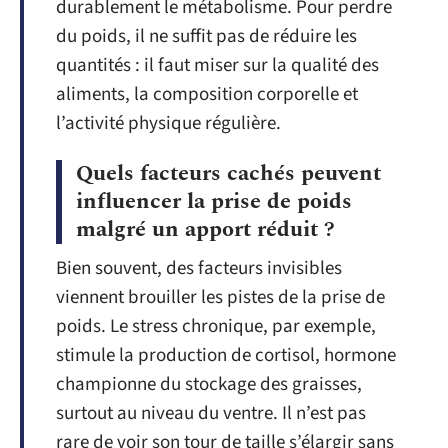
durablement le métabolisme. Pour perdre
du poids, il ne suffit pas de réduire les
quantités : il faut miser sur la qualité des
aliments, la composition corporelle et
l’activité physique régulière.
Quels facteurs cachés peuvent
influencer la prise de poids
malgré un apport réduit ?
Bien souvent, des facteurs invisibles
viennent brouiller les pistes de la prise de
poids. Le stress chronique, par exemple,
stimule la production de cortisol, hormone
championne du stockage des graisses,
surtout au niveau du ventre. Il n’est pas
rare de voir son tour de taille s’élargir sans