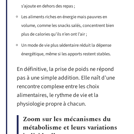
s’ajoute en dehors des repas ;
Les aliments riches en énergie mais pauvres en
volume, comme les snacks salés, concentrent bien
plus de calories qu’ils n’en ont l’air ;
Un mode de vie plus sédentaire réduit la dépense
énergétique, même si les apports restent stables.
En définitive, la prise de poids ne répond
pas à une simple addition. Elle naît d’une
rencontre complexe entre les choix
alimentaires, le rythme de vie et la
physiologie propre à chacun.
Zoom sur les mécanismes du
métabolisme et leurs variations