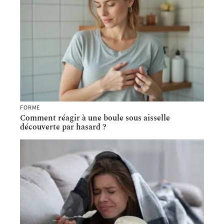
FORME
Comment réagir à une boule sous aisselle
découverte par hasard ?