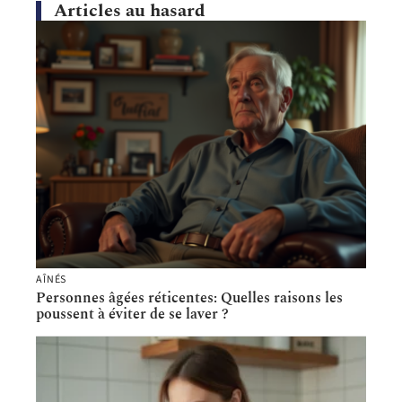
Articles au hasard
AÎNÉS
Personnes âgées réticentes: Quelles raisons les
poussent à éviter de se laver ?