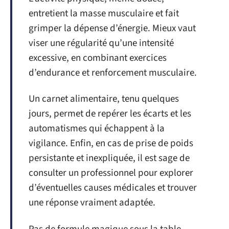
entretient la masse musculaire et fait
grimper la dépense d’énergie. Mieux vaut
viser une régularité qu’une intensité
excessive, en combinant exercices
d’endurance et renforcement musculaire.
Un carnet alimentaire, tenu quelques
jours, permet de repérer les écarts et les
automatismes qui échappent à la
vigilance. Enfin, en cas de prise de poids
persistante et inexpliquée, il est sage de
consulter un professionnel pour explorer
d’éventuelles causes médicales et trouver
une réponse vraiment adaptée.