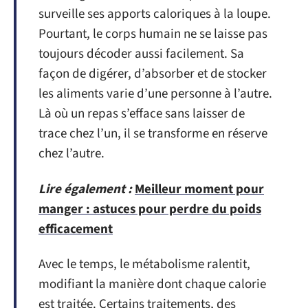
surveille ses apports caloriques à la loupe.
Pourtant, le corps humain ne se laisse pas
toujours décoder aussi facilement. Sa
façon de digérer, d’absorber et de stocker
les aliments varie d’une personne à l’autre.
Là où un repas s’efface sans laisser de
trace chez l’un, il se transforme en réserve
chez l’autre.
Lire également :
Meilleur moment pour
manger : astuces pour perdre du poids
efficacement
Avec le temps, le métabolisme ralentit,
modifiant la manière dont chaque calorie
est traitée. Certains traitements, des