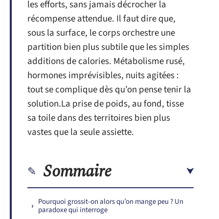
les efforts, sans jamais décrocher la
récompense attendue. Il faut dire que,
sous la surface, le corps orchestre une
partition bien plus subtile que les simples
additions de calories. Métabolisme rusé,
hormones imprévisibles, nuits agitées :
tout se complique dès qu’on pense tenir la
solution.La prise de poids, au fond, tisse
sa toile dans des territoires bien plus
vastes que la seule assiette.
Sommaire
Pourquoi grossit-on alors qu’on mange peu ? Un
paradoxe qui interroge