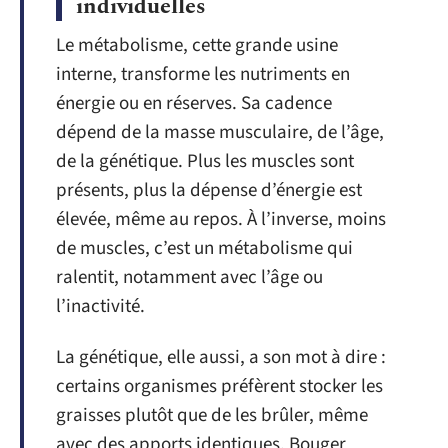
individuelles
Le métabolisme, cette grande usine
interne, transforme les nutriments en
énergie ou en réserves. Sa cadence
dépend de la masse musculaire, de l’âge,
de la génétique. Plus les muscles sont
présents, plus la dépense d’énergie est
élevée, même au repos. À l’inverse, moins
de muscles, c’est un métabolisme qui
ralentit, notamment avec l’âge ou
l’inactivité.
La génétique, elle aussi, a son mot à dire :
certains organismes préfèrent stocker les
graisses plutôt que de les brûler, même
avec des apports identiques. Bouger