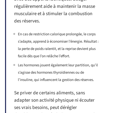
régulièrement aide à maintenir la masse
musculaire et à stimuler la combustion
des réserves.
En cas de restriction calorique prolongée, le corps
s’adapte, apprend à économiser l’énergie. Résultat :
la perte de poids ralentit, et la reprise devient plus
facile dès que l’on relâche l’effort.
Les hormones jouent également leur partition, qu’il
s’agisse des hormones thyroïdiennes ou de
l’insuline, qui influencent la gestion des réserves.
Se priver de certains aliments, sans
adapter son activité physique ni écouter
ses vrais besoins, peut dérégler