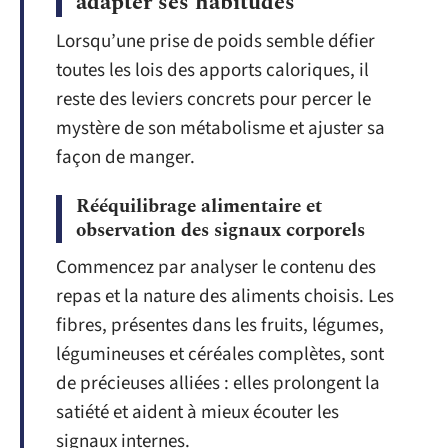
adapter ses habitudes
Lorsqu’une prise de poids semble défier
toutes les lois des apports caloriques, il
reste des leviers concrets pour percer le
mystère de son métabolisme et ajuster sa
façon de manger.
Rééquilibrage alimentaire et
observation des signaux corporels
Commencez par analyser le contenu des
repas et la nature des aliments choisis. Les
fibres, présentes dans les fruits, légumes,
légumineuses et céréales complètes, sont
de précieuses alliées : elles prolongent la
satiété et aident à mieux écouter les
signaux internes.