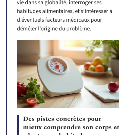
vie dans sa globalité, interroger ses
habitudes alimentaires, et s’intéresser à
d’éventuels facteurs médicaux pour
démêler l’origine du problème.
Des pistes concrètes pour
mieux comprendre son corps et