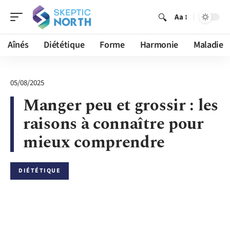
Aa
Aînés
Diététique
Forme
Harmonie
Maladie
05/08/2025
Manger peu et grossir : les
raisons à connaître pour
mieux comprendre
DIÉTÉTIQUE