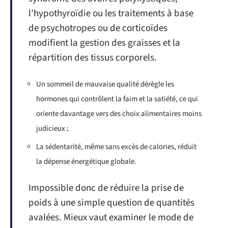
l’hypothyroïdie ou les traitements à base
de psychotropes ou de corticoïdes
modifient la gestion des graisses et la
répartition des tissus corporels.
Un sommeil de mauvaise qualité dérègle les
hormones qui contrôlent la faim et la satiété, ce qui
oriente davantage vers des choix alimentaires moins
judicieux ;
La sédentarité, même sans excès de calories, réduit
la dépense énergétique globale.
Impossible donc de réduire la prise de
poids à une simple question de quantités
avalées. Mieux vaut examiner le mode de