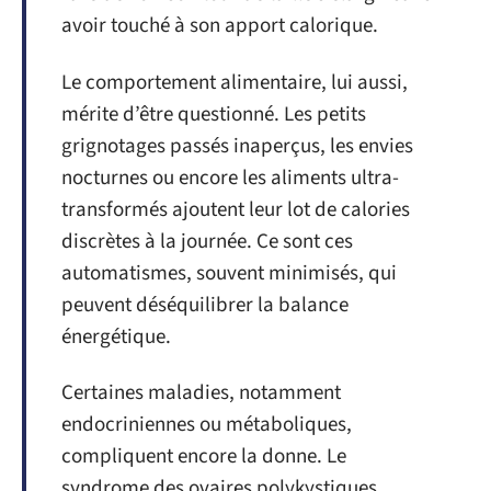
avoir touché à son apport calorique.
Le comportement alimentaire, lui aussi,
mérite d’être questionné. Les petits
grignotages passés inaperçus, les envies
nocturnes ou encore les aliments ultra-
transformés ajoutent leur lot de calories
discrètes à la journée. Ce sont ces
automatismes, souvent minimisés, qui
peuvent déséquilibrer la balance
énergétique.
Certaines maladies, notamment
endocriniennes ou métaboliques,
compliquent encore la donne. Le
syndrome des ovaires polykystiques,