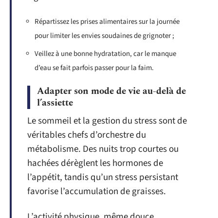
Répartissez les prises alimentaires sur la journée
pour limiter les envies soudaines de grignoter ;
Veillez à une bonne hydratation, car le manque
d’eau se fait parfois passer pour la faim.
Adapter son mode de vie au-delà de
l’assiette
Le sommeil et la gestion du stress sont de
véritables chefs d’orchestre du
métabolisme. Des nuits trop courtes ou
hachées dérèglent les hormones de
l’appétit, tandis qu’un stress persistant
favorise l’accumulation de graisses.
L’activité physique, même douce,