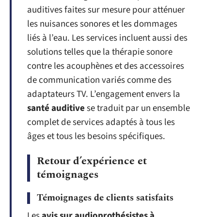
auditives faites sur mesure pour atténuer
les nuisances sonores et les dommages
liés à l’eau. Les services incluent aussi des
solutions telles que la thérapie sonore
contre les acouphènes et des accessoires
de communication variés comme des
adaptateurs TV. L’engagement envers la
santé auditive
se traduit par un ensemble
complet de services adaptés à tous les
âges et tous les besoins spécifiques.
Retour d’expérience et
témoignages
Témoignages de clients satisfaits
Les
avis sur audioprothésistes à