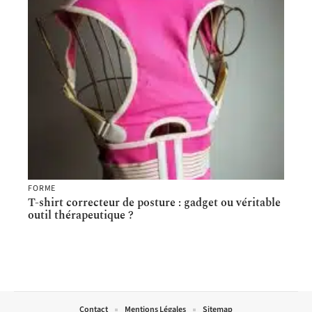
FORME
T-shirt correcteur de posture : gadget ou véritable
outil thérapeutique ?
Contact
Mentions Légales
Sitemap