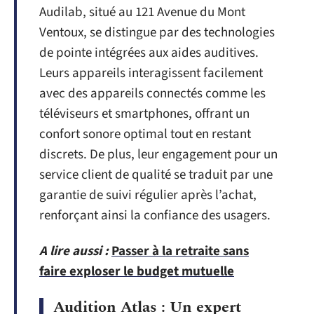
Audilab, situé au 121 Avenue du Mont
Ventoux, se distingue par des technologies
de pointe intégrées aux aides auditives.
Leurs appareils interagissent facilement
avec des appareils connectés comme les
téléviseurs et smartphones, offrant un
confort sonore optimal tout en restant
discrets. De plus, leur engagement pour un
service client de qualité se traduit par une
garantie de suivi régulier après l’achat,
renforçant ainsi la confiance des usagers.
A lire aussi :
Passer à la retraite sans
faire exploser le budget mutuelle
Audition Atlas : Un expert