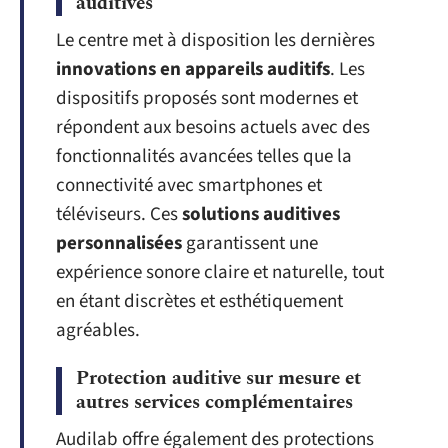
auditives
Le centre met à disposition les dernières
innovations en appareils auditifs
. Les
dispositifs proposés sont modernes et
répondent aux besoins actuels avec des
fonctionnalités avancées telles que la
connectivité avec smartphones et
téléviseurs. Ces
solutions auditives
personnalisées
garantissent une
expérience sonore claire et naturelle, tout
en étant discrètes et esthétiquement
agréables.
Protection auditive sur mesure et
autres services complémentaires
Audilab offre également des protections