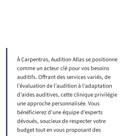
À Carpentras, Audition Atlas se positionne
comme un acteur clé pour vos besoins
auditifs. Offrant des services variés, de
l’évaluation de l’audition à l’adaptation
d’aides auditives, cette clinique privilégie
une approche personnalisée. Vous
bénéficierez d’une équipe d’experts
dévoués, soucieux de respecter votre
budget tout en vous proposant des