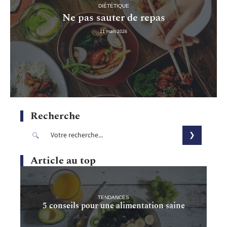
DIÉTÉTIQUE
Ne pas sauter de repas
11 mars 2026
Recherche
Article au top
TENDANCES
5 conseils pour une alimentation saine