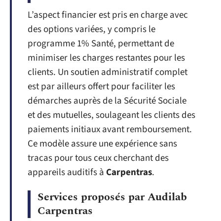
L’aspect financier est pris en charge avec
des options variées, y compris le
programme 1% Santé, permettant de
minimiser les charges restantes pour les
clients. Un soutien administratif complet
est par ailleurs offert pour faciliter les
démarches auprès de la Sécurité Sociale
et des mutuelles, soulageant les clients des
paiements initiaux avant remboursement.
Ce modèle assure une expérience sans
tracas pour tous ceux cherchant des
appareils auditifs à
Carpentras
.
Services proposés par Audilab
Carpentras