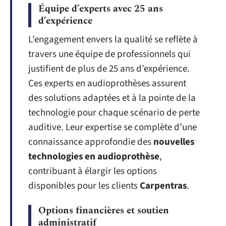
Équipe d’experts avec 25 ans
d’expérience
L’engagement envers la qualité se reflète à
travers une équipe de professionnels qui
justifient de plus de 25 ans d’expérience.
Ces experts en audioprothèses assurent
des solutions adaptées et à la pointe de la
technologie pour chaque scénario de perte
auditive. Leur expertise se complète d’une
connaissance approfondie des
nouvelles
technologies en audioprothèse
,
contribuant à élargir les options
disponibles pour les clients
Carpentras
.
Options financières et soutien
administratif