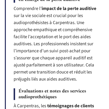
Comprendre l’
impact de la perte auditive
sur la vie sociale est crucial pour les
audioprothésistes à Carpentras. Une
approche empathique et compréhensive
facilite l’acceptation et le port des aides
auditives. Les professionnels insistent sur
l’importance d’un suivi post-achat pour
s’assurer que chaque appareil auditif est
ajusté parfaitement à son utilisateur. Cela
permet une transition douce et réduit les
préjugés liés aux aides auditives.
Évaluations et notes des services
audioprothétiques
À Carpentras, les
témoignages de clients