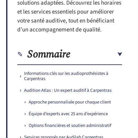
solutions adaptées. Découvrez les horaires
et les services essentiels pour améliorer
votre santé auditive, tout en bénéficiant
d’un accompagnement de qualité.
Sommaire
Informations clés sur les audioprothésistes à
Carpentras
Audition Atlas : Un expert auditif à Carpentras
Approche personnalisée pour chaque client
Équipe d’experts avec 25 ans d’expérience
Options financières et soutien administratif
Services proposés par Audilab Carpentras