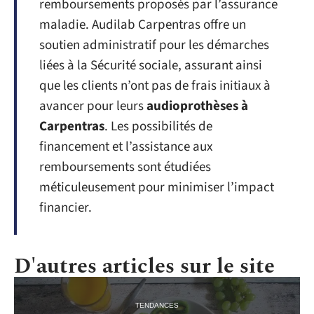
remboursements proposés par l’assurance
maladie. Audilab Carpentras offre un
soutien administratif pour les démarches
liées à la Sécurité sociale, assurant ainsi
que les clients n’ont pas de frais initiaux à
avancer pour leurs
audioprothèses à
Carpentras
. Les possibilités de
financement et l’assistance aux
remboursements sont étudiées
méticuleusement pour minimiser l’impact
financier.
D'autres articles sur le site
TENDANCES