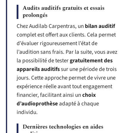
Audits auditifs gratuits et essais
prolongés
Chez Audilab Carpentras, un
bilan auditif
complet est offert aux clients. Cela permet
d’évaluer rigoureusement l’état de
l’audition sans frais. Par la suite, vous avez
la possibilité de tester
gratuitement des
appareils auditifs
sur une période de trois
jours. Cette approche permet de vivre une
expérience réelle avant tout engagement
financier, facilitant ainsi un
choix
d’audioprothèse
adapté à chaque
individu.
Dernières technologies en aides