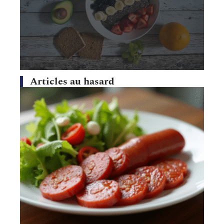
Articles au hasard