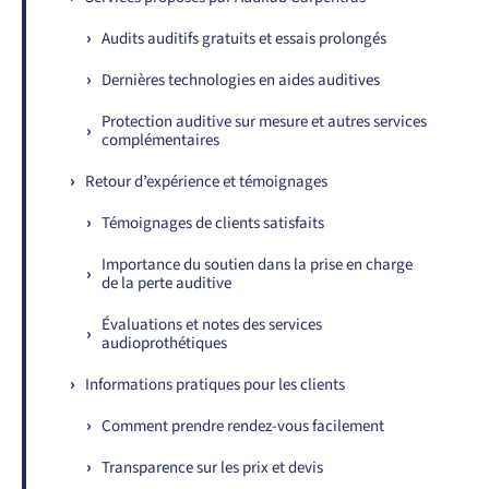
Audits auditifs gratuits et essais prolongés
Dernières technologies en aides auditives
Protection auditive sur mesure et autres services
complémentaires
Retour d’expérience et témoignages
Témoignages de clients satisfaits
Importance du soutien dans la prise en charge
de la perte auditive
Évaluations et notes des services
audioprothétiques
Informations pratiques pour les clients
Comment prendre rendez-vous facilement
Transparence sur les prix et devis