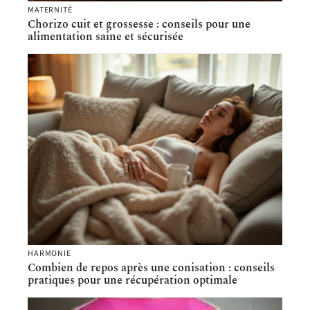
MATERNITÉ
Chorizo cuit et grossesse : conseils pour une
alimentation saine et sécurisée
HARMONIE
Combien de repos après une conisation : conseils
pratiques pour une récupération optimale