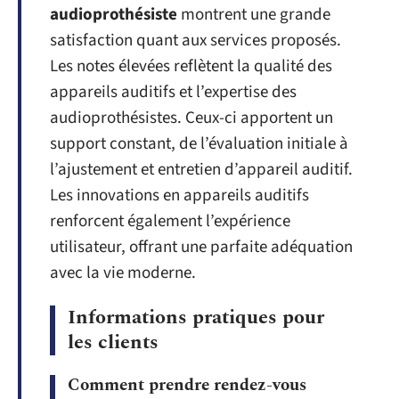
audioprothésiste
montrent une grande
satisfaction quant aux services proposés.
Les notes élevées reflètent la qualité des
appareils auditifs et l’expertise des
audioprothésistes. Ceux-ci apportent un
support constant, de l’évaluation initiale à
l’ajustement et entretien d’appareil auditif.
Les innovations en appareils auditifs
renforcent également l’expérience
utilisateur, offrant une parfaite adéquation
avec la vie moderne.
Informations pratiques pour
les clients
Comment prendre rendez-vous