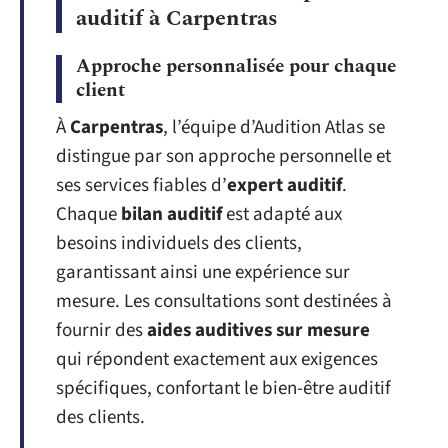
auditif à Carpentras
Approche personnalisée pour chaque
client
À
Carpentras
, l’équipe d’Audition Atlas se
distingue par son approche personnelle et
ses services fiables d’
expert auditif
.
Chaque
bilan auditif
est adapté aux
besoins individuels des clients,
garantissant ainsi une expérience sur
mesure. Les consultations sont destinées à
fournir des
aides auditives sur mesure
qui répondent exactement aux exigences
spécifiques, confortant le bien-être auditif
des clients.