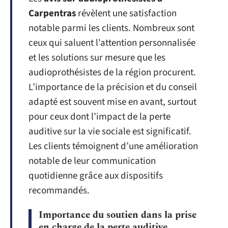
Carpentras
révèlent une satisfaction
notable parmi les clients. Nombreux sont
ceux qui saluent l’attention personnalisée
et les solutions sur mesure que les
audioprothésistes de la région procurent.
L’importance de la précision et du conseil
adapté est souvent mise en avant, surtout
pour ceux dont l’impact de la perte
auditive sur la vie sociale est significatif.
Les clients témoignent d’une amélioration
notable de leur communication
quotidienne grâce aux dispositifs
recommandés.
Importance du soutien dans la prise
en charge de la perte auditive