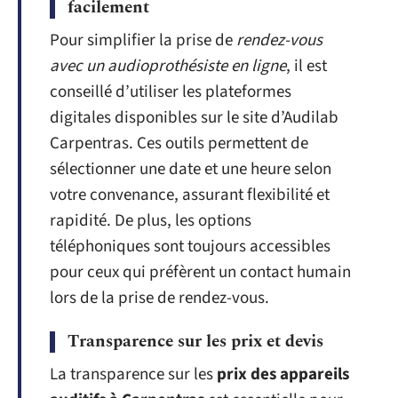
facilement
Pour simplifier la prise de
rendez-vous
avec un audioprothésiste en ligne
, il est
conseillé d’utiliser les plateformes
digitales disponibles sur le site d’Audilab
Carpentras. Ces outils permettent de
sélectionner une date et une heure selon
votre convenance, assurant flexibilité et
rapidité. De plus, les options
téléphoniques sont toujours accessibles
pour ceux qui préfèrent un contact humain
lors de la prise de rendez-vous.
Transparence sur les prix et devis
La transparence sur les
prix des appareils