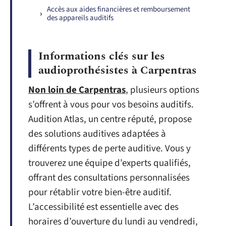
Accès aux aides financières et remboursement
des appareils auditifs
Informations clés sur les
audioprothésistes à Carpentras
Non loin de Carpentras
, plusieurs options
s’offrent à vous pour vos besoins auditifs.
Audition Atlas, un centre réputé, propose
des solutions auditives adaptées à
différents types de perte auditive. Vous y
trouverez une équipe d’experts qualifiés,
offrant des consultations personnalisées
pour rétablir votre bien-être auditif.
L’accessibilité est essentielle avec des
horaires d’ouverture du lundi au vendredi,