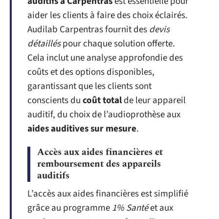
auditifs à Carpentras
est essentielle pour
aider les clients à faire des choix éclairés.
Audilab Carpentras fournit des
devis
détaillés
pour chaque solution offerte.
Cela inclut une analyse approfondie des
coûts et des options disponibles,
garantissant que les clients sont
conscients du
coût total
de leur appareil
auditif, du choix de l’audioprothèse aux
aides auditives sur mesure
.
Accès aux aides financières et
remboursement des appareils
auditifs
L’accès aux aides financières est simplifié
grâce au programme
1% Santé
et aux