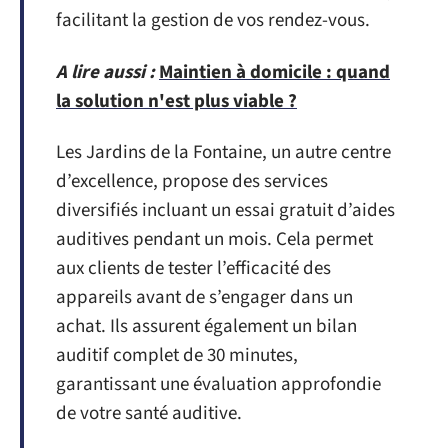
facilitant la gestion de vos rendez-vous.
A lire aussi :
Maintien à domicile : quand
la solution n'est plus viable ?
Les Jardins de la Fontaine, un autre centre
d’excellence, propose des services
diversifiés incluant un essai gratuit d’aides
auditives pendant un mois. Cela permet
aux clients de tester l’efficacité des
appareils avant de s’engager dans un
achat. Ils assurent également un bilan
auditif complet de 30 minutes,
garantissant une évaluation approfondie
de votre santé auditive.