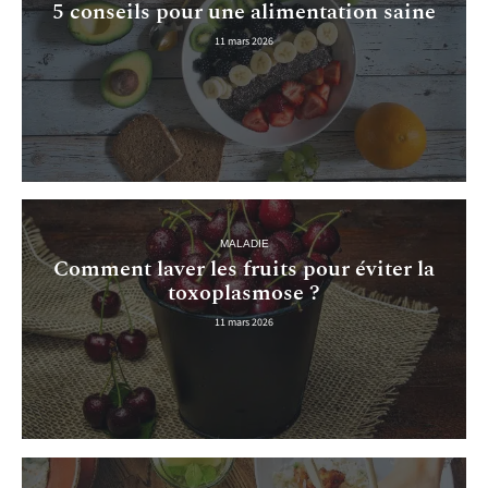
5 conseils pour une alimentation saine
11 mars 2026
MALADIE
Comment laver les fruits pour éviter la
toxoplasmose ?
11 mars 2026