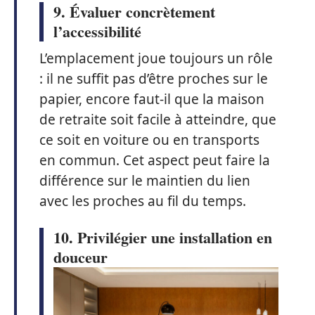
9. Évaluer concrètement
l’accessibilité
L’emplacement joue toujours un rôle
: il ne suffit pas d’être proches sur le
papier, encore faut-il que la maison
de retraite soit facile à atteindre, que
ce soit en voiture ou en transports
en commun. Cet aspect peut faire la
différence sur le maintien du lien
avec les proches au fil du temps.
10. Privilégier une installation en
douceur