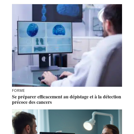
FORME
Se préparer efficacement au dépistage et à la détection
précoce des cancers