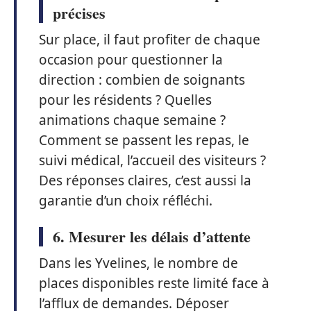
précises
Sur place, il faut profiter de chaque
occasion pour questionner la
direction : combien de soignants
pour les résidents ? Quelles
animations chaque semaine ?
Comment se passent les repas, le
suivi médical, l’accueil des visiteurs ?
Des réponses claires, c’est aussi la
garantie d’un choix réfléchi.
6. Mesurer les délais d’attente
Dans les Yvelines, le nombre de
places disponibles reste limité face à
l’afflux de demandes. Déposer