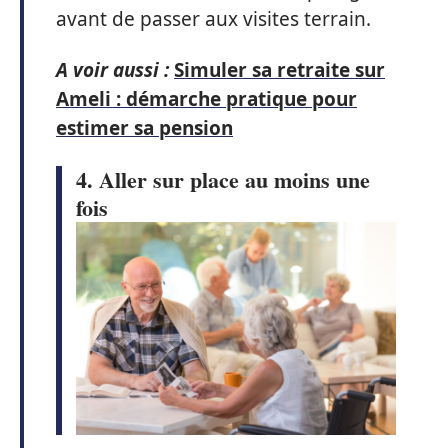
avant de passer aux visites terrain.
A voir aussi :
Simuler sa retraite sur
Ameli : démarche pratique pour
estimer sa pension
4. Aller sur place au moins une
fois