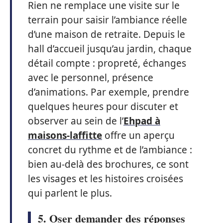
Rien ne remplace une visite sur le
terrain pour saisir l’ambiance réelle
d’une maison de retraite. Depuis le
hall d’accueil jusqu’au jardin, chaque
détail compte : propreté, échanges
avec le personnel, présence
d’animations. Par exemple, prendre
quelques heures pour discuter et
observer au sein de l’
Ehpad à
maisons-laffitte
offre un aperçu
concret du rythme et de l’ambiance :
bien au-delà des brochures, ce sont
les visages et les histoires croisées
qui parlent le plus.
5. Oser demander des réponses