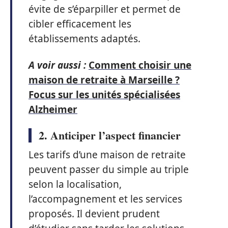
évite de s’éparpiller et permet de
cibler efficacement les
établissements adaptés.
A voir aussi :
Comment choisir une
maison de retraite à Marseille ?
Focus sur les unités spécialisées
Alzheimer
2. Anticiper l’aspect financier
Les tarifs d’une maison de retraite
peuvent passer du simple au triple
selon la localisation,
l’accompagnement et les services
proposés. Il devient prudent