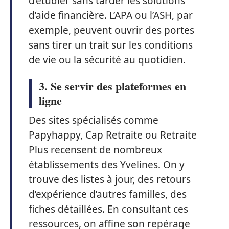
d’étudier sans tarder les solutions
d’aide financière. L’APA ou l’ASH, par
exemple, peuvent ouvrir des portes
sans tirer un trait sur les conditions
de vie ou la sécurité au quotidien.
3. Se servir des plateformes en
ligne
Des sites spécialisés comme
Papyhappy, Cap Retraite ou Retraite
Plus recensent de nombreux
établissements des Yvelines. On y
trouve des listes à jour, des retours
d’expérience d’autres familles, des
fiches détaillées. En consultant ces
ressources, on affine son repérage