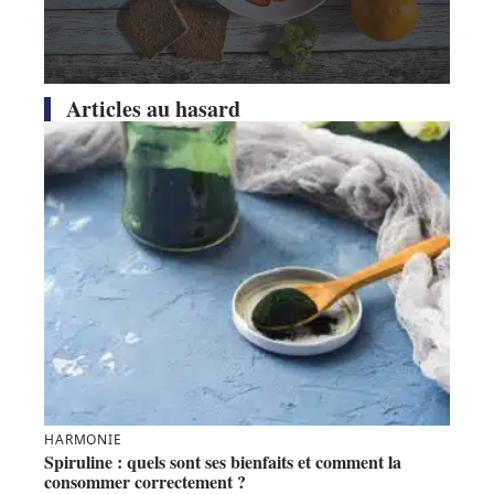
Articles au hasard
HARMONIE
Spiruline : quels sont ses bienfaits et comment la
consommer correctement ?