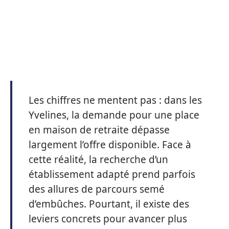
Les chiffres ne mentent pas : dans les
Yvelines, la demande pour une place
en maison de retraite dépasse
largement l’offre disponible. Face à
cette réalité, la recherche d’un
établissement adapté prend parfois
des allures de parcours semé
d’embûches. Pourtant, il existe des
leviers concrets pour avancer plus