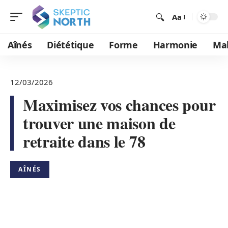
Aa
Aînés
Diététique
Forme
Harmonie
Mal
12/03/2026
Maximisez vos chances pour
trouver une maison de
retraite dans le 78
AÎNÉS