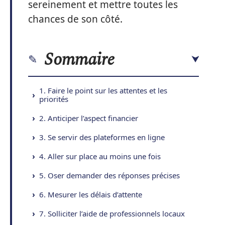
sereinement et mettre toutes les
chances de son côté.
Sommaire
1. Faire le point sur les attentes et les
priorités
2. Anticiper l’aspect financier
3. Se servir des plateformes en ligne
4. Aller sur place au moins une fois
5. Oser demander des réponses précises
6. Mesurer les délais d’attente
7. Solliciter l’aide de professionnels locaux