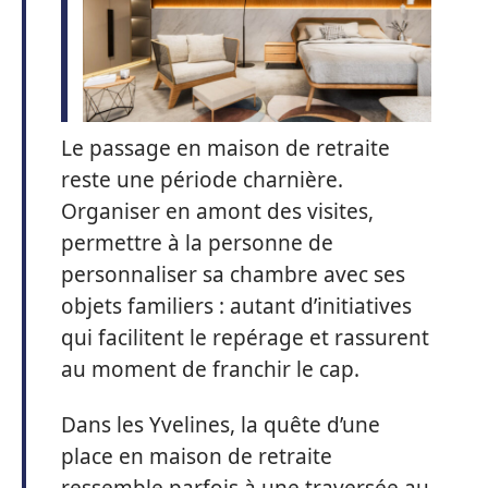
Le passage en maison de retraite
reste une période charnière.
Organiser en amont des visites,
permettre à la personne de
personnaliser sa chambre avec ses
objets familiers : autant d’initiatives
qui facilitent le repérage et rassurent
au moment de franchir le cap.
Dans les Yvelines, la quête d’une
place en maison de retraite