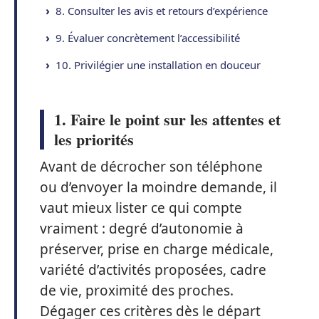
8. Consulter les avis et retours d’expérience
9. Évaluer concrètement l’accessibilité
10. Privilégier une installation en douceur
1. Faire le point sur les attentes et
les priorités
Avant de décrocher son téléphone
ou d’envoyer la moindre demande, il
vaut mieux lister ce qui compte
vraiment : degré d’autonomie à
préserver, prise en charge médicale,
variété d’activités proposées, cadre
de vie, proximité des proches.
Dégager ces critères dès le départ