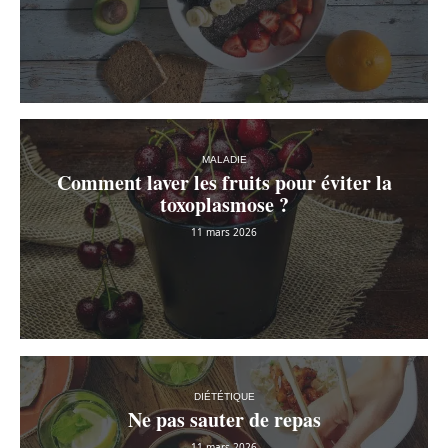
MALADIE
Comment laver les fruits pour éviter la
toxoplasmose ?
11 mars 2026
DIÉTÉTIQUE
Ne pas sauter de repas
11 mars 2026