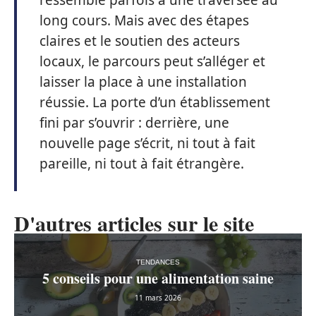
ressemble parfois à une traversée au
long cours. Mais avec des étapes
claires et le soutien des acteurs
locaux, le parcours peut s’alléger et
laisser la place à une installation
réussie. La porte d’un établissement
fini par s’ouvrir : derrière, une
nouvelle page s’écrit, ni tout à fait
pareille, ni tout à fait étrangère.
D'autres articles sur le site
TENDANCES
5 conseils pour une alimentation saine
11 mars 2026