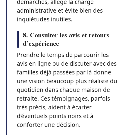
démarches, allège la charge
administrative et évite bien des
inquiétudes inutiles.
8. Consulter les avis et retours
d’expérience
Prendre le temps de parcourir les
avis en ligne ou de discuter avec des
familles déjà passées par là donne
une vision beaucoup plus réaliste du
quotidien dans chaque maison de
retraite. Ces témoignages, parfois
très précis, aident à écarter
d’éventuels points noirs et à
conforter une décision.