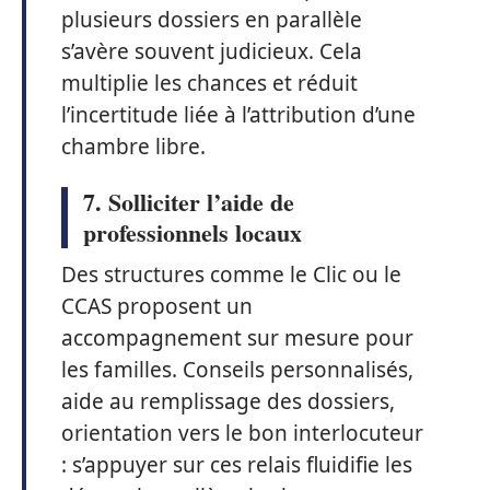
plusieurs dossiers en parallèle
s’avère souvent judicieux. Cela
multiplie les chances et réduit
l’incertitude liée à l’attribution d’une
chambre libre.
7. Solliciter l’aide de
professionnels locaux
Des structures comme le Clic ou le
CCAS proposent un
accompagnement sur mesure pour
les familles. Conseils personnalisés,
aide au remplissage des dossiers,
orientation vers le bon interlocuteur
: s’appuyer sur ces relais fluidifie les