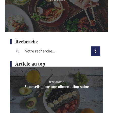
Recherche
Article au top
TENDANCES
5 conseils pour une alimentation saine