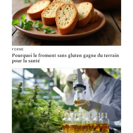
FORME
Pourquoi le froment sans gluten gagne du terrain
pour la santé