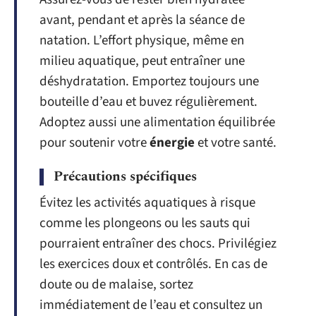
avant, pendant et après la séance de
natation. L’effort physique, même en
milieu aquatique, peut entraîner une
déshydratation. Emportez toujours une
bouteille d’eau et buvez régulièrement.
Adoptez aussi une alimentation équilibrée
pour soutenir votre
énergie
et votre santé.
Précautions spécifiques
Évitez les activités aquatiques à risque
comme les plongeons ou les sauts qui
pourraient entraîner des chocs. Privilégiez
les exercices doux et contrôlés. En cas de
doute ou de malaise, sortez
immédiatement de l’eau et consultez un