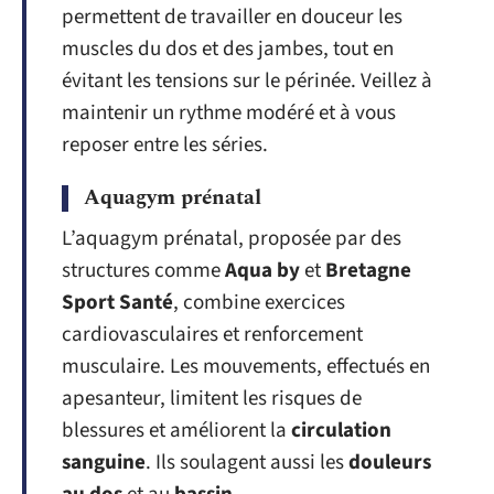
permettent de travailler en douceur les
muscles du dos et des jambes, tout en
évitant les tensions sur le périnée. Veillez à
maintenir un rythme modéré et à vous
reposer entre les séries.
Aquagym prénatal
L’aquagym prénatal, proposée par des
structures comme
Aqua by
et
Bretagne
Sport Santé
, combine exercices
cardiovasculaires et renforcement
musculaire. Les mouvements, effectués en
apesanteur, limitent les risques de
blessures et améliorent la
circulation
sanguine
. Ils soulagent aussi les
douleurs