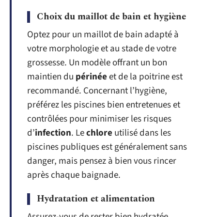
Choix du maillot de bain et hygiène
Optez pour un maillot de bain adapté à
votre morphologie et au stade de votre
grossesse. Un modèle offrant un bon
maintien du
périnée
et de la poitrine est
recommandé. Concernant l’hygiène,
préférez les piscines bien entretenues et
contrôlées pour minimiser les risques
d’
infection
. Le
chlore
utilisé dans les
piscines publiques est généralement sans
danger, mais pensez à bien vous rincer
après chaque baignade.
Hydratation et alimentation
Assurez-vous de rester bien hydratée