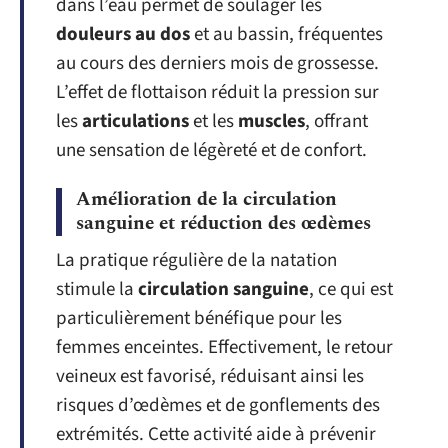
dans l’eau permet de soulager les
douleurs au dos
et au bassin, fréquentes
au cours des derniers mois de grossesse.
L’effet de flottaison réduit la pression sur
les
articulations
et les
muscles
, offrant
une sensation de légèreté et de confort.
Amélioration de la circulation
sanguine et réduction des œdèmes
La pratique régulière de la natation
stimule la
circulation sanguine
, ce qui est
particulièrement bénéfique pour les
femmes enceintes. Effectivement, le retour
veineux est favorisé, réduisant ainsi les
risques d’œdèmes et de gonflements des
extrémités. Cette activité aide à prévenir