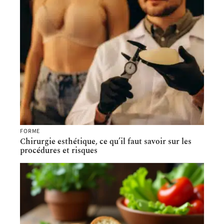
FORME
Chirurgie esthétique, ce qu’il faut savoir sur les
procédures et risques