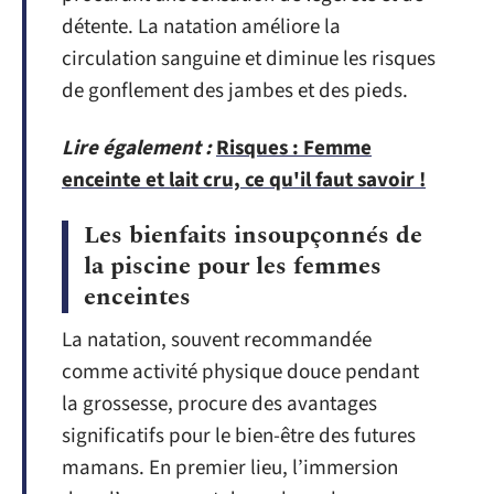
détente. La natation améliore la
circulation sanguine et diminue les risques
de gonflement des jambes et des pieds.
Lire également :
Risques : Femme
enceinte et lait cru, ce qu'il faut savoir !
Les bienfaits insoupçonnés de
la piscine pour les femmes
enceintes
La natation, souvent recommandée
comme activité physique douce pendant
la grossesse, procure des avantages
significatifs pour le bien-être des futures
mamans. En premier lieu, l’immersion