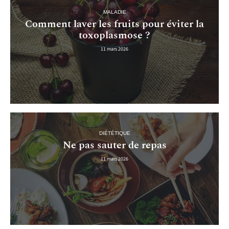
MALADIE
Comment laver les fruits pour éviter la
toxoplasmose ?
11 mars 2026
DIÉTÉTIQUE
Ne pas sauter de repas
11 mars 2026