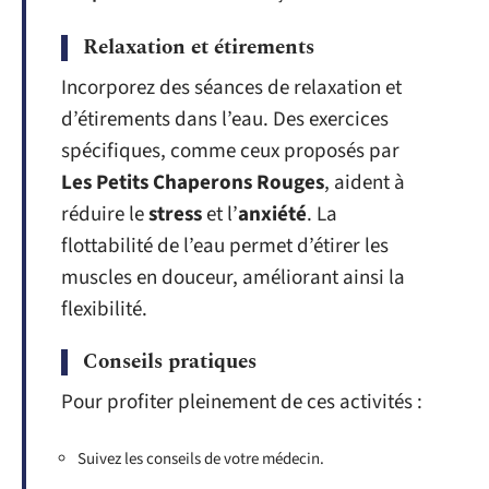
Relaxation et étirements
Incorporez des séances de relaxation et
d’étirements dans l’eau. Des exercices
spécifiques, comme ceux proposés par
Les Petits Chaperons Rouges
, aident à
réduire le
stress
et l’
anxiété
. La
flottabilité de l’eau permet d’étirer les
muscles en douceur, améliorant ainsi la
flexibilité.
Conseils pratiques
Pour profiter pleinement de ces activités :
Suivez les conseils de votre médecin.