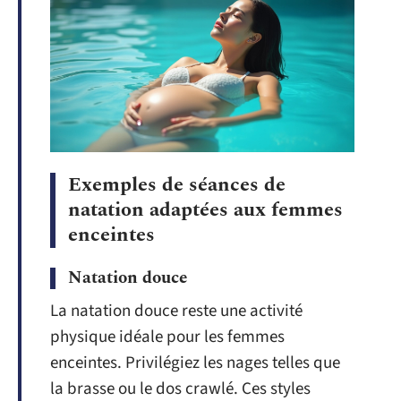
Exemples de séances de
natation adaptées aux femmes
enceintes
Natation douce
La natation douce reste une activité
physique idéale pour les femmes
enceintes. Privilégiez les nages telles que
la brasse ou le dos crawlé. Ces styles