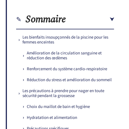
Sommaire
Les bienfaits insoupçonnés de la piscine pour les
femmes enceintes
Amélioration de la circulation sanguine et
réduction des œdèmes
Renforcement du système cardio-respiratoire
Réduction du stress et amélioration du sommeil
Les précautions à prendre pour nager en toute
sécurité pendant la grossesse
Choix du maillot de bain et hygiène
Hydratation et alimentation
Précautions spécifiques