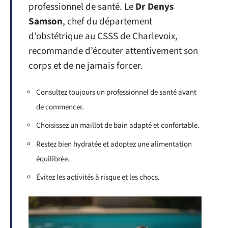
professionnel de santé. Le
Dr Denys
Samson
, chef du département
d’obstétrique au CSSS de Charlevoix,
recommande d’écouter attentivement son
corps et de ne jamais forcer.
Consultez toujours un professionnel de santé avant
de commencer.
Choisissez un maillot de bain adapté et confortable.
Restez bien hydratée et adoptez une alimentation
équilibrée.
Évitez les activités à risque et les chocs.