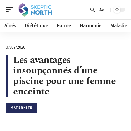
Aa
Aînés
Diététique
Forme
Harmonie
Maladie
07/07/2026
Les avantages
insoupçonnés d’une
piscine pour une femme
enceinte
MATERNITÉ