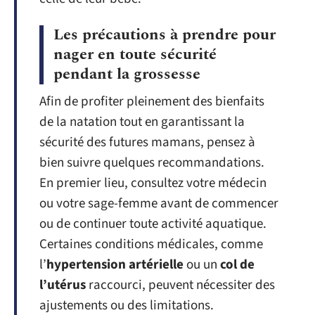
Les précautions à prendre pour
nager en toute sécurité
pendant la grossesse
Afin de profiter pleinement des bienfaits
de la natation tout en garantissant la
sécurité des futures mamans, pensez à
bien suivre quelques recommandations.
En premier lieu, consultez votre médecin
ou votre sage-femme avant de commencer
ou de continuer toute activité aquatique.
Certaines conditions médicales, comme
l’
hypertension artérielle
ou un
col de
l’utérus
raccourci, peuvent nécessiter des
ajustements ou des limitations.