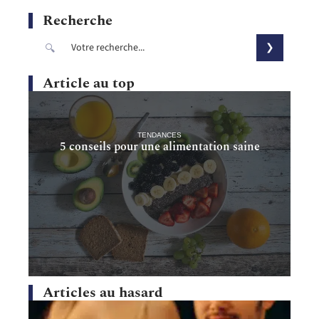
Recherche
Article au top
TENDANCES
5 conseils pour une alimentation saine
Articles au hasard