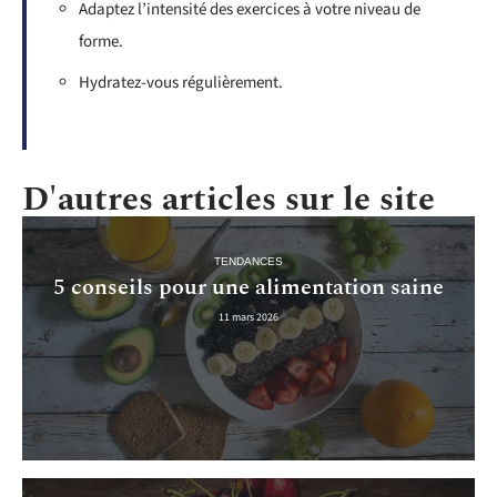
Adaptez l’intensité des exercices à votre niveau de
forme.
Hydratez-vous régulièrement.
D'autres articles sur le site
TENDANCES
5 conseils pour une alimentation saine
11 mars 2026