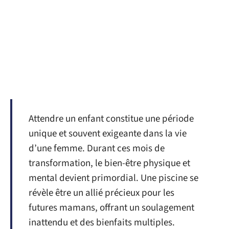
Attendre un enfant constitue une période
unique et souvent exigeante dans la vie
d’une femme. Durant ces mois de
transformation, le bien-être physique et
mental devient primordial. Une piscine se
révèle être un allié précieux pour les
futures mamans, offrant un soulagement
inattendu et des bienfaits multiples.