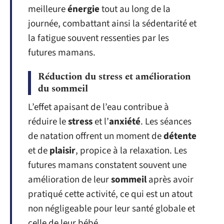
meilleure
énergie
tout au long de la
journée, combattant ainsi la sédentarité et
la fatigue souvent ressenties par les
futures mamans.
Réduction du stress et amélioration
du sommeil
L’effet apaisant de l’eau contribue à
réduire le
stress
et l’
anxiété
. Les séances
de natation offrent un moment de
détente
et de
plaisir
, propice à la relaxation. Les
futures mamans constatent souvent une
amélioration de leur
sommeil
après avoir
pratiqué cette activité, ce qui est un atout
non négligeable pour leur santé globale et
celle de leur bébé.