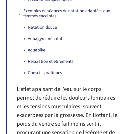
Exemples de séances de natation adaptées aux
femmes enceintes
Natation douce
Aquagym prénatal
Aquabike
Relaxation et étirements
Conseils pratiques
L’effet apaisant de l’eau sur le corps
permet de réduire les douleurs lombaires
et les tensions musculaires, souvent
exacerbées par la grossesse. En flottant, le
poids du ventre se fait moins sentir,
procurant une sensation de légèreté et de