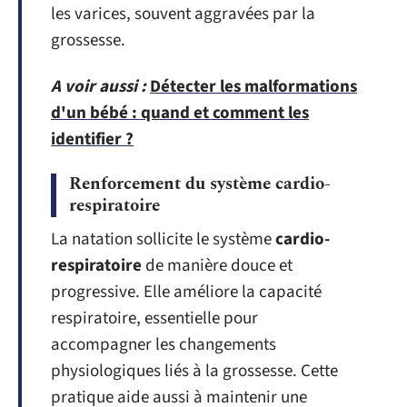
les varices, souvent aggravées par la
grossesse.
A voir aussi :
Détecter les malformations
d'un bébé : quand et comment les
identifier ?
Renforcement du système cardio-
respiratoire
La natation sollicite le système
cardio-
respiratoire
de manière douce et
progressive. Elle améliore la capacité
respiratoire, essentielle pour
accompagner les changements
physiologiques liés à la grossesse. Cette
pratique aide aussi à maintenir une