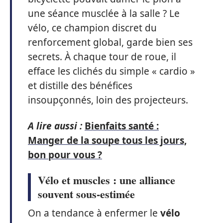
une séance musclée à la salle ? Le
vélo, ce champion discret du
renforcement global, garde bien ses
secrets. À chaque tour de roue, il
efface les clichés du simple « cardio »
et distille des bénéfices
insoupçonnés, loin des projecteurs.
A lire aussi :
Bienfaits santé :
Manger de la soupe tous les jours,
bon pour vous ?
Vélo et muscles : une alliance
souvent sous-estimée
On a tendance à enfermer le
vélo