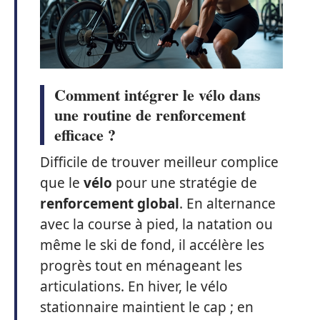
Comment intégrer le vélo dans
une routine de renforcement
efficace ?
Difficile de trouver meilleur complice
que le
vélo
pour une stratégie de
renforcement global
. En alternance
avec la course à pied, la natation ou
même le ski de fond, il accélère les
progrès tout en ménageant les
articulations. En hiver, le vélo
stationnaire maintient le cap ; en