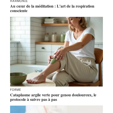
HARMONIE
Au cœur de la méditation : L’art de la respiration
consciente
FORME
Cataplasme argile verte pour genou douloureux, le
protocole à suivre pas à pas