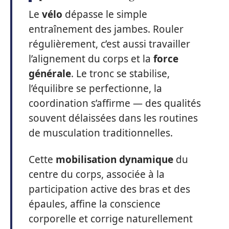
Le
vélo
dépasse le simple
entraînement des jambes. Rouler
régulièrement, c’est aussi travailler
l’alignement du corps et la
force
générale
. Le tronc se stabilise,
l’équilibre se perfectionne, la
coordination s’affirme — des qualités
souvent délaissées dans les routines
de musculation traditionnelles.
Cette
mobilisation dynamique
du
centre du corps, associée à la
participation active des bras et des
épaules, affine la conscience
corporelle et corrige naturellement