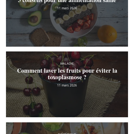
11 mars 2026
MALADIE
Comment laver les fruits pour éviter la
toxoplasmose ?
11 mars 2026