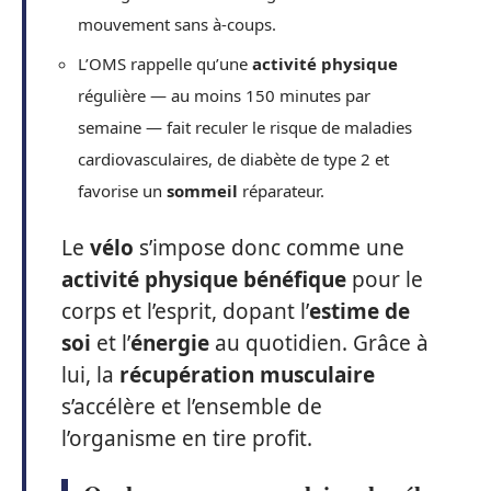
mouvement sans à-coups.
L’OMS rappelle qu’une
activité physique
régulière — au moins 150 minutes par
semaine — fait reculer le risque de maladies
cardiovasculaires, de diabète de type 2 et
favorise un
sommeil
réparateur.
Le
vélo
s’impose donc comme une
activité physique bénéfique
pour le
corps et l’esprit, dopant l’
estime de
soi
et l’
énergie
au quotidien. Grâce à
lui, la
récupération musculaire
s’accélère et l’ensemble de
l’organisme en tire profit.