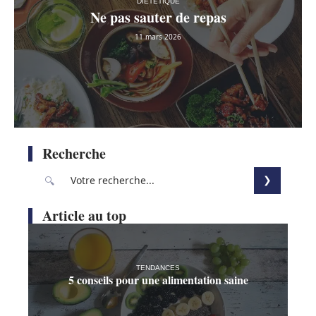
DIÉTÉTIQUE
Ne pas sauter de repas
11 mars 2026
Recherche
Article au top
TENDANCES
5 conseils pour une alimentation saine