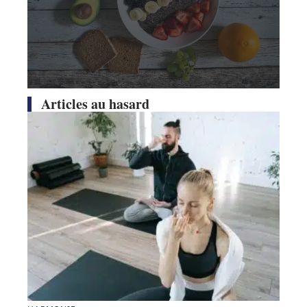
Articles au hasard