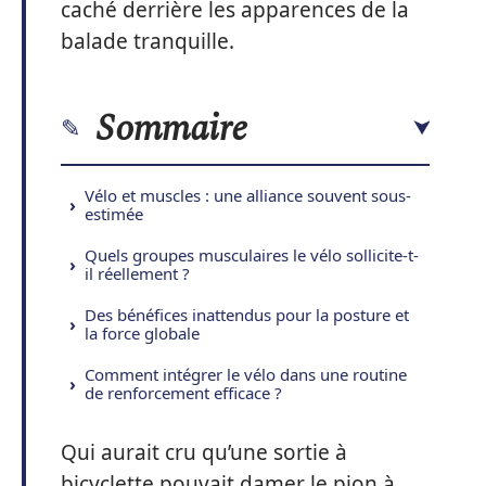
caché derrière les apparences de la
balade tranquille.
Sommaire
Vélo et muscles : une alliance souvent sous-
estimée
Quels groupes musculaires le vélo sollicite-t-
il réellement ?
Des bénéfices inattendus pour la posture et
la force globale
Comment intégrer le vélo dans une routine
de renforcement efficace ?
Qui aurait cru qu’une sortie à
bicyclette pouvait damer le pion à