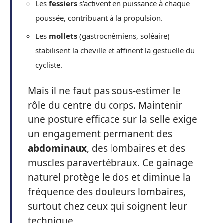
Les
fessiers
s’activent en puissance à chaque
poussée, contribuant à la propulsion.
Les
mollets
(gastrocnémiens, soléaire)
stabilisent la cheville et affinent la gestuelle du
cycliste.
Mais il ne faut pas sous-estimer le
rôle du centre du corps. Maintenir
une posture efficace sur la selle exige
un engagement permanent des
abdominaux
, des lombaires et des
muscles paravertébraux. Ce gainage
naturel protège le dos et diminue la
fréquence des douleurs lombaires,
surtout chez ceux qui soignent leur
technique.