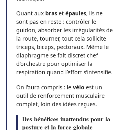
Quant aux
bras
et
épaules
, ils ne
sont pas en reste : contrôler le
guidon, absorber les irrégularités de
la route, tourner, tout cela sollicite
triceps, biceps, pectoraux. Même le
diaphragme se fait discret chef
d’orchestre pour optimiser la
respiration quand l’effort s’intensifie.
On l’aura compris : le
vélo
est un
outil de renforcement musculaire
complet, loin des idées reçues.
Des bénéfices inattendus pour la
posture et la force globale