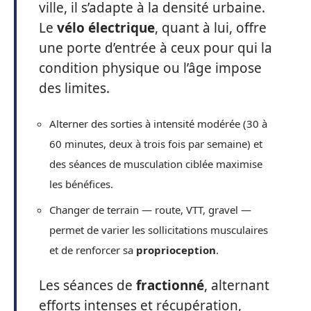
ville, il s’adapte à la densité urbaine.
Le
vélo électrique
, quant à lui, offre
une porte d’entrée à ceux pour qui la
condition physique ou l’âge impose
des limites.
Alterner des sorties à intensité modérée (30 à
60 minutes, deux à trois fois par semaine) et
des séances de musculation ciblée maximise
les bénéfices.
Changer de terrain — route, VTT, gravel —
permet de varier les sollicitations musculaires
et de renforcer sa
proprioception
.
Les séances de
fractionné
, alternant
efforts intenses et récupération,