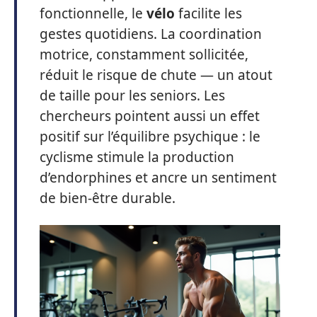
fonctionnelle, le
vélo
facilite les
gestes quotidiens. La coordination
motrice, constamment sollicitée,
réduit le risque de chute — un atout
de taille pour les seniors. Les
chercheurs pointent aussi un effet
positif sur l’équilibre psychique : le
cyclisme stimule la production
d’endorphines et ancre un sentiment
de bien-être durable.