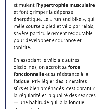
stimulent l’
hypertrophie musculaire
et font grimper la dépense
énergétique. Le « run and bike », qui
mêle course à pied et vélo par relais,
s’avère particulièrement redoutable
pour développer endurance et
tonicité.
En associant le vélo à d’autres
disciplines, on accroît sa
force
fonctionnelle
et sa résistance à la
fatigue. Privilégier des itinéraires
sûrs et bien aménagés, c’est garantir
la régularité et la qualité des séances
— une habitude qui, à la longue,