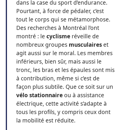
dans la case du sport d’endurance.
Pourtant, à force de pédaler, c’est
tout le corps qui se métamorphose.
Des recherches à Montréal l’ont
montré : le
cyclisme
réveille de
nombreux groupes
musculaires
et
agit aussi sur le moral. Les membres
inférieurs, bien sûr, mais aussi le
tronc, les bras et les épaules sont mis
à contribution, même si c’est de
façon plus subtile. Que ce soit sur un
vélo stationnaire
ou à assistance
électrique, cette activité s’adapte à
tous les profils, y compris ceux dont
la mobilité est réduite.