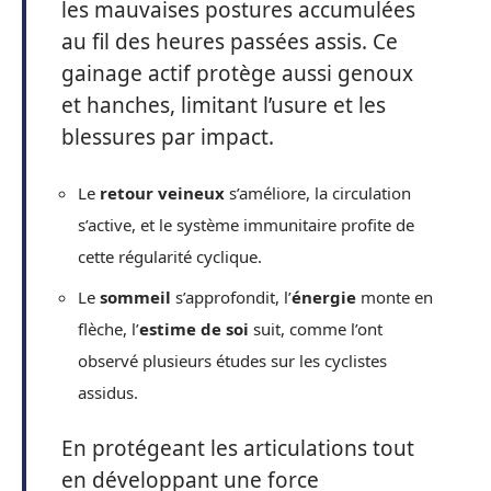
les mauvaises postures accumulées
au fil des heures passées assis. Ce
gainage actif protège aussi genoux
et hanches, limitant l’usure et les
blessures par impact.
Le
retour veineux
s’améliore, la circulation
s’active, et le système immunitaire profite de
cette régularité cyclique.
Le
sommeil
s’approfondit, l’
énergie
monte en
flèche, l’
estime de soi
suit, comme l’ont
observé plusieurs études sur les cyclistes
assidus.
En protégeant les articulations tout
en développant une force