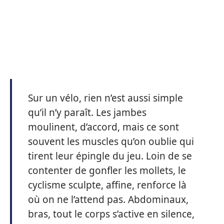
Sur un vélo, rien n’est aussi simple
qu’il n’y paraît. Les jambes
moulinent, d’accord, mais ce sont
souvent les muscles qu’on oublie qui
tirent leur épingle du jeu. Loin de se
contenter de gonfler les mollets, le
cyclisme sculpte, affine, renforce là
où on ne l’attend pas. Abdominaux,
bras, tout le corps s’active en silence,