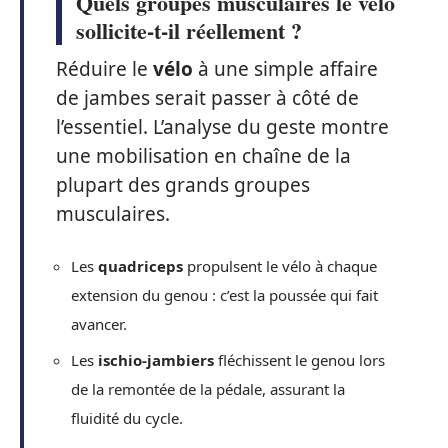
Quels groupes musculaires le vélo
sollicite-t-il réellement ?
Réduire le
vélo
à une simple affaire
de jambes serait passer à côté de
l’essentiel. L’analyse du geste montre
une mobilisation en chaîne de la
plupart des grands groupes
musculaires.
Les
quadriceps
propulsent le vélo à chaque
extension du genou : c’est la poussée qui fait
avancer.
Les
ischio-jambiers
fléchissent le genou lors
de la remontée de la pédale, assurant la
fluidité du cycle.