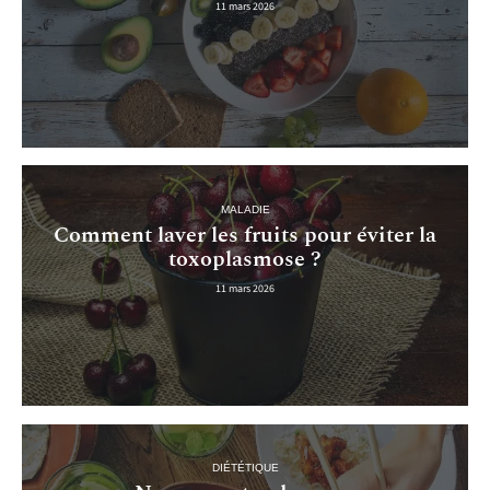
11 mars 2026
MALADIE
Comment laver les fruits pour éviter la
toxoplasmose ?
11 mars 2026
DIÉTÉTIQUE