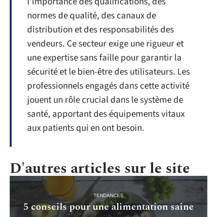
l’importance des qualifications, des
normes de qualité, des canaux de
distribution et des responsabilités des
vendeurs. Ce secteur exige une rigueur et
une expertise sans faille pour garantir la
sécurité et le bien-être des utilisateurs. Les
professionnels engagés dans cette activité
jouent un rôle crucial dans le système de
santé, apportant des équipements vitaux
aux patients qui en ont besoin.
D'autres articles sur le site
TENDANCES
5 conseils pour une alimentation saine