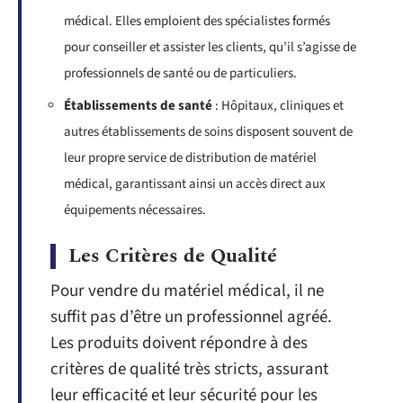
médical. Elles emploient des spécialistes formés
pour conseiller et assister les clients, qu’il s’agisse de
professionnels de santé ou de particuliers.
Établissements de santé
: Hôpitaux, cliniques et
autres établissements de soins disposent souvent de
leur propre service de distribution de matériel
médical, garantissant ainsi un accès direct aux
équipements nécessaires.
Les Critères de Qualité
Pour vendre du matériel médical, il ne
suffit pas d’être un professionnel agréé.
Les produits doivent répondre à des
critères de qualité très stricts, assurant
leur efficacité et leur sécurité pour les