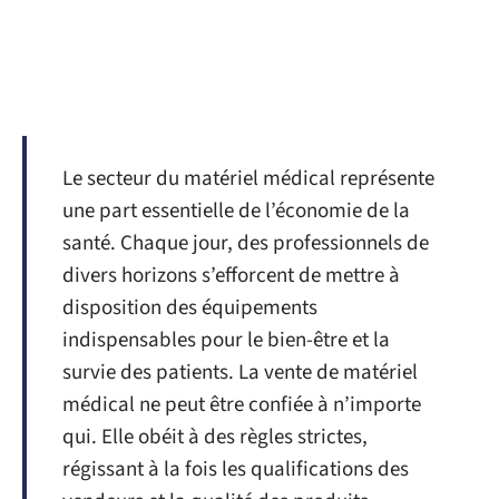
Le secteur du matériel médical représente
une part essentielle de l’économie de la
santé. Chaque jour, des professionnels de
divers horizons s’efforcent de mettre à
disposition des équipements
indispensables pour le bien-être et la
survie des patients. La vente de matériel
médical ne peut être confiée à n’importe
qui. Elle obéit à des règles strictes,
régissant à la fois les qualifications des