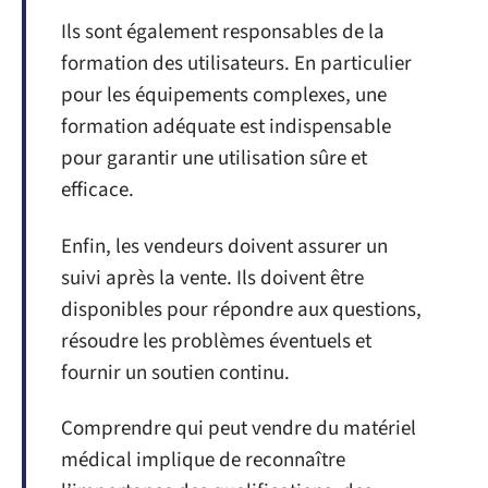
Ils sont également responsables de la
formation des utilisateurs. En particulier
pour les équipements complexes, une
formation adéquate est indispensable
pour garantir une utilisation sûre et
efficace.
Enfin, les vendeurs doivent assurer un
suivi après la vente. Ils doivent être
disponibles pour répondre aux questions,
résoudre les problèmes éventuels et
fournir un soutien continu.
Comprendre qui peut vendre du matériel
médical implique de reconnaître