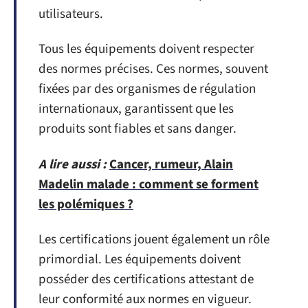
utilisateurs.
Tous les équipements doivent respecter
des normes précises. Ces normes, souvent
fixées par des organismes de régulation
internationaux, garantissent que les
produits sont fiables et sans danger.
A lire aussi :
Cancer, rumeur, Alain
Madelin malade : comment se forment
les polémiques ?
Les certifications jouent également un rôle
primordial. Les équipements doivent
posséder des certifications attestant de
leur conformité aux normes en vigueur.