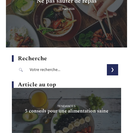
Ne pas sauter de repas
11 mars 2026
Recherche
Article au top
TENDANCES
5 conseils pour une alimentation saine