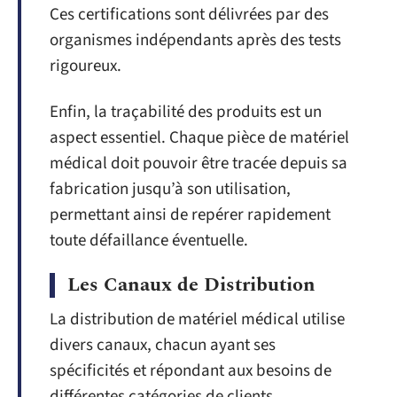
Ces certifications sont délivrées par des
organismes indépendants après des tests
rigoureux.
Enfin, la traçabilité des produits est un
aspect essentiel. Chaque pièce de matériel
médical doit pouvoir être tracée depuis sa
fabrication jusqu’à son utilisation,
permettant ainsi de repérer rapidement
toute défaillance éventuelle.
Les Canaux de Distribution
La distribution de matériel médical utilise
divers canaux, chacun ayant ses
spécificités et répondant aux besoins de
différentes catégories de clients.