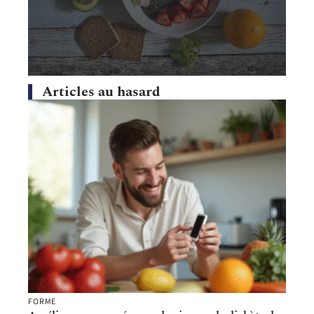
Articles au hasard
FORME