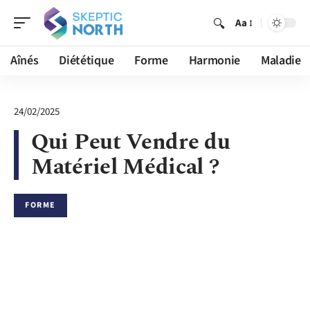
Aa
Aînés
Diététique
Forme
Harmonie
Maladie
24/02/2025
Qui Peut Vendre du
Matériel Médical ?
FORME