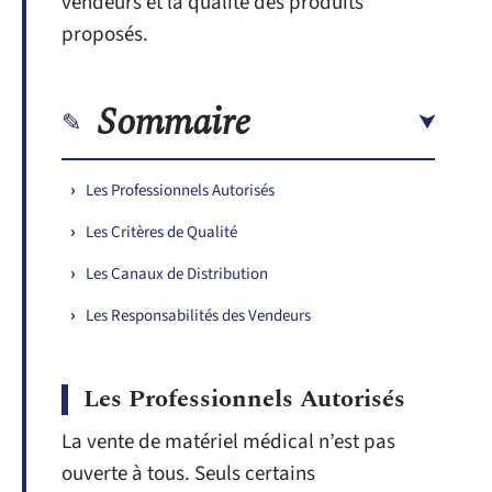
vendeurs et la qualité des produits
proposés.
Sommaire
Les Professionnels Autorisés
Les Critères de Qualité
Les Canaux de Distribution
Les Responsabilités des Vendeurs
Les Professionnels Autorisés
La vente de matériel médical n’est pas
ouverte à tous. Seuls certains