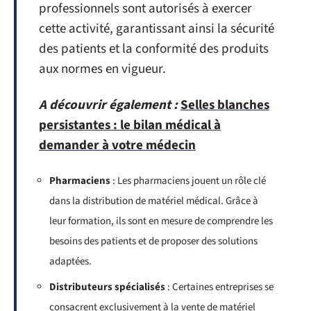
professionnels sont autorisés à exercer
cette activité, garantissant ainsi la sécurité
des patients et la conformité des produits
aux normes en vigueur.
A découvrir également :
Selles blanches
persistantes : le bilan médical à
demander à votre médecin
Pharmaciens
: Les pharmaciens jouent un rôle clé
dans la distribution de matériel médical. Grâce à
leur formation, ils sont en mesure de comprendre les
besoins des patients et de proposer des solutions
adaptées.
Distributeurs spécialisés
: Certaines entreprises se
consacrent exclusivement à la vente de matériel