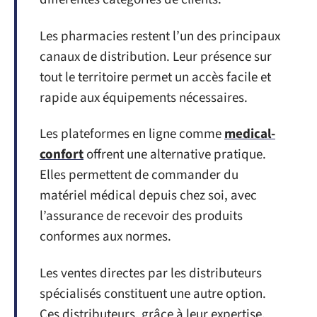
Les pharmacies restent l’un des principaux
canaux de distribution. Leur présence sur
tout le territoire permet un accès facile et
rapide aux équipements nécessaires.
Les plateformes en ligne comme
medical-
confort
offrent une alternative pratique.
Elles permettent de commander du
matériel médical depuis chez soi, avec
l’assurance de recevoir des produits
conformes aux normes.
Les ventes directes par les distributeurs
spécialisés constituent une autre option.
Ces distributeurs, grâce à leur expertise,