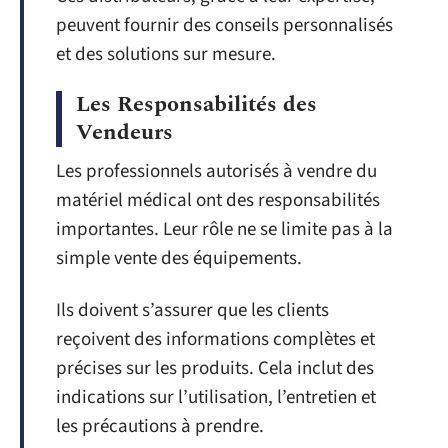
peuvent fournir des conseils personnalisés
et des solutions sur mesure.
Les Responsabilités des
Vendeurs
Les professionnels autorisés à vendre du
matériel médical ont des responsabilités
importantes. Leur rôle ne se limite pas à la
simple vente des équipements.
Ils doivent s’assurer que les clients
reçoivent des informations complètes et
précises sur les produits. Cela inclut des
indications sur l’utilisation, l’entretien et
les précautions à prendre.