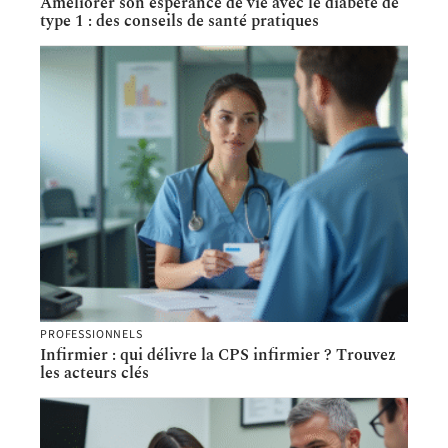
Améliorer son espérance de vie avec le diabète de
type 1 : des conseils de santé pratiques
PROFESSIONNELS
Infirmier : qui délivre la CPS infirmier ? Trouvez
les acteurs clés