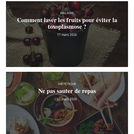
MALADIE
Comment laver les fruits pour éviter la
toxoplasmose ?
11 mars 2026
DIÉTÉTIQUE
Ne pas sauter de repas
11 mars 2026