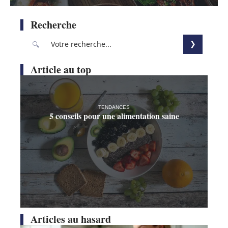
Recherche
Article au top
TENDANCES
5 conseils pour une alimentation saine
Articles au hasard