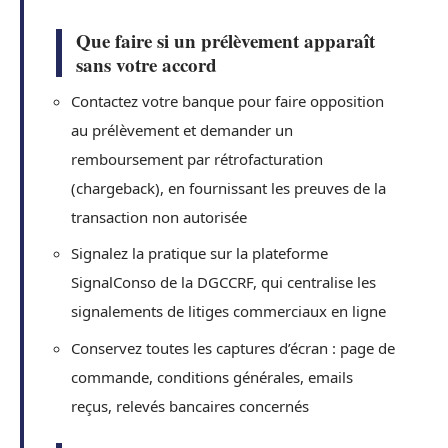
Que faire si un prélèvement apparaît
sans votre accord
Contactez votre banque pour faire opposition
au prélèvement et demander un
remboursement par rétrofacturation
(chargeback), en fournissant les preuves de la
transaction non autorisée
Signalez la pratique sur la plateforme
SignalConso de la DGCCRF, qui centralise les
signalements de litiges commerciaux en ligne
Conservez toutes les captures d’écran : page de
commande, conditions générales, emails
reçus, relevés bancaires concernés