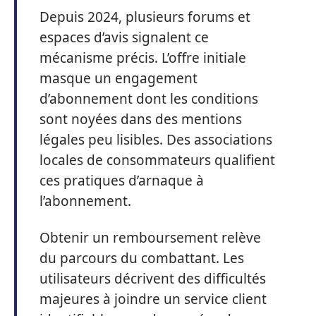
Depuis 2024, plusieurs forums et
espaces d’avis signalent ce
mécanisme précis. L’offre initiale
masque un engagement
d’abonnement dont les conditions
sont noyées dans des mentions
légales peu lisibles. Des associations
locales de consommateurs qualifient
ces pratiques d’arnaque à
l’abonnement.
Obtenir un remboursement relève
du parcours du combattant. Les
utilisateurs décrivent des difficultés
majeures à joindre un service client