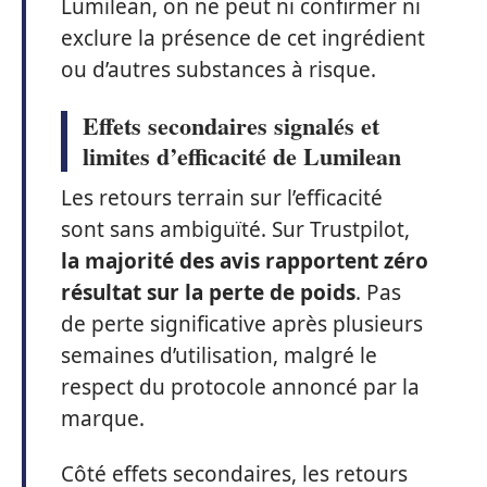
Lumilean, on ne peut ni confirmer ni
exclure la présence de cet ingrédient
ou d’autres substances à risque.
Effets secondaires signalés et
limites d’efficacité de Lumilean
Les retours terrain sur l’efficacité
sont sans ambiguïté. Sur Trustpilot,
la majorité des avis rapportent zéro
résultat sur la perte de poids
. Pas
de perte significative après plusieurs
semaines d’utilisation, malgré le
respect du protocole annoncé par la
marque.
Côté effets secondaires, les retours