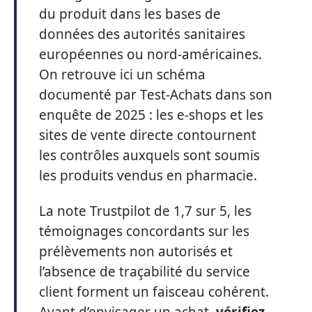
du produit dans les bases de
données des autorités sanitaires
européennes ou nord-américaines.
On retrouve ici un schéma
documenté par Test-Achats dans son
enquête de 2025 : les e-shops et les
sites de vente directe contournent
les contrôles auxquels sont soumis
les produits vendus en pharmacie.
La note Trustpilot de 1,7 sur 5, les
témoignages concordants sur les
prélèvements non autorisés et
l’absence de traçabilité du service
client forment un faisceau cohérent.