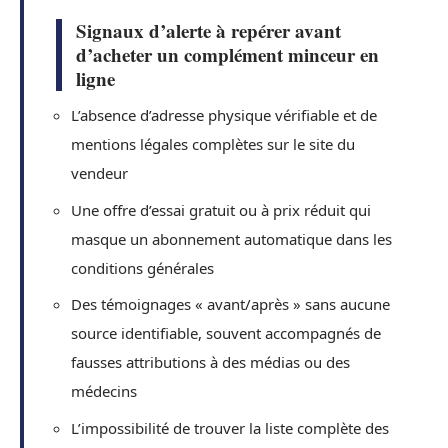
Signaux d’alerte à repérer avant
d’acheter un complément minceur en
ligne
L’absence d’adresse physique vérifiable et de
mentions légales complètes sur le site du
vendeur
Une offre d’essai gratuit ou à prix réduit qui
masque un abonnement automatique dans les
conditions générales
Des témoignages « avant/après » sans aucune
source identifiable, souvent accompagnés de
fausses attributions à des médias ou des
médecins
L’impossibilité de trouver la liste complète des