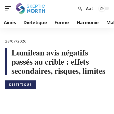
Aa
Aînés
Diététique
Forme
Harmonie
Mal
28/07/2026
Lumilean avis négatifs
passés au crible : effets
secondaires, risques, limites
DIÉTÉTIQUE