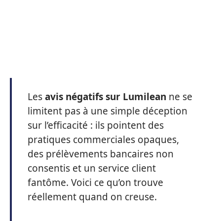
Les
avis négatifs sur Lumilean
ne se
limitent pas à une simple déception
sur l’efficacité : ils pointent des
pratiques commerciales opaques,
des prélèvements bancaires non
consentis et un service client
fantôme. Voici ce qu’on trouve
réellement quand on creuse.