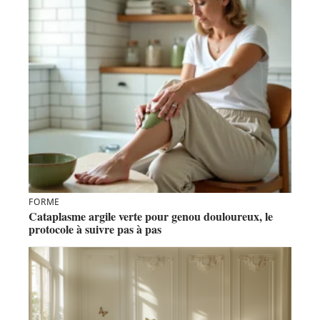
FORME
Cataplasme argile verte pour genou douloureux, le
protocole à suivre pas à pas