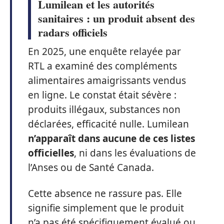
Lumilean et les autorités
sanitaires : un produit absent des
radars officiels
En 2025, une enquête relayée par
RTL a examiné des compléments
alimentaires amaigrissants vendus
en ligne. Le constat était sévère :
produits illégaux, substances non
déclarées, efficacité nulle. Lumilean
n’apparaît dans aucune de ces listes
officielles
, ni dans les évaluations de
l’Anses ou de Santé Canada.
Cette absence ne rassure pas. Elle
signifie simplement que le produit
n’a pas été spécifiquement évalué ou