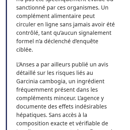
sanctionné par ces organismes. Un
complément alimentaire peut
circuler en ligne sans jamais avoir été
contrôlé, tant qu’aucun signalement
formel n’a déclenché d’enquête
ciblée.
L’Anses a par ailleurs publié un avis
détaillé sur les risques liés au
Garcinia cambogia, un ingrédient
fréquemment présent dans les
compléments minceur. L’agence y
documente des effets indésirables
hépatiques. Sans accès à la
composition exacte et vérifiable de