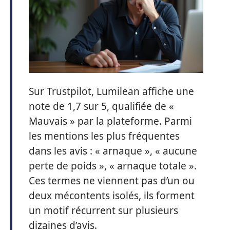
Sur Trustpilot, Lumilean affiche une
note de 1,7 sur 5, qualifiée de «
Mauvais » par la plateforme. Parmi
les mentions les plus fréquentes
dans les avis : « arnaque », « aucune
perte de poids », « arnaque totale ».
Ces termes ne viennent pas d’un ou
deux mécontents isolés, ils forment
un motif récurrent sur plusieurs
dizaines d’avis.