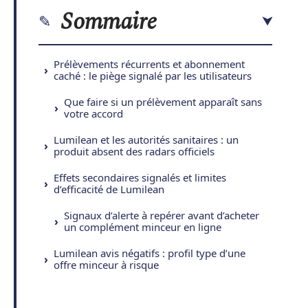
Sommaire
Prélèvements récurrents et abonnement
caché : le piège signalé par les utilisateurs
Que faire si un prélèvement apparaît sans
votre accord
Lumilean et les autorités sanitaires : un
produit absent des radars officiels
Effets secondaires signalés et limites
d’efficacité de Lumilean
Signaux d’alerte à repérer avant d’acheter
un complément minceur en ligne
Lumilean avis négatifs : profil type d’une
offre minceur à risque