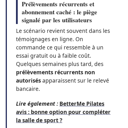
Prélèvements récurrents et
abonnement caché : le piège
signalé par les utilisateurs
Le scénario revient souvent dans les
témoignages en ligne. On
commande ce qui ressemble à un
essai gratuit ou à faible coût.
Quelques semaines plus tard, des
prélèvements récurrents non
autorisés
apparaissent sur le relevé
bancaire.
Lire également :
BetterMe Pilates
avis : bonne option pour compléter
la salle de sport ?