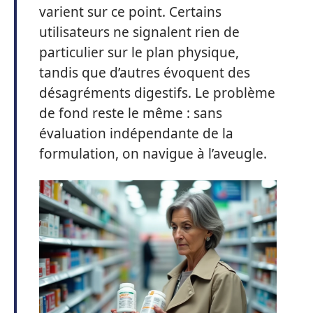
varient sur ce point. Certains
utilisateurs ne signalent rien de
particulier sur le plan physique,
tandis que d’autres évoquent des
désagréments digestifs. Le problème
de fond reste le même : sans
évaluation indépendante de la
formulation, on navigue à l’aveugle.