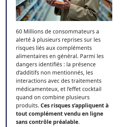
60 Millions de consommateurs a
alerté à plusieurs reprises sur les
risques liés aux compléments
alimentaires en général. Parmi les
dangers identifiés : la présence
d’additifs non mentionnés, les
interactions avec des traitements
médicamenteux, et l’effet cocktail
quand on combine plusieurs
produits.
Ces risques s’appliquent à
tout complément vendu en ligne
sans contrôle préalable
.