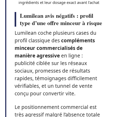
ingrédients et leur dosage exact avant l’achat
Lumilean avis négatifs : profil
type d’une offre minceur à risque
Lumilean coche plusieurs cases du
profil classique des
compléments
minceur commercialisés de
manière agressive
en ligne :
publicité ciblée sur les réseaux
sociaux, promesses de résultats
rapides, témoignages difficilement
vérifiables, et un tunnel de vente
conçu pour convertir vite.
Le positionnement commercial est
très agressif malgré l’absence totale