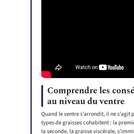
Comprendre les conséq
au niveau du ventre
Quand le ventre s’arrondit, il ne s’ag
types de graisses cohabitent : la premiè
la seconde, la graisse viscérale, s’immi