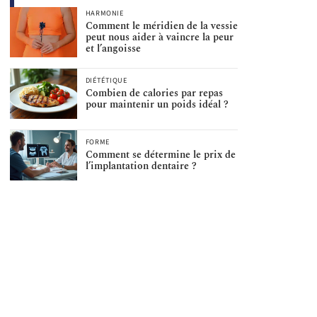
HARMONIE
Comment le méridien de la vessie
peut nous aider à vaincre la peur
et l’angoisse
DIÉTÉTIQUE
Combien de calories par repas
pour maintenir un poids idéal ?
FORME
Comment se détermine le prix de
l’implantation dentaire ?