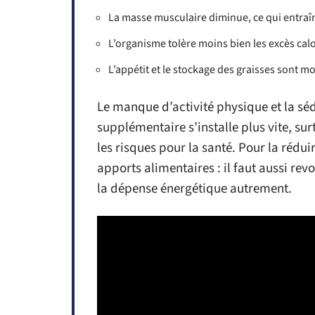
La masse musculaire diminue, ce qui entraî
L’organisme tolère moins bien les excès cal
L’appétit et le stockage des graisses sont
Le manque d’activité physique et la sé
supplémentaire s’installe plus vite, surt
les risques pour la santé. Pour la réduir
apports alimentaires : il faut aussi rev
la dépense énergétique autrement.