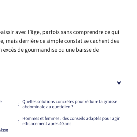
’épaissir avec l’âge, parfois sans comprendre ce qui
lue, mais derrière ce simple constat se cachent des
 excès de gourmandise ou une baisse de
e
Quelles solutions concrètes pour réduire la graisse
abdominale au quotidien ?
Hommes et femmes : des conseils adaptés pour agir
efficacement après 40 ans
aisse