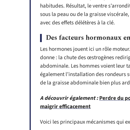
habitudes. Résultat, le ventre s’arrondit
sous la peau ou de la graisse viscérale
avec des effets délétères à la clé.
Des facteurs hormonaux en
Les hormones jouent ici un rôle moteu
donne : la chute des œstrogènes redirig
abdominale. Les hommes voient leur tau
également l’installation des rondeurs s
de la graisse abdominale bien plus ard
A découvrir également :
Perdre du po
maigrir efficacement
Voici les principaux mécanismes qui e