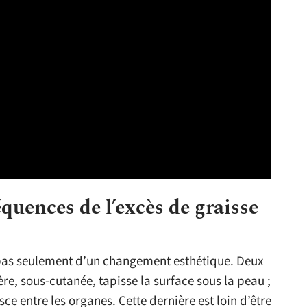
uences de l’excès de graisse
it pas seulement d’un changement esthétique. Deux
re, sous-cutanée, tapisse la surface sous la peau ;
sce entre les organes. Cette dernière est loin d’être