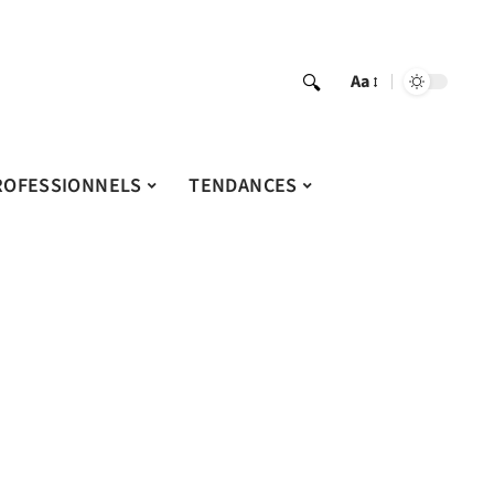
Aa
ROFESSIONNELS
TENDANCES