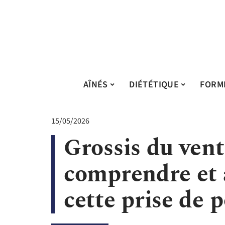
AÎNÉS
DIÉTÉTIQUE
FORM
15/05/2026
Grossis du vent
comprendre et 
cette prise de 