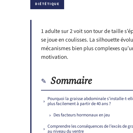
DIÉTÉTIQUE
1 adulte sur 2 voit son tour de taille s
se joue en coulisses. La silhouette évo
mécanismes bien plus complexes qu’un
motivation.
Sommaire
Pourquoi la graisse abdominale s’installe-t-ell
plus facilement à partir de 40 ans ?
Des facteurs hormonaux en jeu
Comprendre les conséquences de l’excès de gr
au niveau du ventre