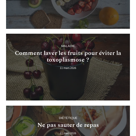
MALADIE
Comment laver les fruits pour éviter la
toxoplasmose ?
11 mars 2026
DIÉTÉTIQUE
Ne pas sauter de repas
11 mars 2026