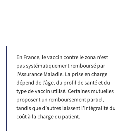
En France, le vaccin contre le zona n’est
pas systématiquement remboursé par
l’Assurance Maladie. La prise en charge
dépend de l’âge, du profil de santé et du
type de vaccin utilisé. Certaines mutuelles
proposent un remboursement partiel,
tandis que d’autres laissent l’intégralité du
coût à la charge du patient.