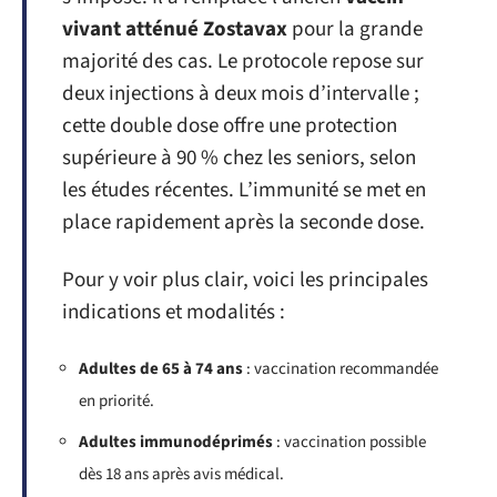
vivant atténué Zostavax
pour la grande
majorité des cas. Le protocole repose sur
deux injections à deux mois d’intervalle ;
cette double dose offre une protection
supérieure à 90 % chez les seniors, selon
les études récentes. L’immunité se met en
place rapidement après la seconde dose.
Pour y voir plus clair, voici les principales
indications et modalités :
Adultes de 65 à 74 ans
: vaccination recommandée
en priorité.
Adultes immunodéprimés
: vaccination possible
dès 18 ans après avis médical.