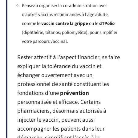
Pensez à organiser la co-administration avec
d’autres vaccins recommandés à l’âge adulte,
comme le
vaccin contre la grippe
ou le
dTPolio
(diphthérie, tétanos, poliomyélite), pour simplifier
votre parcours vaccinal.
Rester attentif à l’aspect financier, se faire
expliquer la tolérance du vaccin et
échanger ouvertement avec un
professionnel de santé constituent les
fondations d’une
prévention
personnalisée et efficace. Certains
pharmaciens, désormais autorisés à
injecter le vaccin, peuvent aussi
accompagner les patients dans leur
démarche, simplifiant l’accès à la