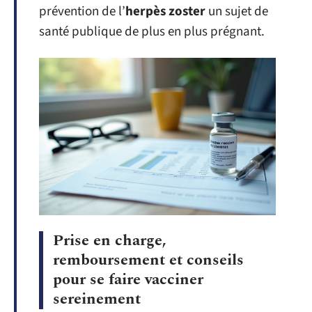
prévention de l’
herpès zoster
un sujet de
santé publique de plus en plus prégnant.
Prise en charge,
remboursement et conseils
pour se faire vacciner
sereinement