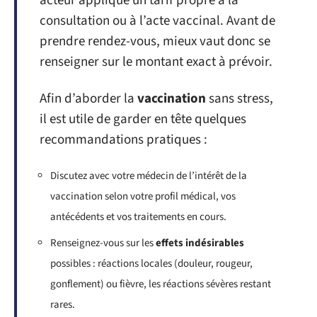
acteur applique un tarif propre à la
consultation ou à l’acte vaccinal. Avant de
prendre rendez-vous, mieux vaut donc se
renseigner sur le montant exact à prévoir.
Afin d’aborder la
vaccination
sans stress,
il est utile de garder en tête quelques
recommandations pratiques :
Discutez avec votre médecin de l’intérêt de la
vaccination selon votre profil médical, vos
antécédents et vos traitements en cours.
Renseignez-vous sur les
effets indésirables
possibles : réactions locales (douleur, rougeur,
gonflement) ou fièvre, les réactions sévères restant
rares.