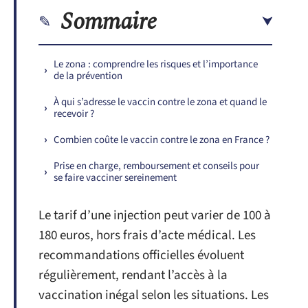
Sommaire
Le zona : comprendre les risques et l’importance
de la prévention
À qui s’adresse le vaccin contre le zona et quand le
recevoir ?
Combien coûte le vaccin contre le zona en France ?
Prise en charge, remboursement et conseils pour
se faire vacciner sereinement
Le tarif d’une injection peut varier de 100 à
180 euros, hors frais d’acte médical. Les
recommandations officielles évoluent
régulièrement, rendant l’accès à la
vaccination inégal selon les situations. Les