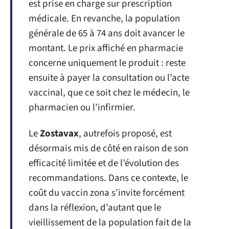
est prise en charge sur prescription
médicale. En revanche, la population
générale de 65 à 74 ans doit avancer le
montant. Le prix affiché en pharmacie
concerne uniquement le produit : reste
ensuite à payer la consultation ou l’acte
vaccinal, que ce soit chez le médecin, le
pharmacien ou l’infirmier.
Le
Zostavax
, autrefois proposé, est
désormais mis de côté en raison de son
efficacité limitée et de l’évolution des
recommandations. Dans ce contexte, le
coût du vaccin zona s’invite forcément
dans la réflexion, d’autant que le
vieillissement de la population fait de la