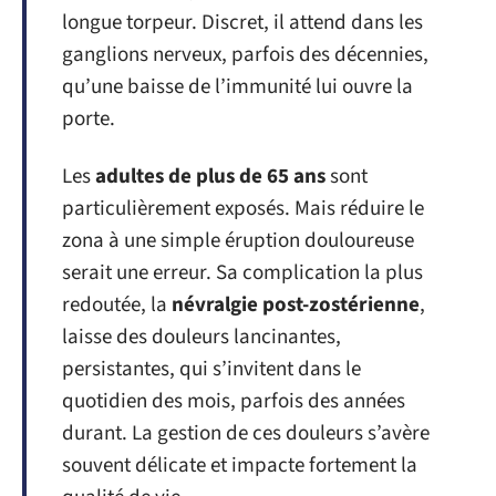
longue torpeur. Discret, il attend dans les
ganglions nerveux, parfois des décennies,
qu’une baisse de l’immunité lui ouvre la
porte.
Les
adultes de plus de 65 ans
sont
particulièrement exposés. Mais réduire le
zona à une simple éruption douloureuse
serait une erreur. Sa complication la plus
redoutée, la
névralgie post-zostérienne
,
laisse des douleurs lancinantes,
persistantes, qui s’invitent dans le
quotidien des mois, parfois des années
durant. La gestion de ces douleurs s’avère
souvent délicate et impacte fortement la