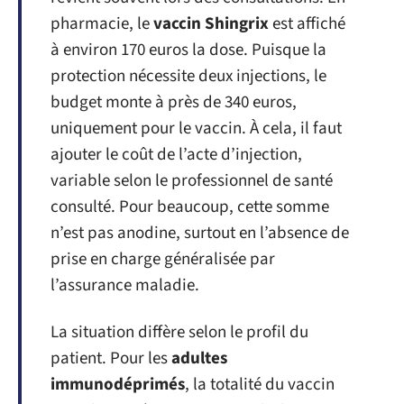
pharmacie, le
vaccin Shingrix
est affiché
à environ 170 euros la dose. Puisque la
protection nécessite deux injections, le
budget monte à près de 340 euros,
uniquement pour le vaccin. À cela, il faut
ajouter le coût de l’acte d’injection,
variable selon le professionnel de santé
consulté. Pour beaucoup, cette somme
n’est pas anodine, surtout en l’absence de
prise en charge généralisée par
l’assurance maladie.
La situation diffère selon le profil du
patient. Pour les
adultes
immunodéprimés
, la totalité du vaccin