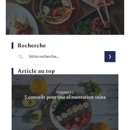
Recherche
Article au top
TENDANCES
5 conseils pour une alimentation saine