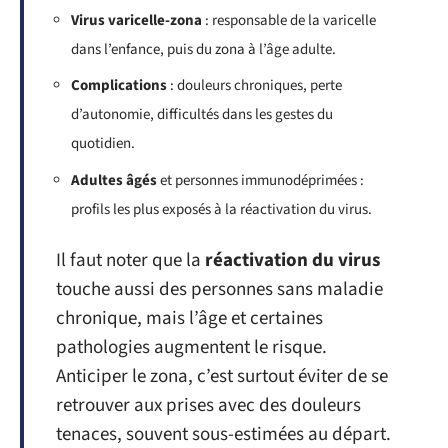
Virus varicelle-zona
: responsable de la varicelle
dans l’enfance, puis du zona à l’âge adulte.
Complications
: douleurs chroniques, perte
d’autonomie, difficultés dans les gestes du
quotidien.
Adultes âgés
et personnes immunodéprimées :
profils les plus exposés à la réactivation du virus.
Il faut noter que la
réactivation du virus
touche aussi des personnes sans maladie
chronique, mais l’âge et certaines
pathologies augmentent le risque.
Anticiper le zona, c’est surtout éviter de se
retrouver aux prises avec des douleurs
tenaces, souvent sous-estimées au départ.