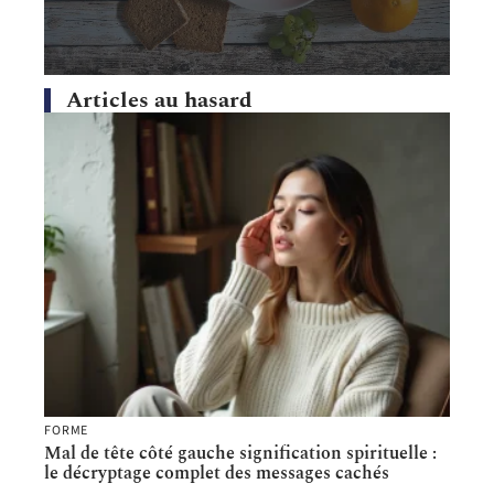
Articles au hasard
FORME
Mal de tête côté gauche signification spirituelle :
le décryptage complet des messages cachés