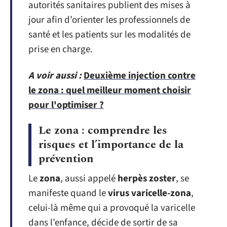
autorités sanitaires publient des mises à
jour afin d’orienter les professionnels de
santé et les patients sur les modalités de
prise en charge.
A voir aussi :
Deuxième injection contre
le zona : quel meilleur moment choisir
pour l'optimiser ?
Le zona : comprendre les
risques et l’importance de la
prévention
Le
zona
, aussi appelé
herpès zoster
, se
manifeste quand le
virus varicelle-zona
,
celui-là même qui a provoqué la varicelle
dans l’enfance, décide de sortir de sa