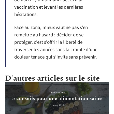
vaccination et levant les dernières
hésitations.
Face au zona, mieux vaut ne pas s’en
remettre au hasard : décider de se
protéger, c’est s’offrir la liberté de
traverser les années sans la crainte d’une
douleur tenace qui s’invite sans prévenir.
D'autres articles sur le site
TENDANCES
5 conseils pour une alimentation saine
11 mars 2026