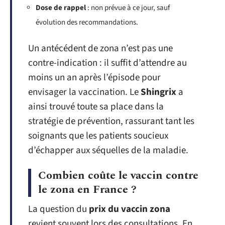
Dose de rappel
: non prévue à ce jour, sauf
évolution des recommandations.
Un antécédent de zona n’est pas une
contre-indication : il suffit d’attendre au
moins un an après l’épisode pour
envisager la vaccination. Le
Shingrix
a
ainsi trouvé toute sa place dans la
stratégie de prévention, rassurant tant les
soignants que les patients soucieux
d’échapper aux séquelles de la maladie.
Combien coûte le vaccin contre
le zona en France ?
La question du
prix du vaccin zona
revient souvent lors des consultations. En