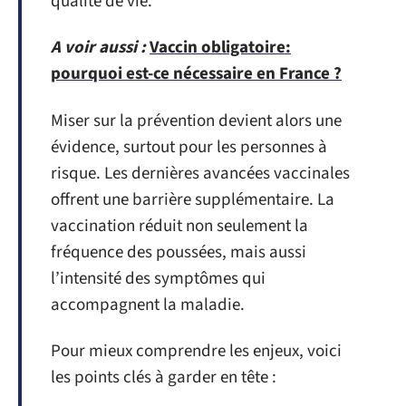
qualité de vie.
A voir aussi :
Vaccin obligatoire:
pourquoi est-ce nécessaire en France ?
Miser sur la prévention devient alors une
évidence, surtout pour les personnes à
risque. Les dernières avancées vaccinales
offrent une barrière supplémentaire. La
vaccination réduit non seulement la
fréquence des poussées, mais aussi
l’intensité des symptômes qui
accompagnent la maladie.
Pour mieux comprendre les enjeux, voici
les points clés à garder en tête :