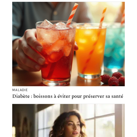
MALADIE
Diabète : boissons à éviter pour préserver sa santé