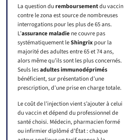
La question du
remboursement
du vaccin
contre le zona est source de nombreuses
interrogations pour les plus de 65 ans.
L’
assurance maladie
ne couvre pas
systématiquement le
Shingrix
pour la
majorité des adultes entre 65 et 74 ans,
alors même qu’ils sont les plus concernés.
Seuls les
adultes immunodéprimés
bénéficient, sur présentation d’une
prescription, d’une prise en charge totale.
Le coût de l’injection vient s’ajouter à celui
du vaccin et dépend du professionnel de
santé choisi. Médecin, pharmacien formé
ou infirmier diplômé d’État : chaque