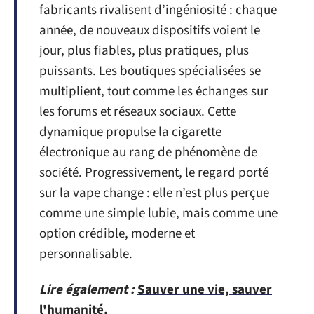
fabricants rivalisent d’ingéniosité : chaque
année, de nouveaux dispositifs voient le
jour, plus fiables, plus pratiques, plus
puissants. Les boutiques spécialisées se
multiplient, tout comme les échanges sur
les forums et réseaux sociaux. Cette
dynamique propulse la cigarette
électronique au rang de phénomène de
société. Progressivement, le regard porté
sur la vape change : elle n’est plus perçue
comme une simple lubie, mais comme une
option crédible, moderne et
personnalisable.
Lire également :
Sauver une vie, sauver
l'humanité.