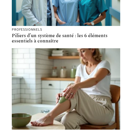
PROFESSIONNELS
Piliers d’un système de santé : les 6 éléments
essentiels à connaître