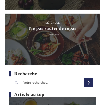
DIÉTÉTIQUE
Ne pas sauter de repas
11 mars 2026
Recherche
Article au top