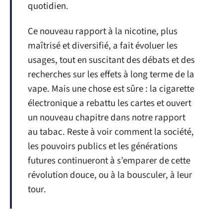
quotidien.
Ce nouveau rapport à la nicotine, plus
maîtrisé et diversifié, a fait évoluer les
usages, tout en suscitant des débats et des
recherches sur les effets à long terme de la
vape. Mais une chose est sûre : la cigarette
électronique a rebattu les cartes et ouvert
un nouveau chapitre dans notre rapport
au tabac. Reste à voir comment la société,
les pouvoirs publics et les générations
futures continueront à s’emparer de cette
révolution douce, ou à la bousculer, à leur
tour.