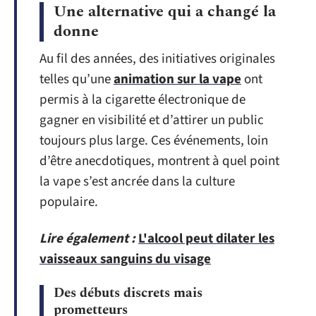
Une alternative qui a changé la
donne
Au fil des années, des initiatives originales
telles qu’une
animation sur la vape
ont
permis à la cigarette électronique de
gagner en visibilité et d’attirer un public
toujours plus large. Ces événements, loin
d’être anecdotiques, montrent à quel point
la vape s’est ancrée dans la culture
populaire.
Lire également :
L'alcool peut dilater les
vaisseaux sanguins du visage
Des débuts discrets mais
prometteurs