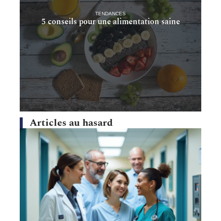
TENDANCES
5 conseils pour une alimentation saine
Articles au hasard