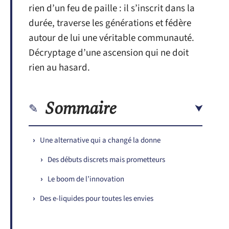
rien d’un feu de paille : il s’inscrit dans la
durée, traverse les générations et fédère
autour de lui une véritable communauté.
Décryptage d’une ascension qui ne doit
rien au hasard.
Sommaire
Une alternative qui a changé la donne
Des débuts discrets mais prometteurs
Le boom de l’innovation
Des e-liquides pour toutes les envies