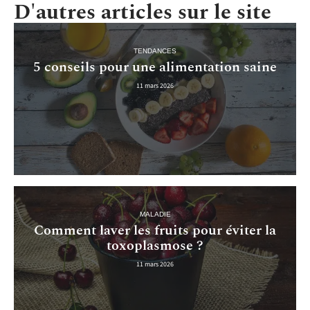
D'autres articles sur le site
TENDANCES
5 conseils pour une alimentation saine
11 mars 2026
MALADIE
Comment laver les fruits pour éviter la
toxoplasmose ?
11 mars 2026