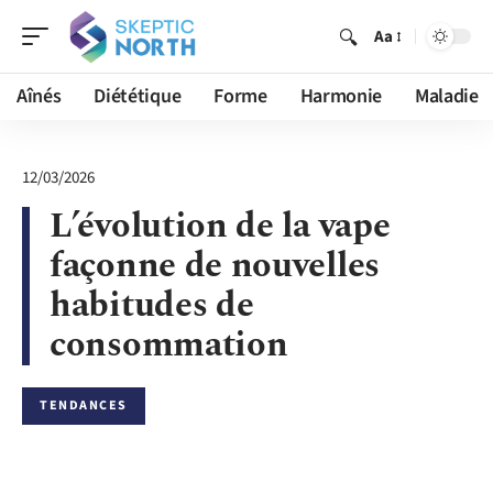
Aa
Aînés
Diététique
Forme
Harmonie
Maladie
12/03/2026
L’évolution de la vape
façonne de nouvelles
habitudes de
consommation
TENDANCES