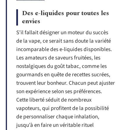
Des e-liquides pour toutes les
envies
S’il fallait désigner un moteur du succès
de la vape, ce serait sans doute la variété
incomparable des e-liquides disponibles.
Les amateurs de saveurs fruitées, les
nostalgiques du goût tabac, comme les
gourmands en quête de recettes sucrées,
trouvent leur bonheur. Chacun peut ajuster
son expérience selon ses préférences.
Cette liberté séduit de nombreux
vapoteurs, qui profitent de la possibilité
de personnaliser chaque inhalation,
jusqu’à en faire un véritable rituel