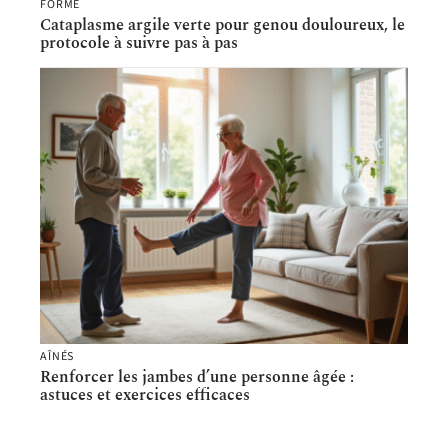
FORME
Cataplasme argile verte pour genou douloureux, le
protocole à suivre pas à pas
AÎNÉS
Renforcer les jambes d’une personne âgée :
astuces et exercices efficaces