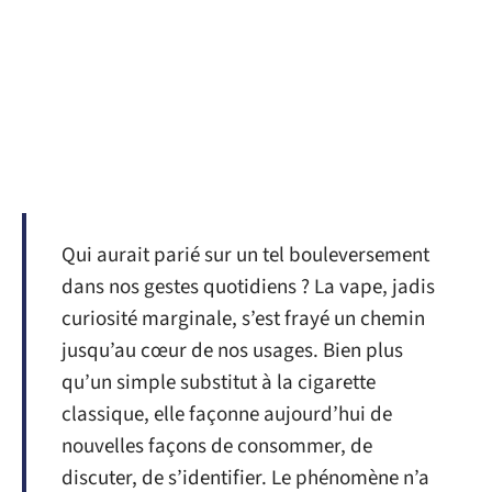
Qui aurait parié sur un tel bouleversement
dans nos gestes quotidiens ? La vape, jadis
curiosité marginale, s’est frayé un chemin
jusqu’au cœur de nos usages. Bien plus
qu’un simple substitut à la cigarette
classique, elle façonne aujourd’hui de
nouvelles façons de consommer, de
discuter, de s’identifier. Le phénomène n’a