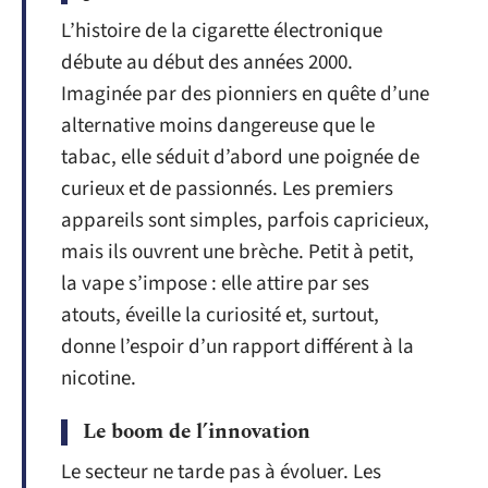
L’histoire de la cigarette électronique
débute au début des années 2000.
Imaginée par des pionniers en quête d’une
alternative moins dangereuse que le
tabac, elle séduit d’abord une poignée de
curieux et de passionnés. Les premiers
appareils sont simples, parfois capricieux,
mais ils ouvrent une brèche. Petit à petit,
la vape s’impose : elle attire par ses
atouts, éveille la curiosité et, surtout,
donne l’espoir d’un rapport différent à la
nicotine.
Le boom de l’innovation
Le secteur ne tarde pas à évoluer. Les