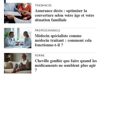
TENDANCES
Assurance décès : optimiser la
couverture selon votre âge et votre
situation familiale
PROFESSIONNELS
Médecin spécialiste comme
médecin traitant : comment cela
fonctionne-t-il ?
FORME
Cheville gonflée que faire quand les
médicaments ne semblent plus agir
?