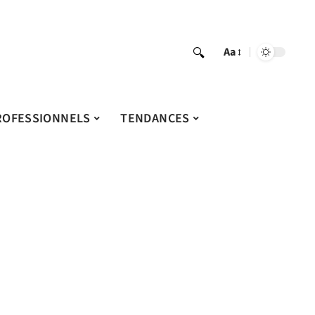
Aa
ROFESSIONNELS
TENDANCES