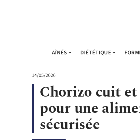
AÎNÉS
DIÉTÉTIQUE
FORM
14/05/2026
Chorizo cuit et 
pour une alime
sécurisée