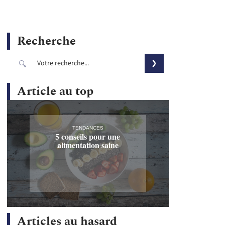
Recherche
Article au top
TENDANCES
5 conseils pour une
alimentation saine
Articles au hasard