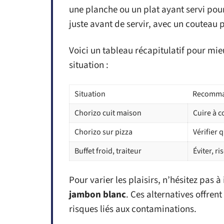
une planche ou un plat ayant servi pou
juste avant de servir, avec un couteau p
Voici un tableau récapitulatif pour mie
situation :
Situation
Recomma
Chorizo cuit maison
Cuire à 
Chorizo sur pizza
Vérifier 
Buffet froid, traiteur
Éviter, r
Pour varier les plaisirs, n’hésitez pas 
jambon blanc
. Ces alternatives offren
risques liés aux contaminations.