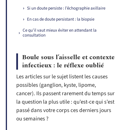
Si un doute persiste : l’échographie axillaire
En cas de doute persistant : la biopsie
Ce qu’il vaut mieux éviter en attendant la
consultation
Boule sous l’aisselle et contexte
infectieux : le réflexe oublié
Les articles sur le sujet listent les causes
possibles (ganglion, kyste, lipome,
cancer). Ils passent rarement du temps sur
la question la plus utile : qu’est-ce qui s’est
passé dans votre corps ces derniers jours
ou semaines ?