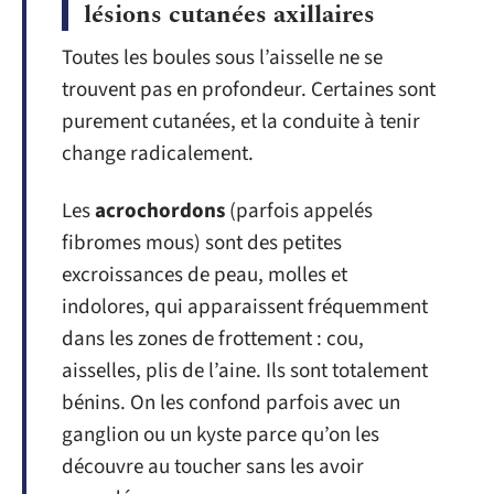
lésions cutanées axillaires
Toutes les boules sous l’aisselle ne se
trouvent pas en profondeur. Certaines sont
purement cutanées, et la conduite à tenir
change radicalement.
Les
acrochordons
(parfois appelés
fibromes mous) sont des petites
excroissances de peau, molles et
indolores, qui apparaissent fréquemment
dans les zones de frottement : cou,
aisselles, plis de l’aine. Ils sont totalement
bénins. On les confond parfois avec un
ganglion ou un kyste parce qu’on les
découvre au toucher sans les avoir