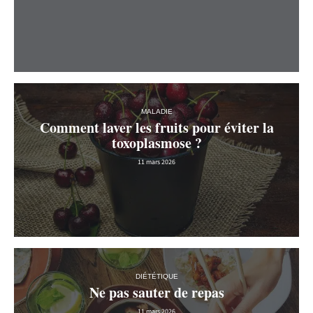
MALADIE
Comment laver les fruits pour éviter la
toxoplasmose ?
11 mars 2026
DIÉTÉTIQUE
Ne pas sauter de repas
11 mars 2026