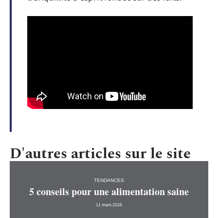
D'autres articles sur le site
TENDANCES
5 conseils pour une alimentation saine
11 mars 2026