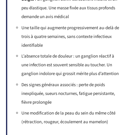
peu élastique. Une masse fixée aux tissus profonds
demande un avis médical
Une taille qui augmente progressivement au-delà de
trois à quatre semaines, sans contexte infectieux
identifiable
L’absence totale de douleur : un ganglion réactif à
une infection est souvent sensible au toucher. Un
ganglion indolore qui grossit mérite plus d’attention
Des signes généraux associés : perte de poids
inexpliquée, sueurs nocturnes, fatigue persistante,
fièvre prolongée
Une modification de la peau du sein du même côté
(rétraction, rougeur, écoulement au mamelon)