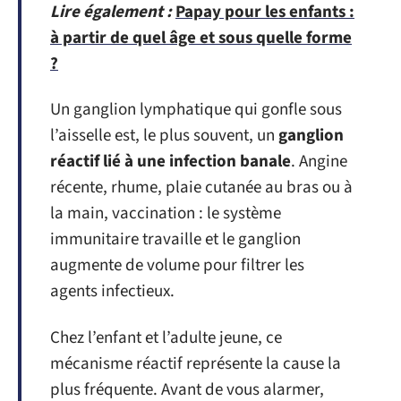
Lire également :
Papay pour les enfants :
à partir de quel âge et sous quelle forme
?
Un ganglion lymphatique qui gonfle sous
l’aisselle est, le plus souvent, un
ganglion
réactif lié à une infection banale
. Angine
récente, rhume, plaie cutanée au bras ou à
la main, vaccination : le système
immunitaire travaille et le ganglion
augmente de volume pour filtrer les
agents infectieux.
Chez l’enfant et l’adulte jeune, ce
mécanisme réactif représente la cause la
plus fréquente. Avant de vous alarmer,