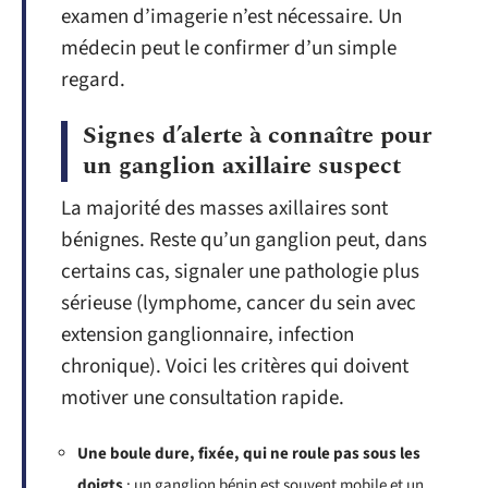
examen d’imagerie n’est nécessaire. Un
médecin peut le confirmer d’un simple
regard.
Signes d’alerte à connaître pour
un ganglion axillaire suspect
La majorité des masses axillaires sont
bénignes. Reste qu’un ganglion peut, dans
certains cas, signaler une pathologie plus
sérieuse (lymphome, cancer du sein avec
extension ganglionnaire, infection
chronique). Voici les critères qui doivent
motiver une consultation rapide.
Une boule dure, fixée, qui ne roule pas sous les
doigts
: un ganglion bénin est souvent mobile et un