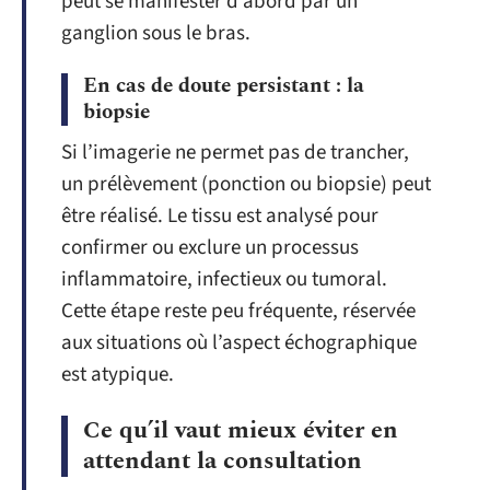
peut se manifester d’abord par un
ganglion sous le bras.
En cas de doute persistant : la
biopsie
Si l’imagerie ne permet pas de trancher,
un prélèvement (ponction ou biopsie) peut
être réalisé. Le tissu est analysé pour
confirmer ou exclure un processus
inflammatoire, infectieux ou tumoral.
Cette étape reste peu fréquente, réservée
aux situations où l’aspect échographique
est atypique.
Ce qu’il vaut mieux éviter en
attendant la consultation