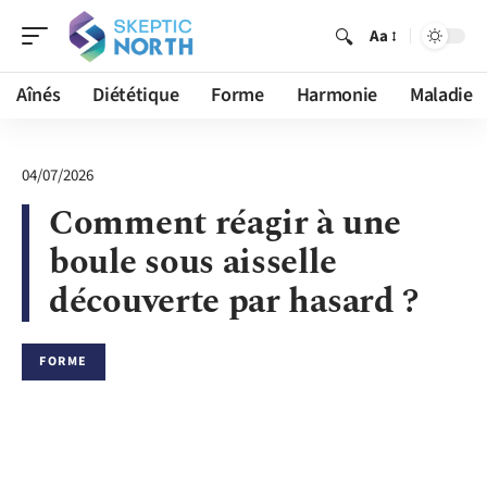
Aa
Aînés
Diététique
Forme
Harmonie
Maladie
04/07/2026
Comment réagir à une
boule sous aisselle
découverte par hasard ?
FORME