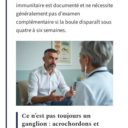
immunitaire est documenté et ne nécessite
généralement pas d’examen
complémentaire si la boule disparaît sous
quatre à six semaines.
Ce n’est pas toujours un
ganglion : acrochordons et