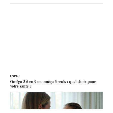
FORME
Oméga 3 6 en 9 ou oméga 3 seuls : quel choix pour
votre santé ?