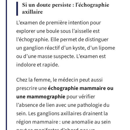
Si un doute persiste : l’échographie
axillaire
L’examen de première intention pour
explorer une boule sous l’aisselle est
l’échographie. Elle permet de distinguer
un ganglion réactif d’un kyste, d’un lipome
ou d’une masse suspecte. L’examen est
indolore et rapide.
Chez la femme, le médecin peut aussi
prescrire une
échographie mammaire ou
une mammographie
pour vérifier
l’absence de lien avec une pathologie du
sein. Les ganglions axillaires drainent la
région mammaire : une anomalie au sein