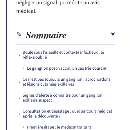
négliger un signal qui mérite un avis
médical.
Sommaire
Boule sous l’aisselle et contexte infectieux : le
réflexe oublié
Le ganglion post-vaccin, un cas très courant
Ce n’est pas toujours un ganglion : acrochordons
et lésions cutanées axillaires
Signes d’alerte à connaître pour un ganglion
axillaire suspect
Consultation et dépistage : quel parcours médical
après la découverte ?
Première étape : le médecin traitant