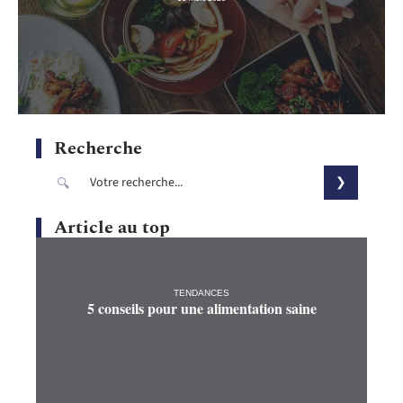
Recherche
Article au top
TENDANCES
5 conseils pour une alimentation saine