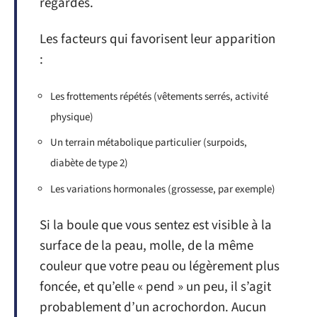
regardés.
Les facteurs qui favorisent leur apparition
:
Les frottements répétés (vêtements serrés, activité
physique)
Un terrain métabolique particulier (surpoids,
diabète de type 2)
Les variations hormonales (grossesse, par exemple)
Si la boule que vous sentez est visible à la
surface de la peau, molle, de la même
couleur que votre peau ou légèrement plus
foncée, et qu’elle « pend » un peu, il s’agit
probablement d’un acrochordon. Aucun