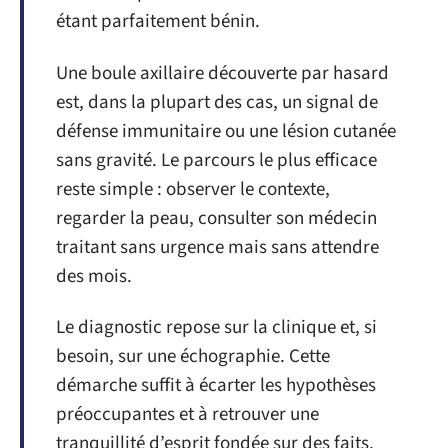
étant parfaitement bénin.
Une boule axillaire découverte par hasard
est, dans la plupart des cas, un signal de
défense immunitaire ou une lésion cutanée
sans gravité. Le parcours le plus efficace
reste simple : observer le contexte,
regarder la peau, consulter son médecin
traitant sans urgence mais sans attendre
des mois.
Le diagnostic repose sur la clinique et, si
besoin, sur une échographie. Cette
démarche suffit à écarter les hypothèses
préoccupantes et à retrouver une
tranquillité d’esprit fondée sur des faits.