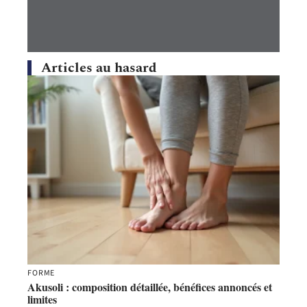
Articles au hasard
FORME
Akusoli : composition détaillée, bénéfices annoncés et
limites