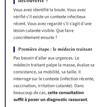
découverte ?
Vous avez identifié la boule. Vous avez
vérifié s’il existe un contexte infectieux
récent. Vous avez regardé s’il s’agit d’une
lésion cutanée visible. Que faire
concrètement ensuite ?
Première étape : le médecin traitant
Pas besoin d’aller aux urgences. Le
médecin traitant palpe la masse, évalue sa
consistance, sa mobilité, sa taille. Il
interroge sur le contexte (infection récente,
vaccination, irritation cutanée). Dans
beaucoup de cas,
cette consultation
suffit à poser un diagnostic rassurant
.