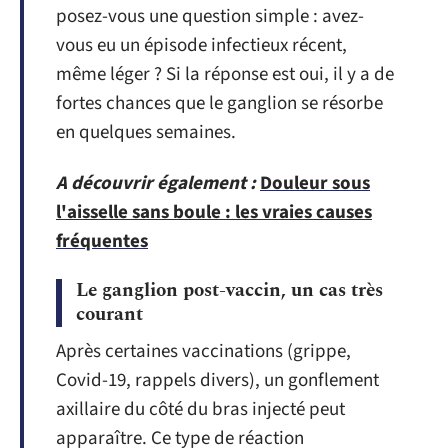
posez-vous une question simple : avez-
vous eu un épisode infectieux récent,
même léger ? Si la réponse est oui, il y a de
fortes chances que le ganglion se résorbe
en quelques semaines.
A découvrir également :
Douleur sous
l'aisselle sans boule : les vraies causes
fréquentes
Le ganglion post-vaccin, un cas très
courant
Après certaines vaccinations (grippe,
Covid-19, rappels divers), un gonflement
axillaire du côté du bras injecté peut
apparaître. Ce type de réaction