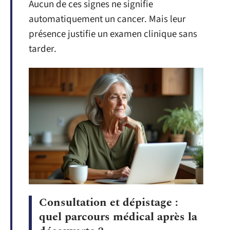
Aucun de ces signes ne signifie
automatiquement un cancer. Mais leur
présence justifie un examen clinique sans
tarder.
Consultation et dépistage :
quel parcours médical après la