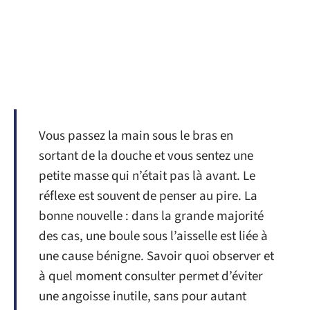
Vous passez la main sous le bras en
sortant de la douche et vous sentez une
petite masse qui n’était pas là avant. Le
réflexe est souvent de penser au pire. La
bonne nouvelle : dans la grande majorité
des cas, une boule sous l’aisselle est liée à
une cause bénigne. Savoir quoi observer et
à quel moment consulter permet d’éviter
une angoisse inutile, sans pour autant