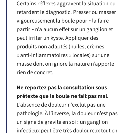
Certains réflexes aggravent la situation ou
retardent le diagnostic. Presser ou masser
vigoureusement la boule pour « la faire
partir » n’a aucun effet sur un ganglion et
peut irriter un kyste. Appliquer des
produits non adaptés (huiles, crèmes
« anti-inflammatoires » locales) sur une
masse dont on ignore la nature n’apporte
rien de concret.
Ne reportez pas la consultation sous
prétexte que la boule ne fait pas mal.
L’absence de douleur n’exclut pas une
pathologie. À l’inverse, la douleur n’est pas
un signe de gravité en soi : un ganglion
infectieux peut être très douloureux tout en