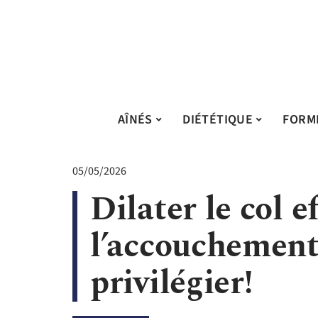
AÎNÉS
DIÉTÉTIQUE
FORM
05/05/2026
Dilater le col 
l’accouchement
privilégier!