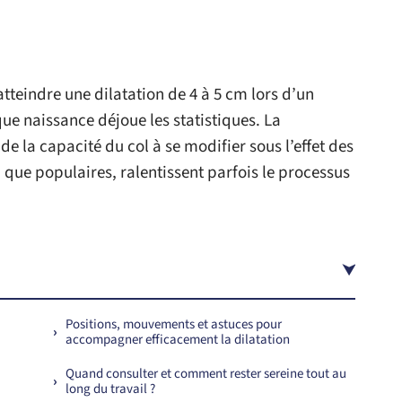
tteindre une dilatation de 4 à 5 cm lors d’un
e naissance déjoue les statistiques. La
e la capacité du col à se modifier sous l’effet des
 que populaires, ralentissent parfois le processus
Positions, mouvements et astuces pour
accompagner efficacement la dilatation
Quand consulter et comment rester sereine tout au
long du travail ?