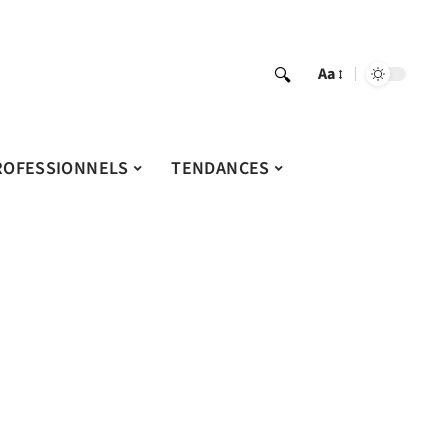
Aa
ROFESSIONNELS
TENDANCES