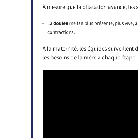
À mesure que la dilatation avance, les s
La
douleur
se fait plus présente, plus vive, 
contractions.
À la maternité, les équipes surveillent d
les besoins de la mère à chaque étape.