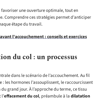
favoriser une ouverture optimale, tout en
ère. Comprendre ces stratégies permet d’anticiper
haque étape du travail.
 avant l'accouchement : conseils et exercices
ion du col : un processus
trale dans le scénario de l’accouchement. Au fil
e : les hormones l’assouplissent, le raccourcissent
 du grand jour. À l’approche du terme, ce tissu
 l’
effacement du col
, préambule à la
dilatation