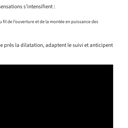
ensations s’intensifient :
au fil de l’ouverture et de la montée en puissance des
e près la dilatation, adaptent le suivi et anticipent