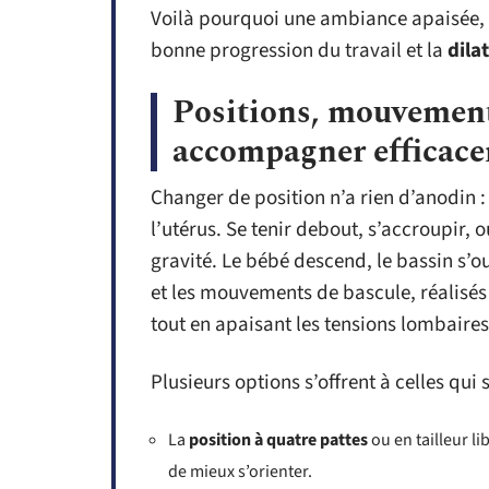
Voilà pourquoi une ambiance apaisée, où
bonne progression du travail et la
dila
Positions, mouvement
accompagner efficace
Changer de position n’a rien d’anodin :
l’utérus. Se tenir debout, s’accroupir, 
gravité. Le bébé descend, le bassin s’o
et les mouvements de bascule, réalisés
tout en apaisant les tensions lombaires
Plusieurs options s’offrent à celles qui
La
position à quatre pattes
ou en tailleur li
de mieux s’orienter.