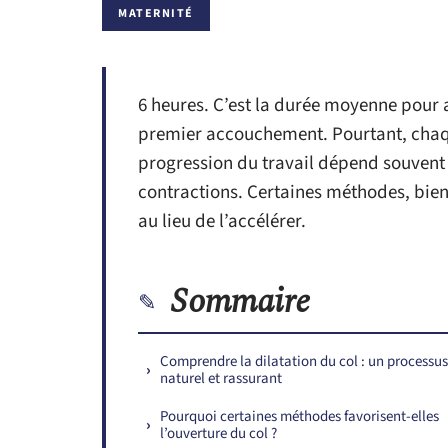
MATERNITÉ
6 heures. C’est la durée moyenne pour a
premier accouchement. Pourtant, chaqu
progression du travail dépend souvent d
contractions. Certaines méthodes, bien
au lieu de l’accélérer.
Sommaire
Comprendre la dilatation du col : un processus
naturel et rassurant
Pourquoi certaines méthodes favorisent-elles
l’ouverture du col ?