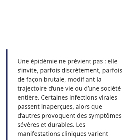
Une épidémie ne prévient pas : elle
s’invite, parfois discrètement, parfois
de façon brutale, modifiant la
trajectoire d’une vie ou d’une société
entière. Certaines infections virales
passent inaperçues, alors que
d’autres provoquent des symptômes
sévères et durables. Les
manifestations cliniques varient