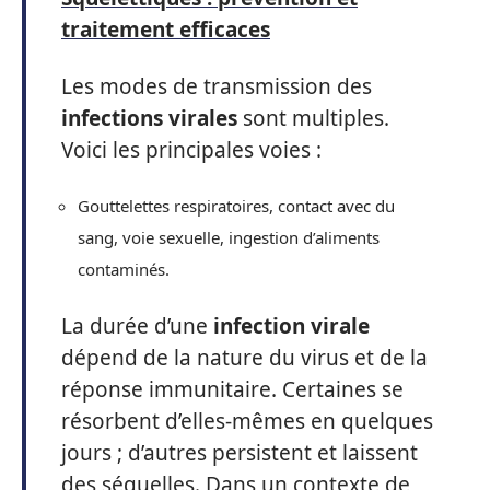
traitement efficaces
Les modes de transmission des
infections virales
sont multiples.
Voici les principales voies :
Gouttelettes respiratoires, contact avec du
sang, voie sexuelle, ingestion d’aliments
contaminés.
La durée d’une
infection virale
dépend de la nature du virus et de la
réponse immunitaire. Certaines se
résorbent d’elles-mêmes en quelques
jours ; d’autres persistent et laissent
des séquelles. Dans un contexte de