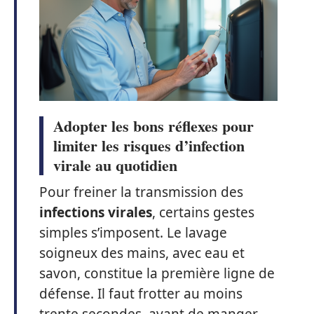
Adopter les bons réflexes pour
limiter les risques d’infection
virale au quotidien
Pour freiner la transmission des
infections virales
, certains gestes
simples s’imposent. Le lavage
soigneux des mains, avec eau et
savon, constitue la première ligne de
défense. Il faut frotter au moins