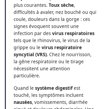
plus courantes.
Toux sèche
,
difficultés à avaler, nez bouché ou qui
coule, douleurs dans la gorge : ces
signes évoquent souvent une
infection par des
virus respiratoires
tels que le rhinovirus, le virus de la
grippe ou le
virus respiratoire
syncytial (VRS)
. Chez le nourrisson,
la gêne respiratoire ou le tirage
nécessitent une attention
particulière.
Quand le
système digestif
est
touché, les symptômes incluent
nausées
, vomissements, diarrhée