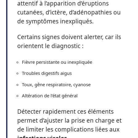
attentif à l’apparition d’éruptions
cutanées, d’ictère, d’adénopathies ou
de symptômes inexpliqués.
Certains signes doivent alerter, car ils
orientent le diagnostic :
Fièvre persistante ou inexpliquée
Troubles digestifs aigus
Toux, gêne respiratoire, cyanose
Altération de l’état général
Détecter rapidement ces éléments
permet d’ajuster la prise en charge et
de limiter les complications liées aux