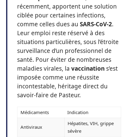
récemment, apportent une solution
ciblée pour certaines infections,
comme celles dues au
SARS-CoV-2
.
Leur emploi reste réservé à des
situations particulières, sous l’étroite
surveillance d’un professionnel de
santé. Pour éviter de nombreuses
maladies virales, la
vaccination
s’est
imposée comme une réussite
incontestable, héritage direct du
savoir-faire de Pasteur.
Médicaments
Indication
Hépatites, VIH, grippe
Antiviraux
sévère