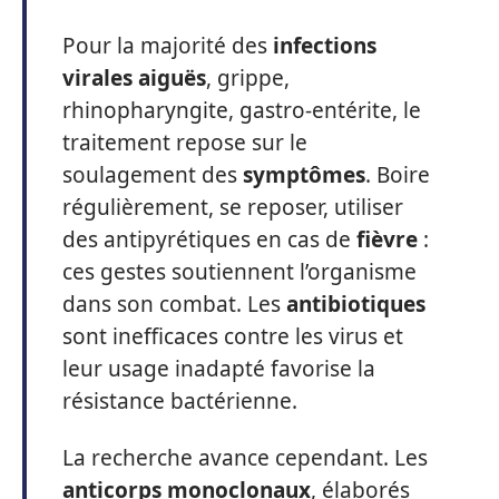
Pour la majorité des
infections
virales aiguës
, grippe,
rhinopharyngite, gastro-entérite, le
traitement repose sur le
soulagement des
symptômes
. Boire
régulièrement, se reposer, utiliser
des antipyrétiques en cas de
fièvre
:
ces gestes soutiennent l’organisme
dans son combat. Les
antibiotiques
sont inefficaces contre les virus et
leur usage inadapté favorise la
résistance bactérienne.
La recherche avance cependant. Les
anticorps monoclonaux
, élaborés