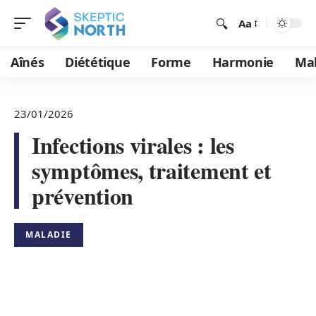
Aa
Aînés
Diététique
Forme
Harmonie
Mal
23/01/2026
Infections virales : les
symptômes, traitement et
prévention
MALADIE