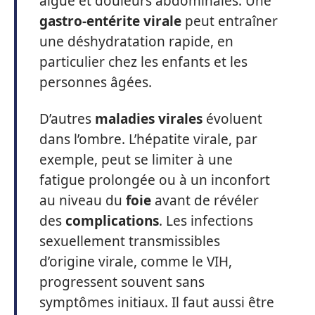
aiguë et douleurs abdominales. Une
gastro-entérite virale
peut entraîner
une déshydratation rapide, en
particulier chez les enfants et les
personnes âgées.
D’autres
maladies virales
évoluent
dans l’ombre. L’hépatite virale, par
exemple, peut se limiter à une
fatigue prolongée ou à un inconfort
au niveau du
foie
avant de révéler
des
complications
. Les infections
sexuellement transmissibles
d’origine virale, comme le VIH,
progressent souvent sans
symptômes initiaux. Il faut aussi être