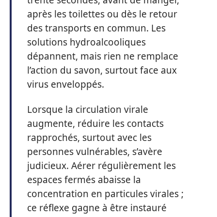
trente secondes, avant de manger,
après les toilettes ou dès le retour
des transports en commun. Les
solutions hydroalcooliques
dépannent, mais rien ne remplace
l’action du savon, surtout face aux
virus enveloppés.
Lorsque la circulation virale
augmente, réduire les contacts
rapprochés, surtout avec les
personnes vulnérables, s’avère
judicieux. Aérer régulièrement les
espaces fermés abaisse la
concentration en particules virales ;
ce réflexe gagne à être instauré