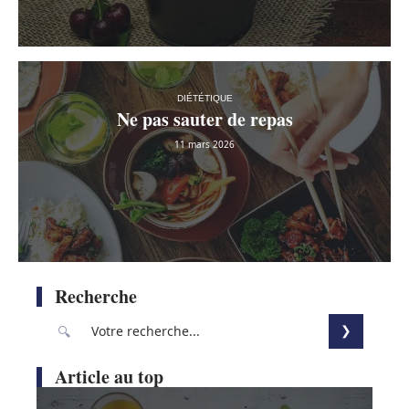
DIÉTÉTIQUE
Ne pas sauter de repas
11 mars 2026
Recherche
Article au top