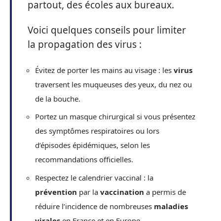
partout, des écoles aux bureaux.
Voici quelques conseils pour limiter
la propagation des virus :
Évitez de porter les mains au visage : les
virus
traversent les muqueuses des yeux, du nez ou
de la bouche.
Portez un masque chirurgical si vous présentez
des symptômes respiratoires ou lors
d’épisodes épidémiques, selon les
recommandations officielles.
Respectez le calendrier vaccinal : la
prévention
par la
vaccination
a permis de
réduire l’incidence de nombreuses
maladies
virales
en France et en Europe.