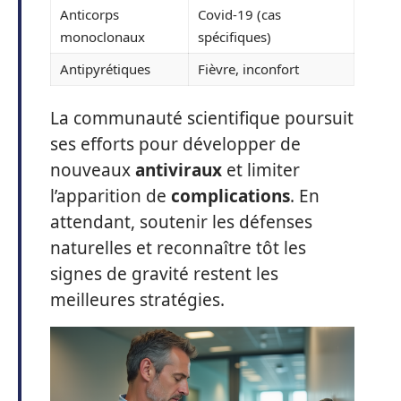
Anticorps
Covid-19 (cas
monoclonaux
spécifiques)
Antipyrétiques
Fièvre, inconfort
La communauté scientifique poursuit
ses efforts pour développer de
nouveaux
antiviraux
et limiter
l’apparition de
complications
. En
attendant, soutenir les défenses
naturelles et reconnaître tôt les
signes de gravité restent les
meilleures stratégies.