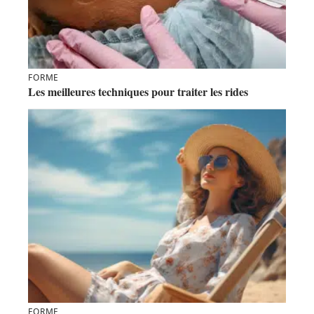
FORME
Les meilleures techniques pour traiter les rides
FORME