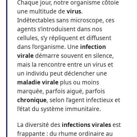
Chaque jour, notre organisme côtoie
une multitude de
virus
.
Indétectables sans microscope, ces
agents s’introduisent dans nos
cellules, s’y répliquent et diffusent
dans l’organisme. Une
infection
virale
démarre souvent en silence,
mais la rencontre entre un virus et
un individu peut déclencher une
maladie virale
plus ou moins
marquée, parfois aiguë, parfois
chronique
, selon l’agent infectieux et
l’état du système immunitaire.
La diversité des
infections virales
est
frappante : du rhume ordinaire au