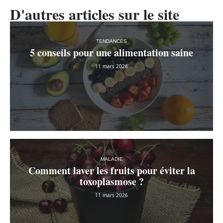
D'autres articles sur le site
TENDANCES
5 conseils pour une alimentation saine
11 mars 2026
MALADIE
Comment laver les fruits pour éviter la
toxoplasmose ?
11 mars 2026