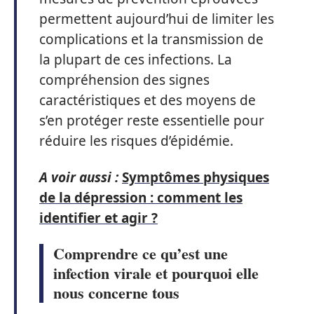
permettent aujourd’hui de limiter les
complications et la transmission de
la plupart de ces infections. La
compréhension des signes
caractéristiques et des moyens de
s’en protéger reste essentielle pour
réduire les risques d’épidémie.
A voir aussi :
Symptômes physiques
de la dépression : comment les
identifier et agir ?
Comprendre ce qu’est une
infection virale et pourquoi elle
nous concerne tous