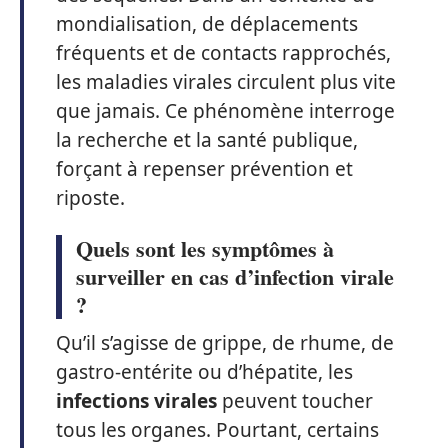
mondialisation, de déplacements
fréquents et de contacts rapprochés,
les maladies virales circulent plus vite
que jamais. Ce phénomène interroge
la recherche et la santé publique,
forçant à repenser prévention et
riposte.
Quels sont les symptômes à
surveiller en cas d’infection virale
?
Qu’il s’agisse de grippe, de rhume, de
gastro-entérite ou d’hépatite, les
infections virales
peuvent toucher
tous les organes. Pourtant, certains