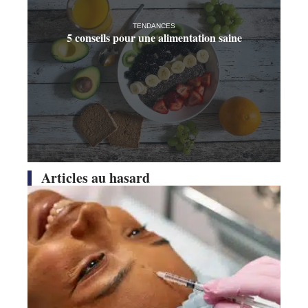
TENDANCES
5 conseils pour une alimentation saine
Articles au hasard