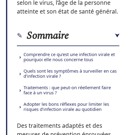
selon le virus, l’âge de la personne
atteinte et son état de santé général.
Sommaire
Comprendre ce qu’est une infection virale et
pourquoi elle nous concerne tous
Quels sont les symptômes à surveiller en cas
d’infection virale ?
Traitements : que peut-on réellement faire
face à un virus ?
Adopter les bons réflexes pour limiter les
risques d’infection virale au quotidien
Des traitements adaptés et des
mesures de prévention éprouvées