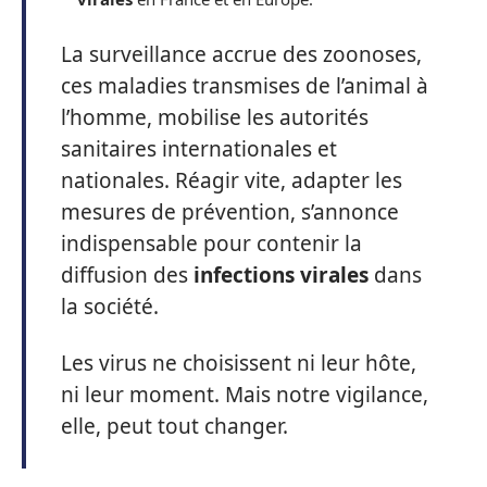
La surveillance accrue des zoonoses,
ces maladies transmises de l’animal à
l’homme, mobilise les autorités
sanitaires internationales et
nationales. Réagir vite, adapter les
mesures de prévention, s’annonce
indispensable pour contenir la
diffusion des
infections virales
dans
la société.
Les virus ne choisissent ni leur hôte,
ni leur moment. Mais notre vigilance,
elle, peut tout changer.