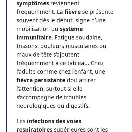
symptômes
reviennent
fréquemment. La
fièvre
se présente
souvent dès le début, signe d’une
mobilisation du
système
immunitaire
. Fatigue soudaine,
frissons, douleurs musculaires ou
maux de tête s’ajoutent
fréquemment à ce tableau. Chez
l’adulte comme chez l’enfant, une
fièvre persistante
doit attirer
l’attention, surtout si elle
s’accompagne de troubles
neurologiques ou digestifs.
Les
infections des voies
respiratoires
supérieures sont les