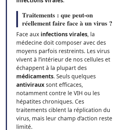
infections virales
.
Traitements : que peut-on
réellement faire face à un virus ?
Face aux
infections virales
, la
médecine doit composer avec des
moyens parfois restreints. Les virus
vivent à l’intérieur de nos cellules et
échappent à la plupart des
médicaments
. Seuls quelques
antiviraux
sont efficaces,
notamment contre le VIH ou les
hépatites chroniques. Ces
traitements ciblent la réplication du
virus, mais leur champ d’action reste
limité.