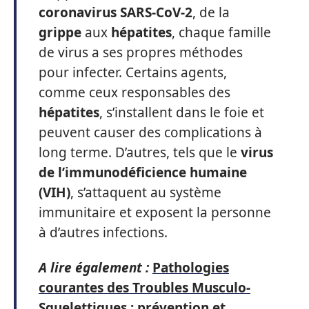
coronavirus SARS-CoV-2
, de la
grippe
aux
hépatites
, chaque famille
de virus a ses propres méthodes
pour infecter. Certains agents,
comme ceux responsables des
hépatites
, s’installent dans le foie et
peuvent causer des complications à
long terme. D’autres, tels que le
virus
de l’immunodéficience humaine
(VIH)
, s’attaquent au système
immunitaire et exposent la personne
à d’autres infections.
A lire également :
Pathologies
courantes des Troubles Musculo-
Squelettiques : prévention et