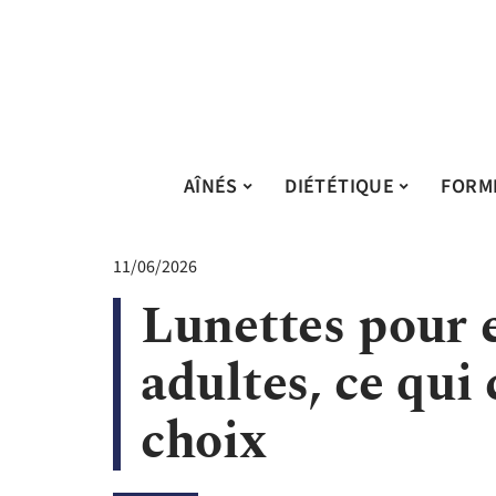
AÎNÉS
DIÉTÉTIQUE
FORM
11/06/2026
Lunettes pour 
adultes, ce qu
choix