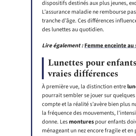
dispositifs destinés aux plus jeunes, e
L’assurance maladie ne rembourse pas
tranche d’âge. Ces différences influence
des lunettes au quotidien.
Lire également :
Femme enceinte au s
Lunettes pour enfants
vraies différences
À première vue, la distinction entre
lun
pourrait sembler se jouer sur quelques
compte et la réalité s’avère bien plus 
la fréquence des mouvements, l’intensit
donne. Les
montures
pour enfants doiv
ménageant un nez encore fragile et en p