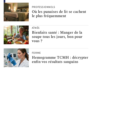
PROFESSIONNELS
Où les punaises de lit se cachent
le plus fréquemment
AÎNÉS
Bienfaits santé : Manger de la
soupe tous les jours, bon pour
vous ?
FORME
Hemogramme TCMH : décrypter
enfin vos résultats sanguins