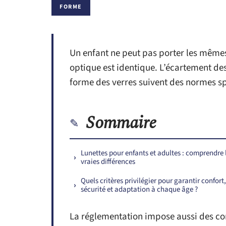
FORME
Un enfant ne peut pas porter les même
optique est identique. L’écartement des
forme des verres suivent des normes sp
Sommaire
Lunettes pour enfants et adultes : comprendre 
vraies différences
Quels critères privilégier pour garantir confort,
sécurité et adaptation à chaque âge ?
La réglementation impose aussi des cont