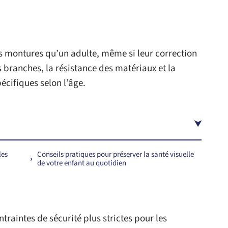
s montures qu’un adulte, même si leur correction
 branches, la résistance des matériaux et la
écifiques selon l’âge.
les
Conseils pratiques pour préserver la santé visuelle
de votre enfant au quotidien
raintes de sécurité plus strictes pour les