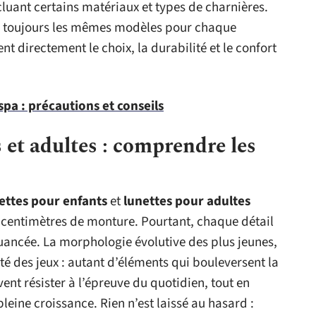
xcluant certains matériaux et types de charnières.
 toujours les mêmes modèles pour chaque
nt directement le choix, la durabilité et le confort
pa : précautions et conseils
 et adultes : comprendre les
ettes pour enfants
et
lunettes pour adultes
 centimètres de monture. Pourtant, chaque détail
nuancée. La morphologie évolutive des plus jeunes,
é des jeux : autant d’éléments qui bouleversent la
ent résister à l’épreuve du quotidien, tout en
leine croissance. Rien n’est laissé au hasard :