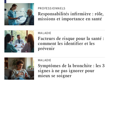
PROFESSIONNELS
Responsabilités infirmière : rôle,
missions et importance en santé
MALADIE
Facteurs de risque pour la santé :
comment les identifier et les
prévenir
MALADIE
Symptômes de la bronchite : les 3
signes à ne pas ignorer pour
mieux se soigner