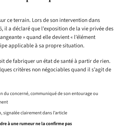
ur ce terrain. Lors de son intervention dans
, il a déclaré que l’exposition de la vie privée des
rangeante » quand elle devient « l’élément
ipe applicable à sa propre situation.
it de fabriquer un état de santé à partir de rien.
lques critères non négociables quand il s’agit de
tion du concerné, communiqué de son entourage ou
ment
n, signalée clairement dans l’article
dre à une rumeur ne la confirme pas