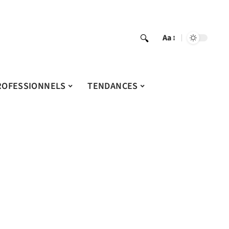
Aa
ROFESSIONNELS
TENDANCES