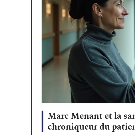
Marc Menant et la san
chroniqueur du patie