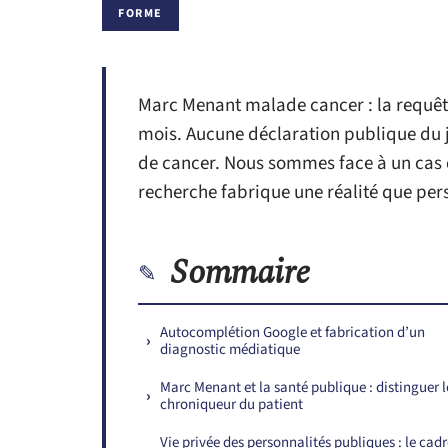
FORME
Marc Menant malade cancer : la requêt
mois. Aucune déclaration publique du 
de cancer. Nous sommes face à un cas 
recherche fabrique une réalité que pe
Sommaire
Autocomplétion Google et fabrication d’un
diagnostic médiatique
Marc Menant et la santé publique : distinguer l
chroniqueur du patient
Vie privée des personnalités publiques : le cadr