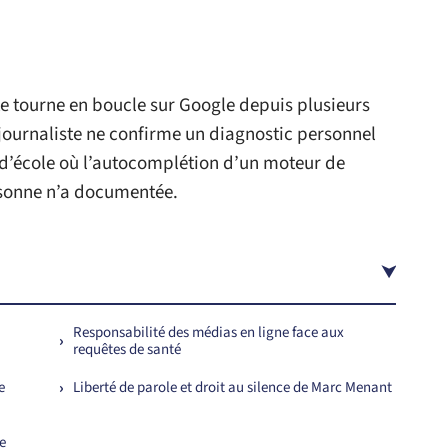
e tourne en boucle sur Google depuis plusieurs
journaliste ne confirme un diagnostic personnel
d’école où l’autocomplétion d’un moteur de
rsonne n’a documentée.
Responsabilité des médias en ligne face aux
requêtes de santé
e
Liberté de parole et droit au silence de Marc Menant
e