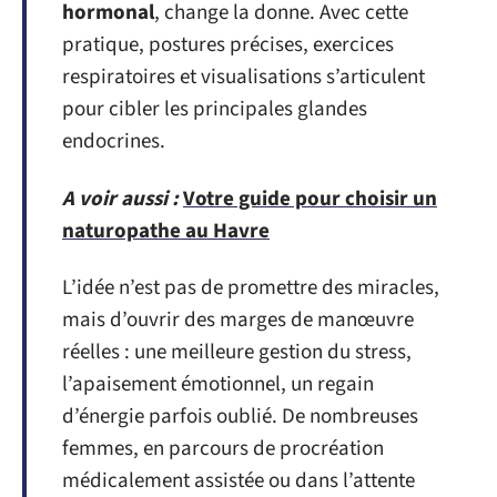
hormonal
, change la donne. Avec cette
pratique, postures précises, exercices
respiratoires et visualisations s’articulent
pour cibler les principales glandes
endocrines.
A voir aussi :
Votre guide pour choisir un
naturopathe au Havre
L’idée n’est pas de promettre des miracles,
mais d’ouvrir des marges de manœuvre
réelles : une meilleure gestion du stress,
l’apaisement émotionnel, un regain
d’énergie parfois oublié. De nombreuses
femmes, en parcours de procréation
médicalement assistée ou dans l’attente