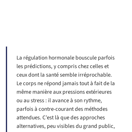
La régulation hormonale bouscule parfois
les prédictions, y compris chez celles et
ceux dont la santé semble irréprochable.
Le corps ne répond jamais tout à fait de la
même manière aux pressions extérieures
ou au stress : il avance à son rythme,
parfois à contre-courant des méthodes
attendues. C’est là que des approches
alternatives, peu visibles du grand public,