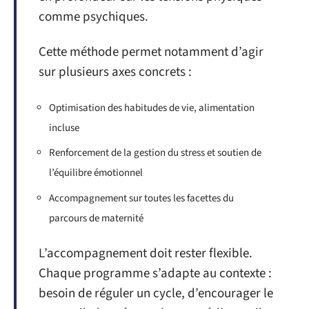
comme psychiques.
Cette méthode permet notamment d’agir
sur plusieurs axes concrets :
Optimisation des habitudes de vie, alimentation
incluse
Renforcement de la gestion du stress et soutien de
l’équilibre émotionnel
Accompagnement sur toutes les facettes du
parcours de maternité
L’accompagnement doit rester flexible.
Chaque programme s’adapte au contexte :
besoin de réguler un cycle, d’encourager le