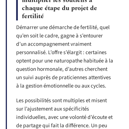
multiplier les soutiens à
chaque étape du projet de
fertilité
Démarrer une démarche de fertilité, quel
qu’en soit le cadre, gagne à s’entourer
d’un accompagnement vraiment
personnalisé. L’offre s’élargit : certaines
optent pour une naturopathe habituée à la
question hormonale, d’autres cherchent
un suivi auprès de praticiennes attentives
à la gestion émotionnelle ou aux cycles.
Les possibilités sont multiples et misent
sur l’ajustement aux spécificités
individuelles, avec une volonté d’écoute et
de partage qui fait la différence. Un peu