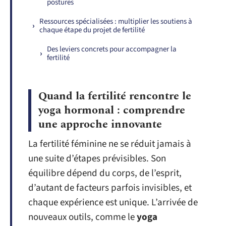
postures
Ressources spécialisées : multiplier les soutiens à
chaque étape du projet de fertilité
Des leviers concrets pour accompagner la
fertilité
Quand la fertilité rencontre le
yoga hormonal : comprendre
une approche innovante
La fertilité féminine ne se réduit jamais à
une suite d’étapes prévisibles. Son
équilibre dépend du corps, de l’esprit,
d’autant de facteurs parfois invisibles, et
chaque expérience est unique. L’arrivée de
nouveaux outils, comme le
yoga