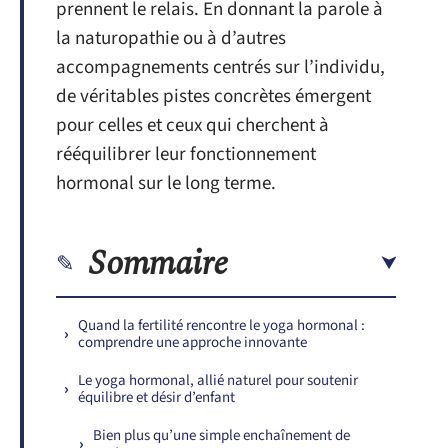
prennent le relais. En donnant la parole à
la naturopathie ou à d’autres
accompagnements centrés sur l’individu,
de véritables pistes concrètes émergent
pour celles et ceux qui cherchent à
rééquilibrer leur fonctionnement
hormonal sur le long terme.
Sommaire
Quand la fertilité rencontre le yoga hormonal :
comprendre une approche innovante
Le yoga hormonal, allié naturel pour soutenir
équilibre et désir d’enfant
Bien plus qu’une simple enchaînement de