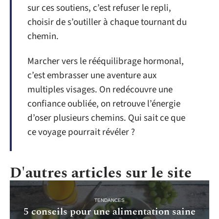
sur ces soutiens, c’est refuser le repli,
choisir de s’outiller à chaque tournant du
chemin.
Marcher vers le rééquilibrage hormonal,
c’est embrasser une aventure aux
multiples visages. On redécouvre une
confiance oubliée, on retrouve l’énergie
d’oser plusieurs chemins. Qui sait ce que
ce voyage pourrait révéler ?
D'autres articles sur le site
TENDANCES
5 conseils pour une alimentation saine