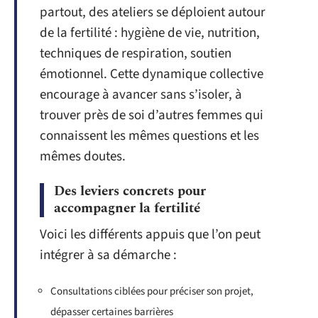
partout, des ateliers se déploient autour
de la fertilité : hygiène de vie, nutrition,
techniques de respiration, soutien
émotionnel. Cette dynamique collective
encourage à avancer sans s’isoler, à
trouver près de soi d’autres femmes qui
connaissent les mêmes questions et les
mêmes doutes.
Des leviers concrets pour
accompagner la fertilité
Voici les différents appuis que l’on peut
intégrer à sa démarche :
Consultations ciblées pour préciser son projet,
dépasser certaines barrières