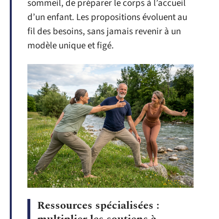
sommeil, de préparer le corps à l’accueil
d’un enfant. Les propositions évoluent au
fil des besoins, sans jamais revenir à un
modèle unique et figé.
Ressources spécialisées :