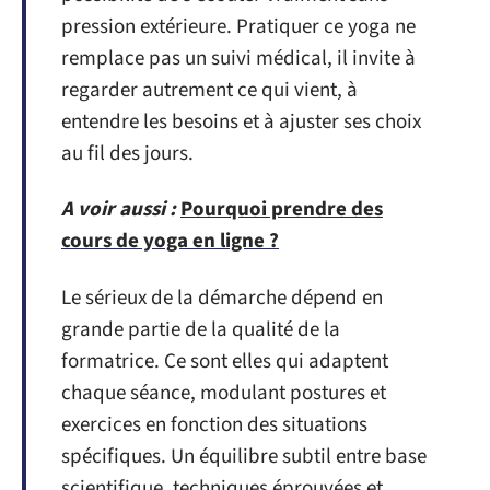
pression extérieure. Pratiquer ce yoga ne
remplace pas un suivi médical, il invite à
regarder autrement ce qui vient, à
entendre les besoins et à ajuster ses choix
au fil des jours.
A voir aussi :
Pourquoi prendre des
cours de yoga en ligne ?
Le sérieux de la démarche dépend en
grande partie de la qualité de la
formatrice. Ce sont elles qui adaptent
chaque séance, modulant postures et
exercices en fonction des situations
spécifiques. Un équilibre subtil entre base
scientifique, techniques éprouvées et