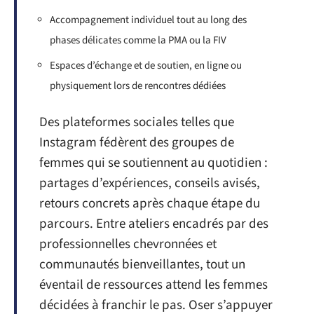
Accompagnement individuel tout au long des
phases délicates comme la PMA ou la FIV
Espaces d’échange et de soutien, en ligne ou
physiquement lors de rencontres dédiées
Des plateformes sociales telles que
Instagram fédèrent des groupes de
femmes qui se soutiennent au quotidien :
partages d’expériences, conseils avisés,
retours concrets après chaque étape du
parcours. Entre ateliers encadrés par des
professionnelles chevronnées et
communautés bienveillantes, tout un
éventail de ressources attend les femmes
décidées à franchir le pas. Oser s’appuyer