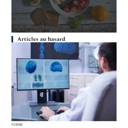
Articles au hasard
FORME