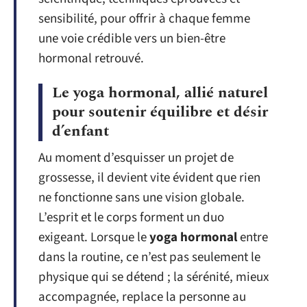
sensibilité, pour offrir à chaque femme
une voie crédible vers un bien-être
hormonal retrouvé.
Le yoga hormonal, allié naturel
pour soutenir équilibre et désir
d’enfant
Au moment d’esquisser un projet de
grossesse, il devient vite évident que rien
ne fonctionne sans une vision globale.
L’esprit et le corps forment un duo
exigeant. Lorsque le
yoga hormonal
entre
dans la routine, ce n’est pas seulement le
physique qui se détend ; la sérénité, mieux
accompagnée, replace la personne au