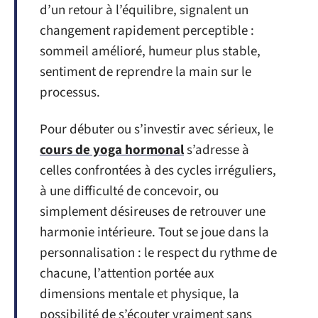
d’un retour à l’équilibre, signalent un
changement rapidement perceptible :
sommeil amélioré, humeur plus stable,
sentiment de reprendre la main sur le
processus.
Pour débuter ou s’investir avec sérieux, le
cours de yoga hormonal
s’adresse à
celles confrontées à des cycles irréguliers,
à une difficulté de concevoir, ou
simplement désireuses de retrouver une
harmonie intérieure. Tout se joue dans la
personnalisation : le respect du rythme de
chacune, l’attention portée aux
dimensions mentale et physique, la
possibilité de s’écouter vraiment sans