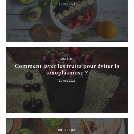
11 mars 2026
MALADIE
Comment laver les fruits pour éviter la
toxoplasmose ?
11 mars 2026
DIÉTÉTIQUE