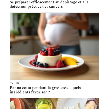
Se préparer efficacement au dépistage et à la
détection précoce des cancers
FORME
Panna cotta pendant la grossesse : quels
ingrédients favoriser ?