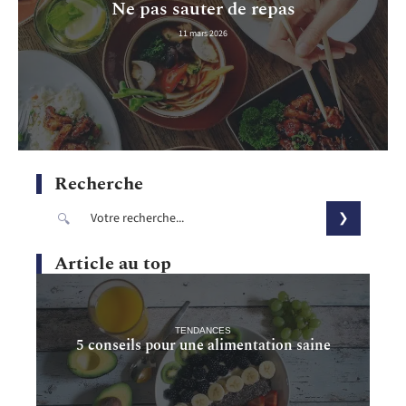
Ne pas sauter de repas
11 mars 2026
Recherche
Article au top
TENDANCES
5 conseils pour une alimentation saine