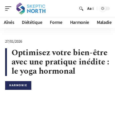
Aa
Aînés
Diététique
Forme
Harmonie
Maladie
27/01/2026
Optimisez votre bien-être
avec une pratique inédite :
le yoga hormonal
HARMONIE