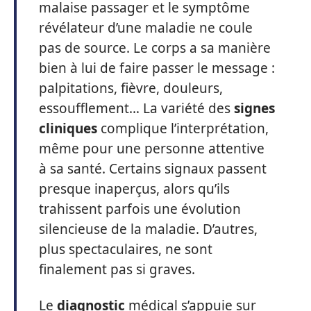
malaise passager et le symptôme
révélateur d’une maladie ne coule
pas de source. Le corps a sa manière
bien à lui de faire passer le message :
palpitations, fièvre, douleurs,
essoufflement… La variété des
signes
cliniques
complique l’interprétation,
même pour une personne attentive
à sa santé. Certains signaux passent
presque inaperçus, alors qu’ils
trahissent parfois une évolution
silencieuse de la maladie. D’autres,
plus spectaculaires, ne sont
finalement pas si graves.
Le
diagnostic
médical s’appuie sur