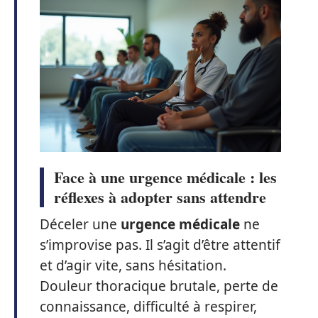
Face à une urgence médicale : les
réflexes à adopter sans attendre
Déceler une
urgence médicale
ne
s’improvise pas. Il s’agit d’être attentif
et d’agir vite, sans hésitation.
Douleur thoracique brutale, perte de
connaissance, difficulté à respirer,