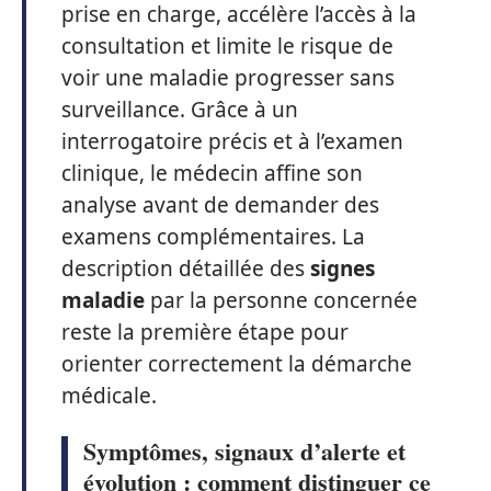
prise en charge, accélère l’accès à la
consultation et limite le risque de
voir une maladie progresser sans
surveillance. Grâce à un
interrogatoire précis et à l’examen
clinique, le médecin affine son
analyse avant de demander des
examens complémentaires. La
description détaillée des
signes
maladie
par la personne concernée
reste la première étape pour
orienter correctement la démarche
médicale.
Symptômes, signaux d’alerte et
évolution : comment distinguer ce