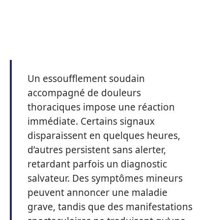
Un essoufflement soudain
accompagné de douleurs
thoraciques impose une réaction
immédiate. Certains signaux
disparaissent en quelques heures,
d’autres persistent sans alerter,
retardant parfois un diagnostic
salvateur. Des symptômes mineurs
peuvent annoncer une maladie
grave, tandis que des manifestations