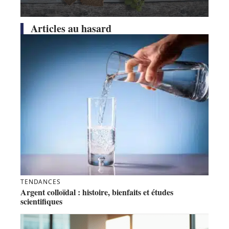
Articles au hasard
TENDANCES
Argent colloïdal : histoire, bienfaits et études
scientifiques