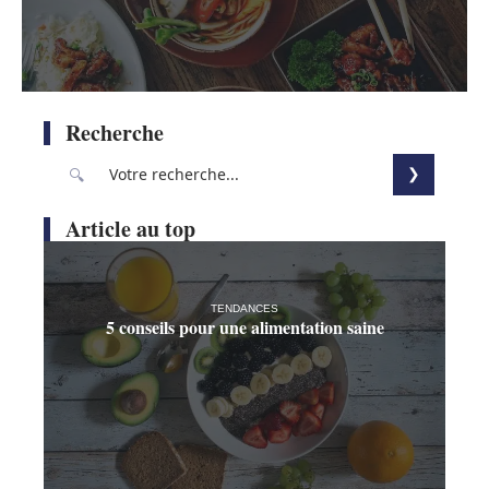
Recherche
Article au top
TENDANCES
5 conseils pour une alimentation saine