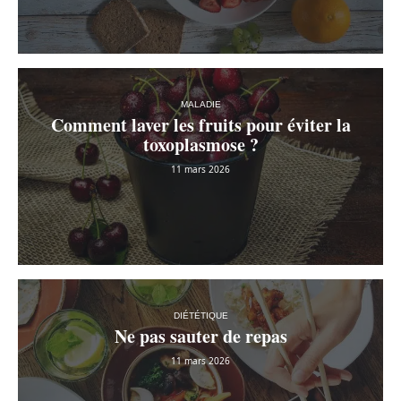
MALADIE
Comment laver les fruits pour éviter la
toxoplasmose ?
11 mars 2026
DIÉTÉTIQUE
Ne pas sauter de repas
11 mars 2026