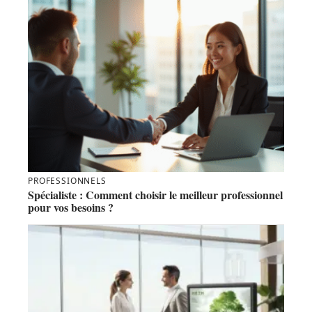
PROFESSIONNELS
Spécialiste : Comment choisir le meilleur professionnel
pour vos besoins ?