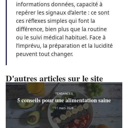
informations données, capacité à
repérer les signaux d’alerte : ce sont
ces réflexes simples qui font la
différence, bien plus que la routine
ou le suivi médical habituel. Face à
l’imprévu, la préparation et la lucidité
peuvent tout changer.
D'autres articles sur le site
TENDANCES
5 conseils pour une alimentation saine
11 mars 2026