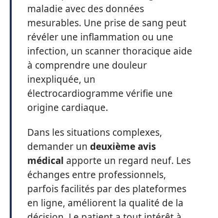
maladie avec des données
mesurables. Une prise de sang peut
révéler une inflammation ou une
infection, un scanner thoracique aide
à comprendre une douleur
inexpliquée, un
électrocardiogramme vérifie une
origine cardiaque.
Dans les situations complexes,
demander un
deuxième avis
médical
apporte un regard neuf. Les
échanges entre professionnels,
parfois facilités par des plateformes
en ligne, améliorent la qualité de la
décision. Le patient a tout intérêt à