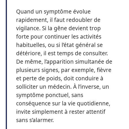
Quand un symptôme évolue
rapidement, il faut redoubler de
vigilance. Si la gêne devient trop
forte pour continuer les activités
habituelles, ou si l’état général se
détériore, il est temps de consulter.
De même, l’apparition simultanée de
plusieurs signes, par exemple, fièvre
et perte de poids, doit conduire à
solliciter un médecin. À l’inverse, un
symptôme ponctuel, sans
conséquence sur la vie quotidienne,
invite simplement à rester attentif
sans s’alarmer.