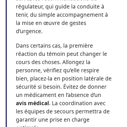
régulateur, qui guide la conduite à
tenir, du simple accompagnement à
la mise en œuvre de gestes
d’urgence.
Dans certains cas, la première
réaction du témoin peut changer le
cours des choses. Allongez la
personne, vérifiez qu’elle respire
bien, placez-la en position latérale de
sécurité si besoin. Évitez de donner
un médicament en l’absence d’un
avis médical
. La coordination avec
les équipes de secours permettra de
garantir une prise en charge