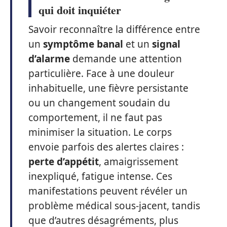
qui doit inquiéter
Savoir reconnaître la différence entre
un
symptôme banal
et un
signal
d’alarme
demande une attention
particulière. Face à une douleur
inhabituelle, une fièvre persistante
ou un changement soudain du
comportement, il ne faut pas
minimiser la situation. Le corps
envoie parfois des alertes claires :
perte d’appétit
, amaigrissement
inexpliqué, fatigue intense. Ces
manifestations peuvent révéler un
problème médical sous-jacent, tandis
que d’autres désagréments, plus