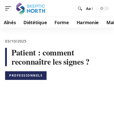
Aa
Aînés
Diététique
Forme
Harmonie
Mal
03/10/2025
Patient : comment
reconnaître les signes ?
PROFESSIONNELS