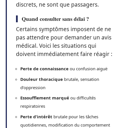
discrets, ne sont que passagers.
Quand consulter sans délai ?
Certains symptômes imposent de ne
pas attendre pour demander un avis
médical. Voici les situations qui
doivent immédiatement faire réagir :
Perte de connaissance
ou confusion aiguë
Douleur thoracique
brutale, sensation
d’oppression
Essoufflement marqué
ou difficultés
respiratoires
Perte d’intérêt
brutale pour les tâches
quotidiennes, modification du comportement