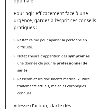
optimale.
Pour agir efficacement face à une
urgence, gardez à l’esprit ces conseils
pratiques :
Restez calme pour apaiser la personne en
difficulté.
Notez l’heure d’apparition des
symptômes
,
une donnée clé pour le
professionnel de
santé
.
Rassemblez les documents médicaux utiles :
traitements actuels, maladies chroniques
connues.
Vitesse d’action, clarté des