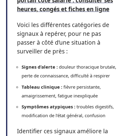
portail côté salarié : consulter ses
heures, congés et fiches en ligne
Voici les différentes catégories de
signaux à repérer, pour ne pas
passer à côté d’une situation à
surveiller de près :
Signes d’alerte :
douleur thoracique brutale,
perte de connaissance, difficulté à respirer
Tableau clinique :
fièvre persistante,
amaigrissement, fatigue inexpliquée
Symptômes atypiques :
troubles digestifs,
modification de l’état général, confusion
Identifier ces signaux améliore la