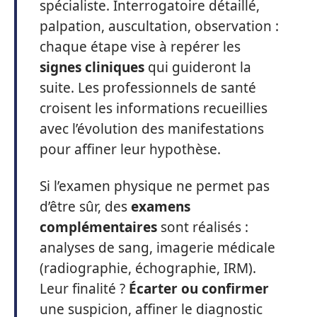
spécialiste. Interrogatoire détaillé,
palpation, auscultation, observation :
chaque étape vise à repérer les
signes cliniques
qui guideront la
suite. Les professionnels de santé
croisent les informations recueillies
avec l’évolution des manifestations
pour affiner leur hypothèse.
Si l’examen physique ne permet pas
d’être sûr, des
examens
complémentaires
sont réalisés :
analyses de sang, imagerie médicale
(radiographie, échographie, IRM).
Leur finalité ?
Écarter ou confirmer
une suspicion, affiner le diagnostic