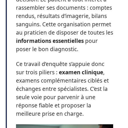
rassembler ses documents : comptes
rendus, résultats d’imagerie, bilans
sanguins. Cette organisation permet
au praticien de disposer de toutes les
informations essentielles
pour
poser le bon diagnostic.
Ce travail d’enquête s’appuie donc
sur trois piliers :
examen clinique
,
examens complémentaires ciblés et
échanges entre spécialistes. C’est la
seule voie pour parvenir à une
réponse fiable et proposer la
meilleure prise en charge.