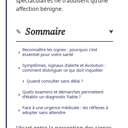
spectaculaires ne traduisent qu’une
affection bénigne.
Sommaire
Reconnaître les signes : pourquoi c’est
essentiel pour votre santé
Symptômes, signaux d’alerte et évolution :
comment distinguer ce qui doit inquiéter
Quand consulter sans délai ?
Quels examens et démarches permettent
d’établir un diagnostic fiable ?
Face à une urgence médicale : les réflexes à
adopter sans attendre