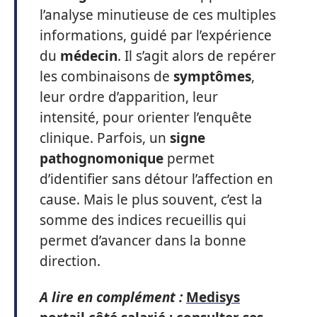
l’analyse minutieuse de ces multiples
informations, guidé par l’expérience
du
médecin
. Il s’agit alors de repérer
les combinaisons de
symptômes
,
leur ordre d’apparition, leur
intensité, pour orienter l’enquête
clinique. Parfois, un
signe
pathognomonique
permet
d’identifier sans détour l’affection en
cause. Mais le plus souvent, c’est la
somme des indices recueillis qui
permet d’avancer dans la bonne
direction.
A lire en complément :
Medisys