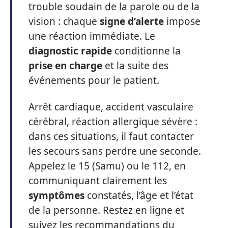
trouble soudain de la parole ou de la
vision : chaque
signe d’alerte
impose
une réaction immédiate. Le
diagnostic rapide
conditionne la
prise en charge
et la suite des
événements pour le patient.
Arrêt cardiaque, accident vasculaire
cérébral, réaction allergique sévère :
dans ces situations, il faut contacter
les secours sans perdre une seconde.
Appelez le 15 (Samu) ou le 112, en
communiquant clairement les
symptômes
constatés, l’âge et l’état
de la personne. Restez en ligne et
suivez les recommandations du