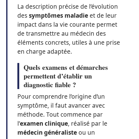
La description précise de l’évolution
des
symptômes maladie
et de leur
impact dans la vie courante permet
de transmettre au médecin des
éléments concrets, utiles à une prise
en charge adaptée.
Quels examens et démarches
permettent d’établir un
diagnostic fiable ?
Pour comprendre l’origine d’un
symptôme, il faut avancer avec
méthode. Tout commence par
l’
examen clinique
, réalisé par le
médecin généraliste
ou un