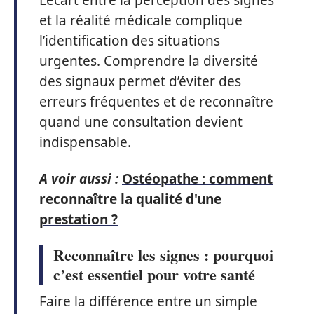
L’écart entre la perception des signes
et la réalité médicale complique
l’identification des situations
urgentes. Comprendre la diversité
des signaux permet d’éviter des
erreurs fréquentes et de reconnaître
quand une consultation devient
indispensable.
A voir aussi :
Ostéopathe : comment
reconnaître la qualité d'une
prestation ?
Reconnaître les signes : pourquoi
c’est essentiel pour votre santé
Faire la différence entre un simple