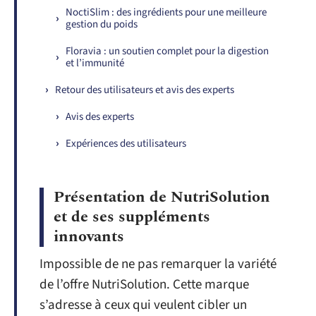
NoctiSlim : des ingrédients pour une meilleure
gestion du poids
Floravia : un soutien complet pour la digestion
et l’immunité
Retour des utilisateurs et avis des experts
Avis des experts
Expériences des utilisateurs
Présentation de NutriSolution
et de ses suppléments
innovants
Impossible de ne pas remarquer la variété
de l’offre NutriSolution. Cette marque
s’adresse à ceux qui veulent cibler un