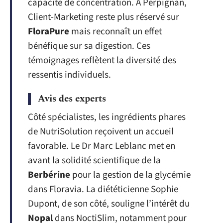
capacité de concentration. À Perpignan,
Client-Marketing reste plus réservé sur
FloraPure
mais reconnaît un effet
bénéfique sur sa digestion. Ces
témoignages reflètent la diversité des
ressentis individuels.
Avis des experts
Côté spécialistes, les ingrédients phares
de NutriSolution reçoivent un accueil
favorable. Le Dr Marc Leblanc met en
avant la solidité scientifique de la
Berbérine
pour la gestion de la glycémie
dans Floravia. La diététicienne Sophie
Dupont, de son côté, souligne l’intérêt du
Nopal
dans NoctiSlim, notamment pour