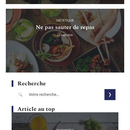
DIÉTÉTIQUE
Ne pas sauter de repas
11 mars 2026
Recherche
Article au top