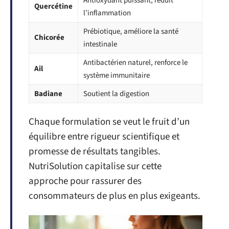
Antioxydant puissant, réduit
Quercétine
l’inflammation
Prébiotique, améliore la santé
Chicorée
intestinale
Antibactérien naturel, renforce le
Ail
système immunitaire
Badiane
Soutient la digestion
Chaque formulation se veut le fruit d’un
équilibre entre rigueur scientifique et
promesse de résultats tangibles.
NutriSolution capitalise sur cette
approche pour rassurer des
consommateurs de plus en plus exigeants.