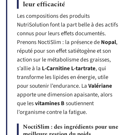
leur efficacité
Les compositions des produits
NutriSolution font la part belle à des actifs
connus pour leurs effets documentés.
Prenons NoctiSlim : la présence de
Nopal
,
réputé pour son effet satiétogène et son
action sur le métabolisme des graisses,
s’allie à la
L-Carnitine L-tartrate
, qui
transforme les lipides en énergie, utile
pour soutenir l’endurance. La
Valériane
apporte une dimension apaisante, alors
que les
vitamines B
soutiennent
l’organisme contre la fatigue.
NoctiSlim : des ingrédients pour une
meilleure gestion du poids