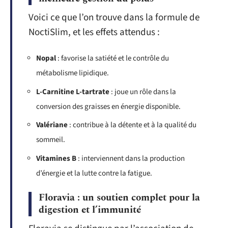
Voici ce que l’on trouve dans la formule de
NoctiSlim, et les effets attendus :
Nopal
: favorise la satiété et le contrôle du
métabolisme lipidique.
L-Carnitine L-tartrate
: joue un rôle dans la
conversion des graisses en énergie disponible.
Valériane
: contribue à la détente et à la qualité du
sommeil.
Vitamines B
: interviennent dans la production
d’énergie et la lutte contre la fatigue.
Floravia : un soutien complet pour la
digestion et l’immunité