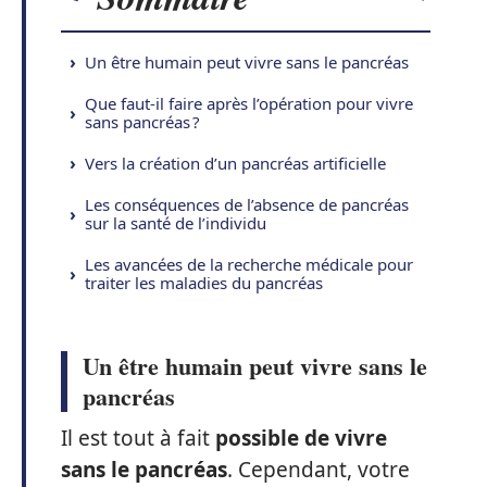
Un être humain peut vivre sans le pancréas
Que faut-il faire après l’opération pour vivre
sans pancréas ?
Vers la création d’un pancréas artificielle
Les conséquences de l’absence de pancréas
sur la santé de l’individu
Les avancées de la recherche médicale pour
traiter les maladies du pancréas
Un être humain peut vivre sans le
pancréas
Il est tout à fait
possible de vivre
sans le pancréas
. Cependant, votre