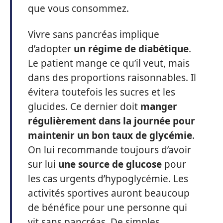
que vous consommez.
Vivre sans pancréas implique
d’adopter
un régime de diabétique
.
Le patient mange ce qu’il veut, mais
dans des proportions raisonnables. Il
évitera toutefois les sucres et les
glucides. Ce dernier doit
manger
régulièrement dans la journée pour
maintenir un bon taux de glycémie
.
On lui recommande toujours d’avoir
sur lui
une source de glucose
pour
les cas urgents d’hypoglycémie. Les
activités sportives auront beaucoup
de bénéfice pour une personne qui
vit sans pancréas. De simples