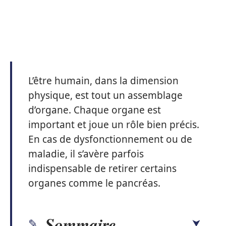
L’être humain, dans la dimension
physique, est tout un assemblage
d’organe. Chaque organe est
important et joue un rôle bien précis.
En cas de dysfonctionnement ou de
maladie, il s’avère parfois
indispensable de retirer certains
organes comme le pancréas.
Sommaire