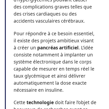
des complications graves telles que
des crises cardiaques ou des
accidents vasculaires cérébraux.
Pour répondre à ce besoin essentiel,
il existe des projets ambitieux visant
à créer un
pancréas artificiel
. L’idée
consiste notamment à implanter un
système électronique dans le corps
capable de mesurer en temps réel le
taux glycémique et ainsi délivrer
automatiquement la dose exacte
nécessaire en insuline.
Cette
technologie
doit faire l’objet de