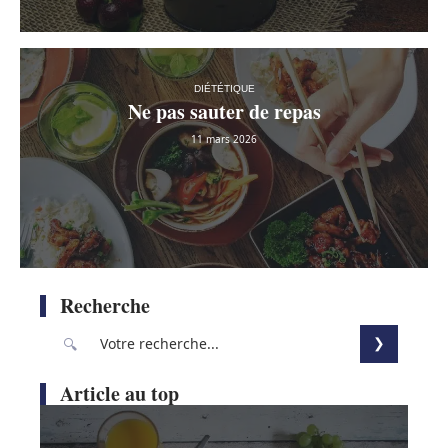
DIÉTÉTIQUE
Ne pas sauter de repas
11 mars 2026
Recherche
Article au top