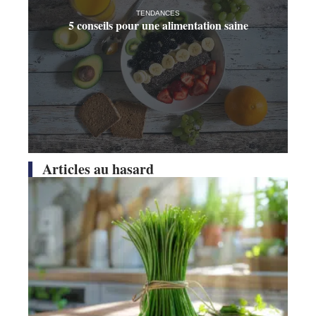
TENDANCES
5 conseils pour une alimentation saine
Articles au hasard