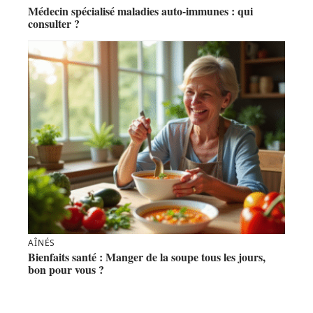
Médecin spécialisé maladies auto-immunes : qui
consulter ?
AÎNÉS
Bienfaits santé : Manger de la soupe tous les jours,
bon pour vous ?