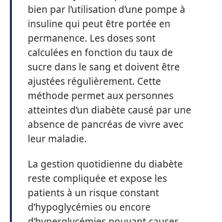
bien par l’utilisation d’une pompe à
insuline qui peut être portée en
permanence. Les doses sont
calculées en fonction du taux de
sucre dans le sang et doivent être
ajustées régulièrement. Cette
méthode permet aux personnes
atteintes d’un diabète causé par une
absence de pancréas de vivre avec
leur maladie.
La gestion quotidienne du diabète
reste compliquée et expose les
patients à un risque constant
d’hypoglycémies ou encore
d’hyperglycémies pouvant causer