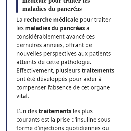
médicale pour traiter les
maladies du pancréas
La
recherche médicale
pour traiter
les
maladies du pancréas
a
considérablement avancé ces
dernières années, offrant de
nouvelles perspectives aux patients
atteints de cette pathologie.
Effectivement, plusieurs
traitements
ont été développés pour aider à
compenser l’absence de cet organe
vital.
L’un des
traitements
les plus
courants est la prise d’insuline sous
forme d’injections quotidiennes ou