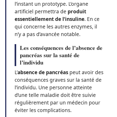
l’instant un prototype. L’organe
artificiel permettra de
produit
essentiellement de l’insuline
. En ce
qui concerne les autres enzymes, il
n’y a pas d’avancée notable.
Les conséquences de l’absence de
pancréas sur la santé de
l’individu
L’
absence de pancréas
peut avoir des
conséquences graves sur la santé de
l’individu. Une personne atteinte
d’une telle maladie doit être suivie
régulièrement par un médecin pour
éviter les complications.