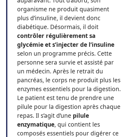
auparavant. Tout d’abord, son
organisme ne produit quasiment
plus d’insuline, il devient donc
diabétique. Désormais, il doit
contrôler régulièrement sa
glycémie et s’injecter de l’insuline
selon un programme précis. Cette
personne sera survie et assisté par
un médecin. Après le retrait du
pancréas, le corps ne produit plus les
enzymes essentiels pour la digestion.
Le patient est tenu de prendre une
pilule pour la digestion après chaque
repas. Il s’agit d’une
pilule
enzymatique
, qui contient les
composés essentiels pour digérer ce