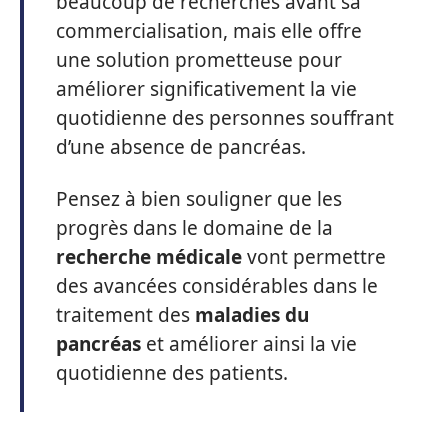
beaucoup de recherches avant sa
commercialisation, mais elle offre
une solution prometteuse pour
améliorer significativement la vie
quotidienne des personnes souffrant
d’une absence de pancréas.
Pensez à bien souligner que les
progrès dans le domaine de la
recherche médicale
vont permettre
des avancées considérables dans le
traitement des
maladies du
pancréas
et améliorer ainsi la vie
quotidienne des patients.