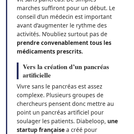
marches suffiront pour un début. Le
conseil d’un médecin est important
avant d’augmenter le rythme des
activités. N’oubliez surtout pas de
prendre convenablement tous les
médicaments prescrits.
Vers la création d’un pancréas
artificielle
Vivre sans le pancréas est assez
complexe. Plusieurs groupes de
chercheurs pensent donc mettre au
point un pancréas artificiel pour
soulager les patients. Diabeloop,
une
startup française
a créé pour