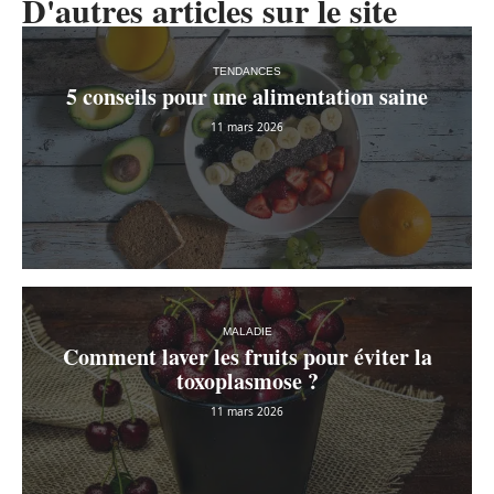
D'autres articles sur le site
TENDANCES
5 conseils pour une alimentation saine
11 mars 2026
MALADIE
Comment laver les fruits pour éviter la
toxoplasmose ?
11 mars 2026