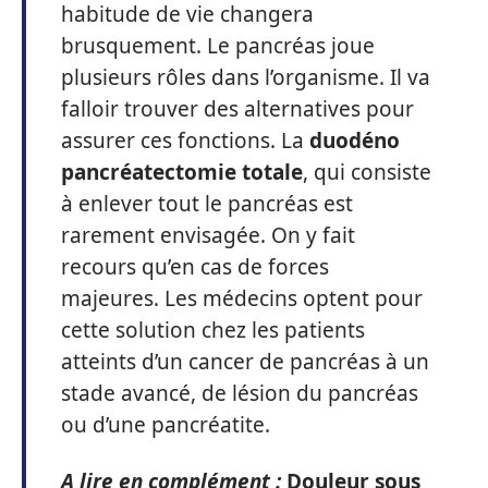
habitude de vie changera
brusquement. Le pancréas joue
plusieurs rôles dans l’organisme. Il va
falloir trouver des alternatives pour
assurer ces fonctions. La
duodéno
pancréatectomie totale
, qui consiste
à enlever tout le pancréas est
rarement envisagée. On y fait
recours qu’en cas de forces
majeures. Les médecins optent pour
cette solution chez les patients
atteints d’un cancer de pancréas à un
stade avancé, de lésion du pancréas
ou d’une pancréatite.
A lire en complément :
Douleur sous