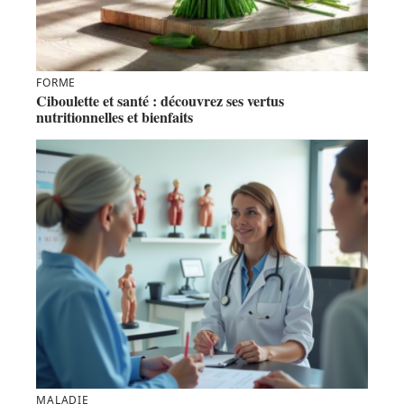
FORME
Ciboulette et santé : découvrez ses vertus
nutritionnelles et bienfaits
MALADIE