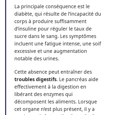
La principale conséquence est le
diabète, qui résulte de l’incapacité du
corps à produire suffisamment
d’insuline pour réguler le taux de
sucre dans le sang. Les symptômes
incluent une fatigue intense, une soif
excessive et une augmentation
notable des urines.
Cette absence peut entraîner des
troubles digestifs
. Le pancréas aide
effectivement à la digestion en
libérant des enzymes qui
décomposent les aliments. Lorsque
cet organe n’est plus présent, il y a