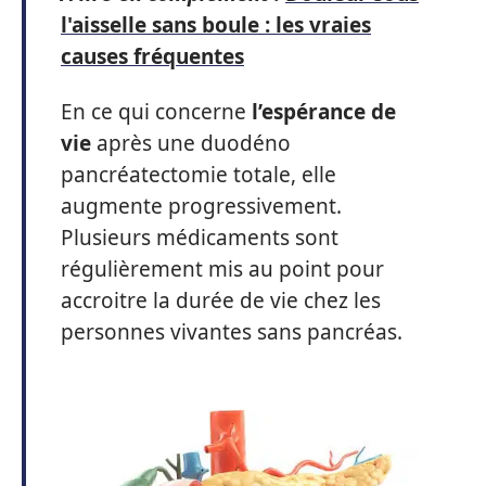
l'aisselle sans boule : les vraies
causes fréquentes
En ce qui concerne
l’espérance de
vie
après une duodéno
pancréatectomie totale, elle
augmente progressivement.
Plusieurs médicaments sont
régulièrement mis au point pour
accroitre la durée de vie chez les
personnes vivantes sans pancréas.