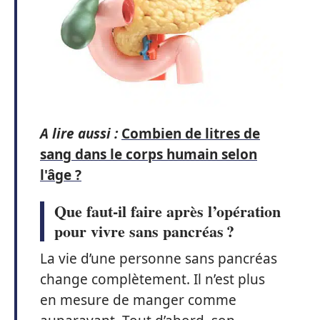
A lire aussi :
Combien de litres de
sang dans le corps humain selon
l'âge ?
Que faut-il faire après l’opération
pour vivre sans pancréas ?
La vie d’une personne sans pancréas
change complètement. Il n’est plus
en mesure de manger comme