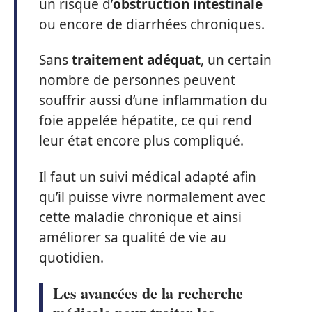
un risque d’
obstruction intestinale
ou encore de diarrhées chroniques.
Sans
traitement adéquat
, un certain
nombre de personnes peuvent
souffrir aussi d’une inflammation du
foie appelée hépatite, ce qui rend
leur état encore plus compliqué.
Il faut un suivi médical adapté afin
qu’il puisse vivre normalement avec
cette maladie chronique et ainsi
améliorer sa qualité de vie au
quotidien.
Les avancées de la recherche