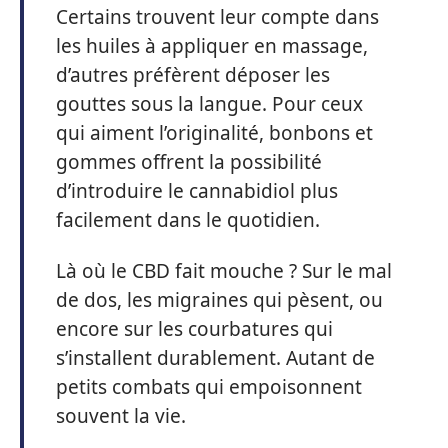
Certains trouvent leur compte dans
les huiles à appliquer en massage,
d’autres préfèrent déposer les
gouttes sous la langue. Pour ceux
qui aiment l’originalité, bonbons et
gommes offrent la possibilité
d’introduire le cannabidiol plus
facilement dans le quotidien.
Là où le CBD fait mouche ? Sur le mal
de dos, les migraines qui pèsent, ou
encore sur les courbatures qui
s’installent durablement. Autant de
petits combats qui empoisonnent
souvent la vie.