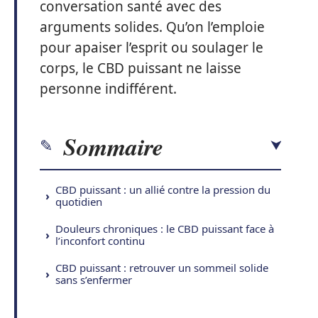
conversation santé avec des
arguments solides. Qu’on l’emploie
pour apaiser l’esprit ou soulager le
corps, le CBD puissant ne laisse
personne indifférent.
Sommaire
CBD puissant : un allié contre la pression du
quotidien
Douleurs chroniques : le CBD puissant face à
l’inconfort continu
CBD puissant : retrouver un sommeil solide
sans s’enfermer