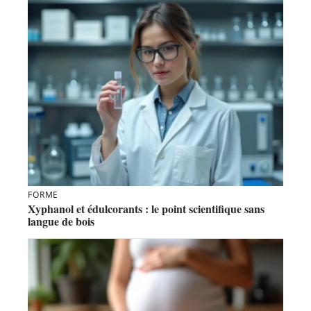
FORME
Xyphanol et édulcorants : le point scientifique sans
langue de bois