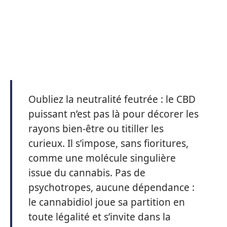
Oubliez la neutralité feutrée : le CBD
puissant n’est pas là pour décorer les
rayons bien-être ou titiller les
curieux. Il s’impose, sans fioritures,
comme une molécule singulière
issue du cannabis. Pas de
psychotropes, aucune dépendance :
le cannabidiol joue sa partition en
toute légalité et s’invite dans la