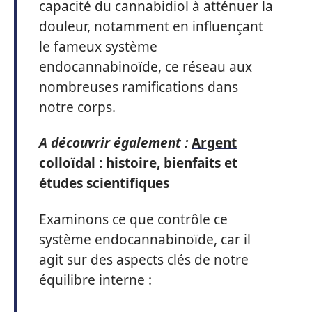
capacité du cannabidiol à atténuer la
douleur, notamment en influençant
le fameux système
endocannabinoïde, ce réseau aux
nombreuses ramifications dans
notre corps.
A découvrir également :
Argent
colloïdal : histoire, bienfaits et
études scientifiques
Examinons ce que contrôle ce
système endocannabinoïde, car il
agit sur des aspects clés de notre
équilibre interne :