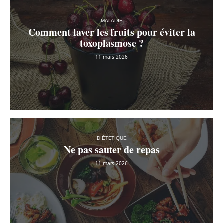
MALADIE
Comment laver les fruits pour éviter la
toxoplasmose ?
11 mars 2026
DIÉTÉTIQUE
Ne pas sauter de repas
11 mars 2026