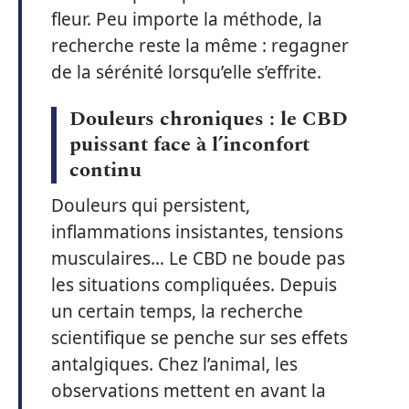
fleur. Peu importe la méthode, la
recherche reste la même : regagner
de la sérénité lorsqu’elle s’effrite.
Douleurs chroniques : le CBD
puissant face à l’inconfort
continu
Douleurs qui persistent,
inflammations insistantes, tensions
musculaires… Le CBD ne boude pas
les situations compliquées. Depuis
un certain temps, la recherche
scientifique se penche sur ses effets
antalgiques. Chez l’animal, les
observations mettent en avant la