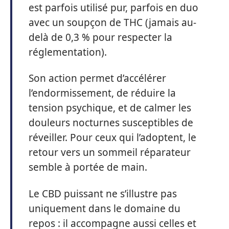
est parfois utilisé pur, parfois en duo
avec un soupçon de THC (jamais au-
delà de 0,3 % pour respecter la
réglementation).
Son action permet d’accélérer
l’endormissement, de réduire la
tension psychique, et de calmer les
douleurs nocturnes susceptibles de
réveiller. Pour ceux qui l’adoptent, le
retour vers un sommeil réparateur
semble à portée de main.
Le CBD puissant ne s’illustre pas
uniquement dans le domaine du
repos : il accompagne aussi celles et