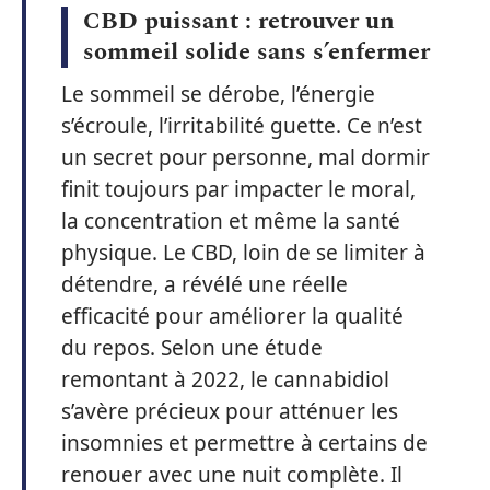
CBD puissant : retrouver un
sommeil solide sans s’enfermer
Le sommeil se dérobe, l’énergie
s’écroule, l’irritabilité guette. Ce n’est
un secret pour personne, mal dormir
finit toujours par impacter le moral,
la concentration et même la santé
physique. Le CBD, loin de se limiter à
détendre, a révélé une réelle
efficacité pour améliorer la qualité
du repos. Selon une étude
remontant à 2022, le cannabidiol
s’avère précieux pour atténuer les
insomnies et permettre à certains de
renouer avec une nuit complète. Il