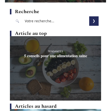
Recherche
Article au top
TENDANCES
5 conseils pour une alimentation saine
Articles au hasard