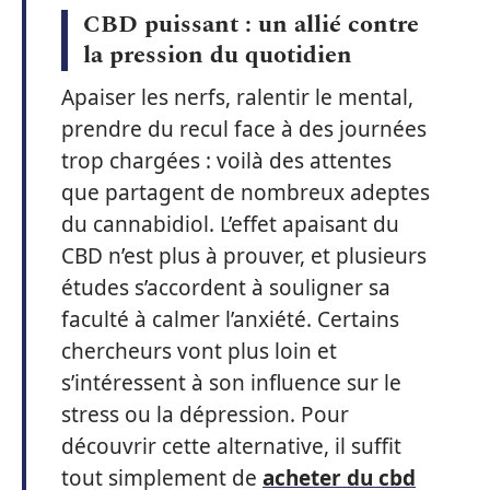
CBD puissant : un allié contre
la pression du quotidien
Apaiser les nerfs, ralentir le mental,
prendre du recul face à des journées
trop chargées : voilà des attentes
que partagent de nombreux adeptes
du cannabidiol. L’effet apaisant du
CBD n’est plus à prouver, et plusieurs
études s’accordent à souligner sa
faculté à calmer l’anxiété. Certains
chercheurs vont plus loin et
s’intéressent à son influence sur le
stress ou la dépression. Pour
découvrir cette alternative, il suffit
tout simplement de
acheter du cbd