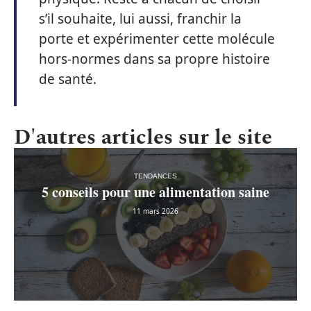
s’il souhaite, lui aussi, franchir la
porte et expérimenter cette molécule
hors-normes dans sa propre histoire
de santé.
D'autres articles sur le site
TENDANCES
5 conseils pour une alimentation saine
11 mars 2026