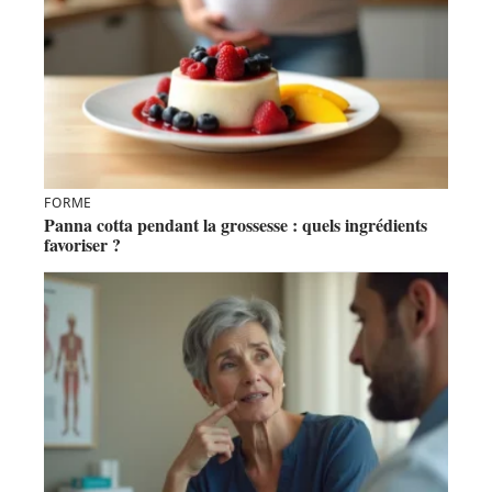
FORME
Panna cotta pendant la grossesse : quels ingrédients
favoriser ?