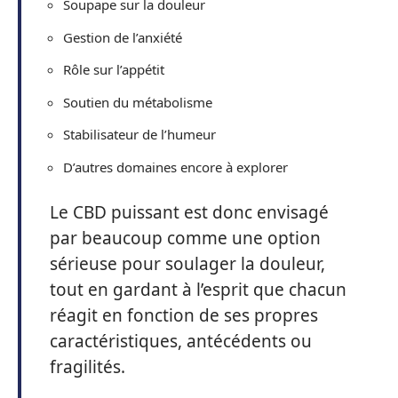
Soupape sur la douleur
Gestion de l’anxiété
Rôle sur l’appétit
Soutien du métabolisme
Stabilisateur de l’humeur
D’autres domaines encore à explorer
Le CBD puissant est donc envisagé
par beaucoup comme une option
sérieuse pour soulager la douleur,
tout en gardant à l’esprit que chacun
réagit en fonction de ses propres
caractéristiques, antécédents ou
fragilités.