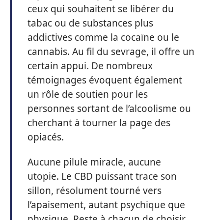
ceux qui souhaitent se libérer du
tabac ou de substances plus
addictives comme la cocaïne ou le
cannabis. Au fil du sevrage, il offre un
certain appui. De nombreux
témoignages évoquent également
un rôle de soutien pour les
personnes sortant de l’alcoolisme ou
cherchant à tourner la page des
opiacés.
Aucune pilule miracle, aucune
utopie. Le CBD puissant trace son
sillon, résolument tourné vers
l’apaisement, autant psychique que
physique. Reste à chacun de choisir