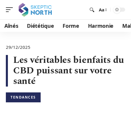
Aa
Aînés
Diététique
Forme
Harmonie
Mal
29/12/2025
Les véritables bienfaits du
CBD puissant sur votre
santé
TENDANCES