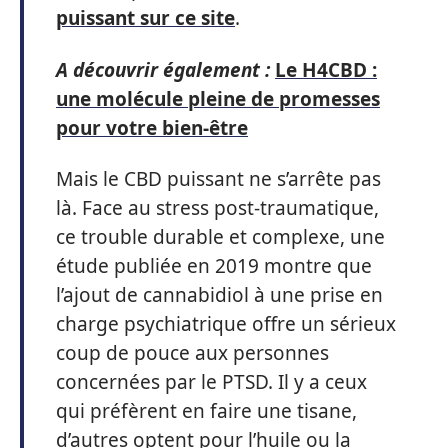
puissant sur ce site
.
A découvrir également :
Le H4CBD :
une molécule pleine de promesses
pour votre bien-être
Mais le CBD puissant ne s’arrête pas
là. Face au stress post-traumatique,
ce trouble durable et complexe, une
étude publiée en 2019 montre que
l’ajout de cannabidiol à une prise en
charge psychiatrique offre un sérieux
coup de pouce aux personnes
concernées par le PTSD. Il y a ceux
qui préfèrent en faire une tisane,
d’autres optent pour l’huile ou la