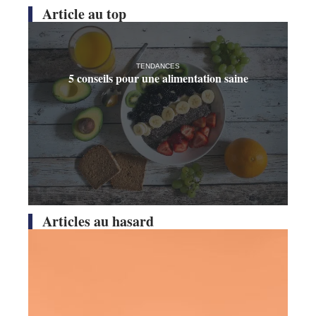
Article au top
TENDANCES
5 conseils pour une alimentation saine
Articles au hasard