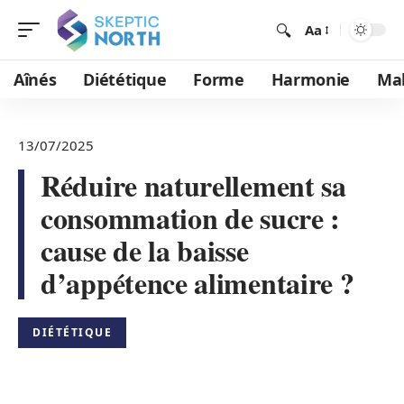
Aa
Aînés
Diététique
Forme
Harmonie
Mal
13/07/2025
Réduire naturellement sa
consommation de sucre :
cause de la baisse
d’appétence alimentaire ?
DIÉTÉTIQUE