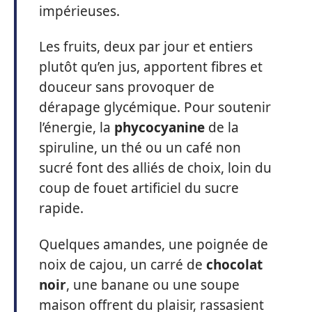
impérieuses.
Les fruits, deux par jour et entiers
plutôt qu’en jus, apportent fibres et
douceur sans provoquer de
dérapage glycémique. Pour soutenir
l’énergie, la
phycocyanine
de la
spiruline, un thé ou un café non
sucré font des alliés de choix, loin du
coup de fouet artificiel du sucre
rapide.
Quelques amandes, une poignée de
noix de cajou, un carré de
chocolat
noir
, une banane ou une soupe
maison offrent du plaisir, rassasient