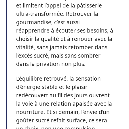
et limitent l’appel de la pâtisserie
ultra-transformée. Retrouver la
gourmandise, c’est aussi
réapprendre à écouter ses besoins, à
choisir la qualité et à renouer avec la
vitalité, sans jamais retomber dans
l’excès sucré, mais sans sombrer
dans la privation non plus.
L’équilibre retrouvé, la sensation
d’énergie stable et le plaisir
redécouvert au fil des jours ouvrent
la voie à une relation apaisée avec la
nourriture. Et si demain, l’envie d’un
goûter sucré refait surface, ce sera
un choix, non une compulsion.