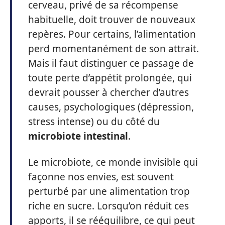
cerveau, privé de sa récompense
habituelle, doit trouver de nouveaux
repères. Pour certains, l’alimentation
perd momentanément de son attrait.
Mais il faut distinguer ce passage de
toute perte d’appétit prolongée, qui
devrait pousser à chercher d’autres
causes, psychologiques (dépression,
stress intense) ou du côté du
microbiote intestinal
.
Le microbiote, ce monde invisible qui
façonne nos envies, est souvent
perturbé par une alimentation trop
riche en sucre. Lorsqu’on réduit ces
apports, il se rééquilibre, ce qui peut