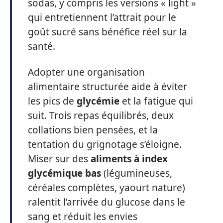
sodas, y compris les versions « light »
qui entretiennent l’attrait pour le
goût sucré sans bénéfice réel sur la
santé.
Adopter une organisation
alimentaire structurée aide à éviter
les pics de
glycémie
et la fatigue qui
suit. Trois repas équilibrés, deux
collations bien pensées, et la
tentation du grignotage s’éloigne.
Miser sur des
aliments à index
glycémique bas
(légumineuses,
céréales complètes, yaourt nature)
ralentit l’arrivée du glucose dans le
sang et réduit les envies