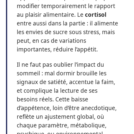
modifier temporairement le rapport
au plaisir alimentaire. Le
cortisol
entre aussi dans la partie : il alimente
les envies de sucre sous stress, mais
peut, en cas de variations
importantes, réduire l’appétit.
Il ne faut pas oublier l’impact du
sommeil : mal dormir brouille les
signaux de satiété, accentue la faim,
et complique la lecture de ses
besoins réels. Cette baisse
d’appétence, loin d’être anecdotique,
reflète un ajustement global, où
chaque paramètre, métabolique,