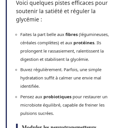
Voici quelques pistes efficaces pour
soutenir la satiété et réguler la
glycémie :
Faites la part belle aux
fibres
(légumineuses,
céréales complètes) et aux
protéines
. Ils
prolongent le rassasiement, ralentissent la
digestion et stabilisent la glycémie.
Buvez régulièrement. Parfois, une simple
hydratation suffit à calmer une envie mal
identifiée.
Pensez aux
probiotiques
pour restaurer un
microbiote équilibré, capable de freiner les
pulsions sucrées.
Moduler les neurotransmetteurs