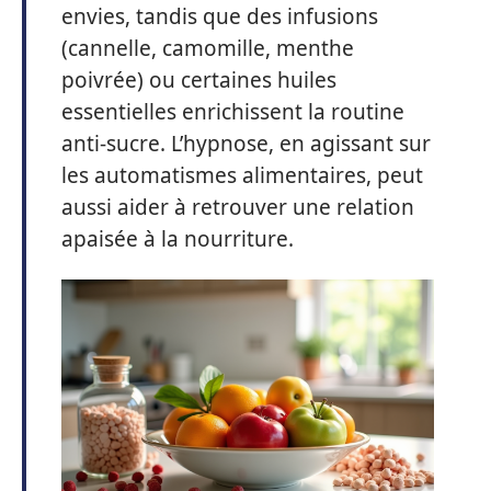
envies, tandis que des infusions
(cannelle, camomille, menthe
poivrée) ou certaines huiles
essentielles enrichissent la routine
anti-sucre. L’hypnose, en agissant sur
les automatismes alimentaires, peut
aussi aider à retrouver une relation
apaisée à la nourriture.