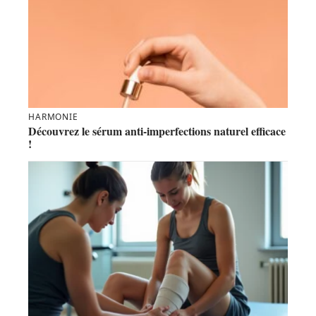
HARMONIE
Découvrez le sérum anti-imperfections naturel efficace
!