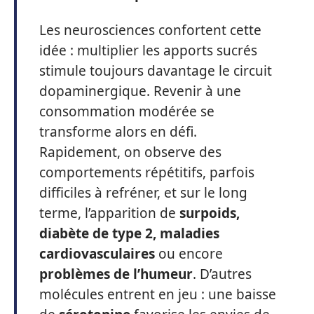
Les neurosciences confortent cette
idée : multiplier les apports sucrés
stimule toujours davantage le circuit
dopaminergique. Revenir à une
consommation modérée se
transforme alors en défi.
Rapidement, on observe des
comportements répétitifs, parfois
difficiles à refréner, et sur le long
terme, l’apparition de
surpoids,
diabète de type 2, maladies
cardiovasculaires
ou encore
problèmes de l’humeur
. D’autres
molécules entrent en jeu : une baisse