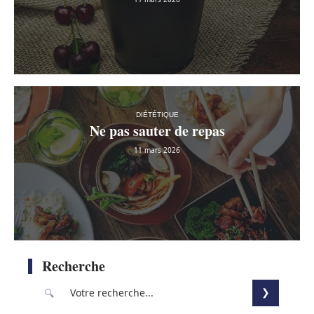
DIÉTÉTIQUE
Ne pas sauter de repas
11 mars 2026
Recherche