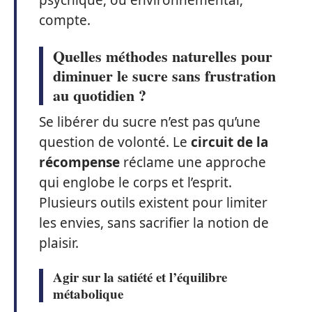
psychique, ou environnemental,
compte.
Quelles méthodes naturelles pour
diminuer le sucre sans frustration
au quotidien ?
Se libérer du sucre n’est pas qu’une
question de volonté. Le
circuit de la
récompense
réclame une approche
qui englobe le corps et l’esprit.
Plusieurs outils existent pour limiter
les envies, sans sacrifier la notion de
plaisir.
Agir sur la satiété et l’équilibre
métabolique