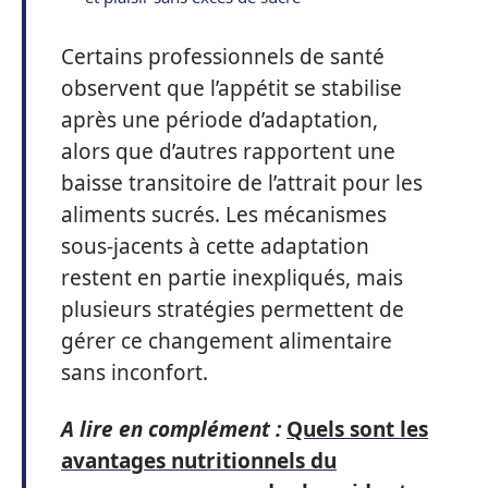
Certains professionnels de santé
observent que l’appétit se stabilise
après une période d’adaptation,
alors que d’autres rapportent une
baisse transitoire de l’attrait pour les
aliments sucrés. Les mécanismes
sous-jacents à cette adaptation
restent en partie inexpliqués, mais
plusieurs stratégies permettent de
gérer ce changement alimentaire
sans inconfort.
A lire en complément :
Quels sont les
avantages nutritionnels du