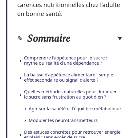
carences nutritionnelles chez l’adulte
en bonne santé.
Sommaire
Comprendre l’appétence pour le sucre :
mythe ou réalité d’une dépendance ?
La baisse d’appétence alimentaire : simple
effet secondaire ou signal d’alerte ?
Quelles méthodes naturelles pour diminuer
le sucre sans frustration au quotidien ?
Agir sur la satiété et l’équilibre métabolique
Moduler les neurotransmetteurs
Des astuces concrètes pour retrouver énergie
et plaisir sans excès de sucre