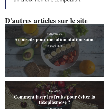
D'autres articles sur le site
TENDANCES
5 conseils pour une alimentation saine
11 mars 2026
MALADIE
Comment laver les fruits pour éviter la
toxoplasmose ?
11 mars 2026