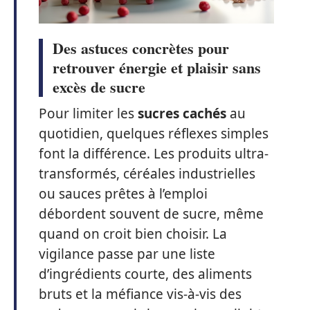
Des astuces concrètes pour
retrouver énergie et plaisir sans
excès de sucre
Pour limiter les
sucres cachés
au
quotidien, quelques réflexes simples
font la différence. Les produits ultra-
transformés, céréales industrielles
ou sauces prêtes à l’emploi
débordent souvent de sucre, même
quand on croit bien choisir. La
vigilance passe par une liste
d’ingrédients courte, des aliments
bruts et la méfiance vis-à-vis des