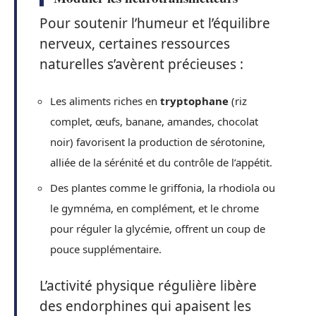
Pour soutenir l’humeur et l’équilibre
nerveux, certaines ressources
naturelles s’avèrent précieuses :
Les aliments riches en
tryptophane
(riz
complet, œufs, banane, amandes, chocolat
noir) favorisent la production de sérotonine,
alliée de la sérénité et du contrôle de l’appétit.
Des plantes comme le griffonia, la rhodiola ou
le gymnéma, en complément, et le chrome
pour réguler la glycémie, offrent un coup de
pouce supplémentaire.
L’activité physique régulière libère
des endorphines qui apaisent les