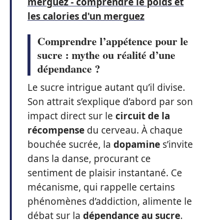
merguez - comprendre le poids et
les calories d'un merguez
Comprendre l’appétence pour le
sucre : mythe ou réalité d’une
dépendance ?
Le sucre intrigue autant qu’il divise.
Son attrait s’explique d’abord par son
impact direct sur le
circuit de la
récompense
du cerveau. À chaque
bouchée sucrée, la
dopamine
s’invite
dans la danse, procurant ce
sentiment de plaisir instantané. Ce
mécanisme, qui rappelle certains
phénomènes d’addiction, alimente le
débat sur la
dépendance au sucre
.