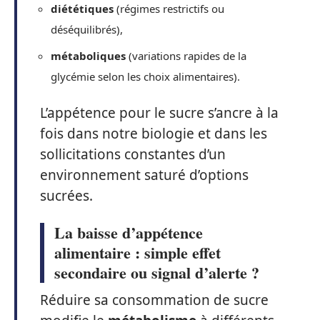
diététiques
(régimes restrictifs ou
déséquilibrés),
métaboliques
(variations rapides de la
glycémie selon les choix alimentaires).
L’appétence pour le sucre s’ancre à la
fois dans notre biologie et dans les
sollicitations constantes d’un
environnement saturé d’options
sucrées.
La baisse d’appétence
alimentaire : simple effet
secondaire ou signal d’alerte ?
Réduire sa consommation de sucre