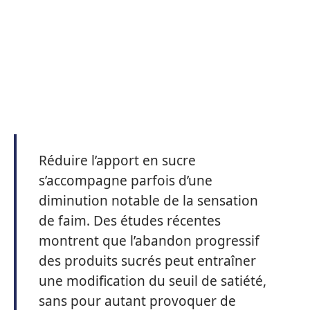
Réduire l’apport en sucre
s’accompagne parfois d’une
diminution notable de la sensation
de faim. Des études récentes
montrent que l’abandon progressif
des produits sucrés peut entraîner
une modification du seuil de satiété,
sans pour autant provoquer de