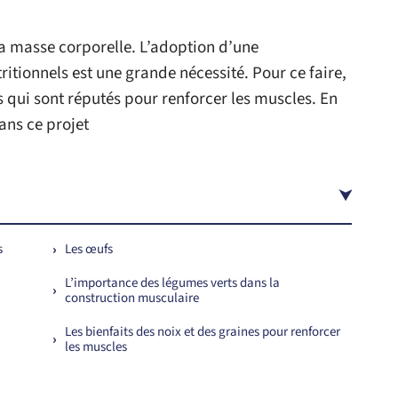
la masse corporelle. L’adoption d’une
itionnels est une grande nécessité. Pour ce faire,
s qui sont réputés pour renforcer les muscles. En
ans ce projet
s
Les œufs
L’importance des légumes verts dans la
construction musculaire
Les bienfaits des noix et des graines pour renforcer
les muscles