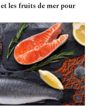
et les fruits de mer pour