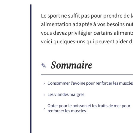
Le sport ne suffit pas pour prendre de 
alimentation adaptée à vos besoins nutr
vous devez privilégier certains aliment
voici quelques-uns qui peuvent aider d
Sommaire
Consommer l’avoine pour renforcer les muscle
Les viandes maigres
Opter pour le poisson et les fruits de mer pour
renforcer les muscles