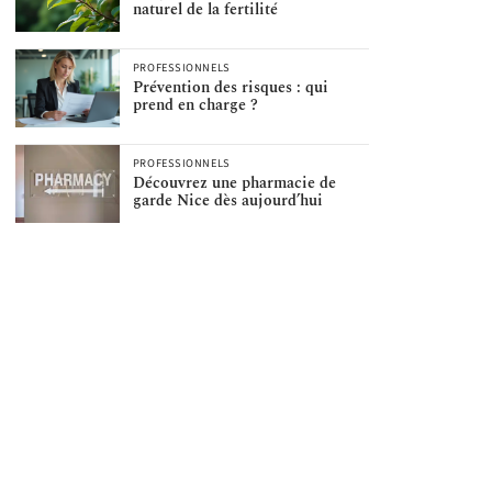
naturel de la fertilité
PROFESSIONNELS
Prévention des risques : qui
prend en charge ?
PROFESSIONNELS
Découvrez une pharmacie de
garde Nice dès aujourd’hui