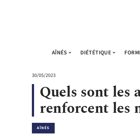
AÎNÉS
DIÉTÉTIQUE
FORM
30/05/2023
Quels sont les 
renforcent les 
AÎNÉS