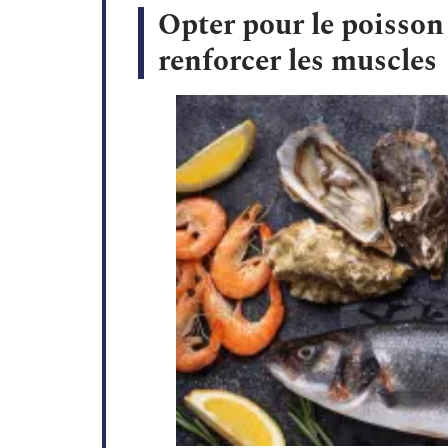
Opter pour le poisson 
renforcer les muscles