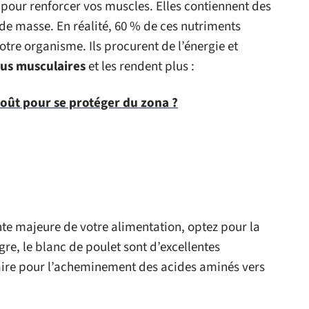
pour renforcer vos muscles. Elles contiennent des
de masse. En réalité, 60 % de ces nutriments
tre organisme. Ils procurent de l’énergie et
sus musculaires
et les rendent plus :
coût pour se protéger du zona ?
nte majeure de votre alimentation, optez pour la
re, le blanc de poulet sont d’excellentes
ire pour l’acheminement des acides aminés vers