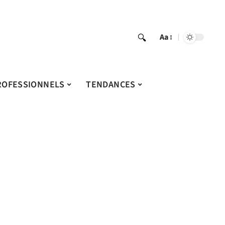
Aa
ROFESSIONNELS
TENDANCES